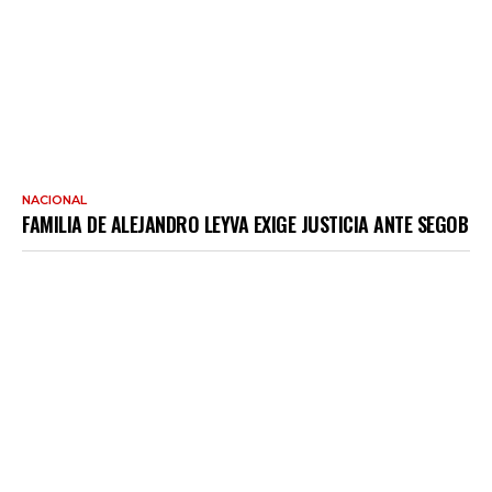
NACIONAL
FAMILIA DE ALEJANDRO LEYVA EXIGE JUSTICIA ANTE SEGOB