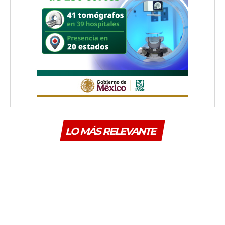
LO MÁS RELEVANTE