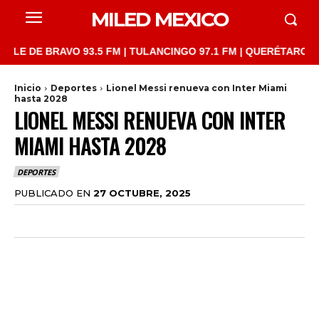
MILED MEXICO
DE BRAVO 93.5 FM | TULANCINGO 97.1 FM | QUERÉTARO 103.1 FM
Inicio
Deportes
Lionel Messi renueva con Inter Miami
hasta 2028
LIONEL MESSI RENUEVA CON INTER
MIAMI HASTA 2028
DEPORTES
PUBLICADO EN
27 OCTUBRE, 2025