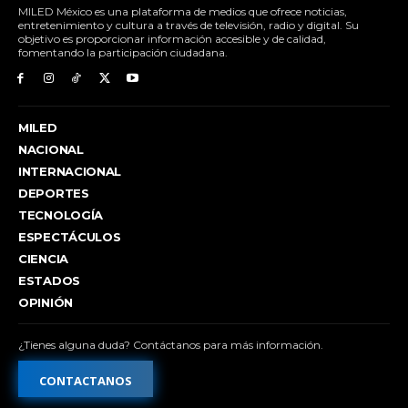
MILED México es una plataforma de medios que ofrece noticias,
entretenimiento y cultura a través de televisión, radio y digital. Su
objetivo es proporcionar información accesible y de calidad,
fomentando la participación ciudadana.
MILED
NACIONAL
INTERNACIONAL
DEPORTES
TECNOLOGÍA
ESPECTÁCULOS
CIENCIA
ESTADOS
OPINIÓN
¿Tienes alguna duda? Contáctanos para más información.
CONTACTANOS