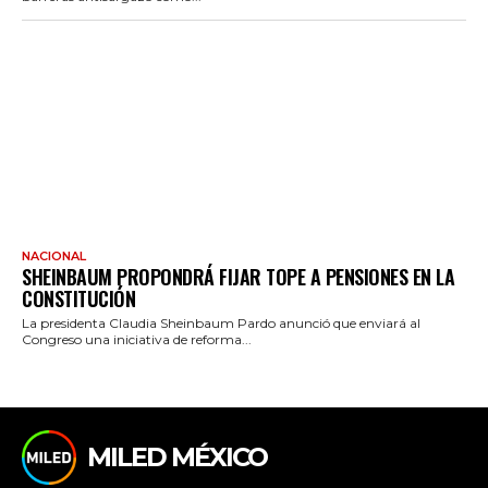
NACIONAL
SHEINBAUM PROPONDRÁ FIJAR TOPE A PENSIONES EN LA
CONSTITUCIÓN
La presidenta Claudia Sheinbaum Pardo anunció que enviará al
Congreso una iniciativa de reforma...
MILED MÉXICO