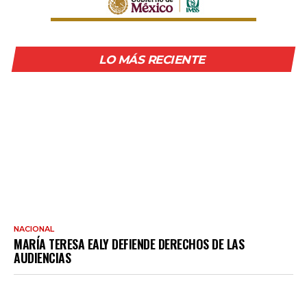
LO MÁS RECIENTE
NACIONAL
MARÍA TERESA EALY DEFIENDE DERECHOS DE LAS
AUDIENCIAS