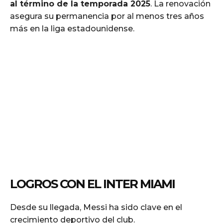
al término de la temporada 2025
. La renovación
asegura su permanencia por al menos tres años
más en la liga estadounidense.
LOGROS CON EL INTER MIAMI
Desde su llegada, Messi ha sido clave en el
crecimiento deportivo del club.