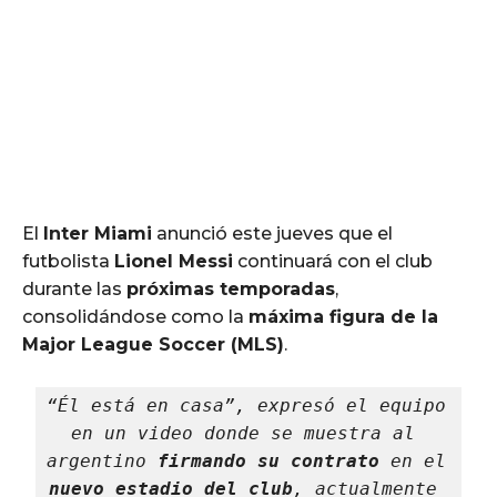
El
Inter Miami
anunció este jueves que el
futbolista
Lionel Messi
continuará con el club
durante las
próximas temporadas
,
consolidándose como la
máxima figura de la
Major League Soccer (MLS)
.
“Él está en casa”, expresó el equipo 
en un video donde se muestra al 
argentino 
firmando su contrato
 en el 
nuevo estadio del club
, actualmente 