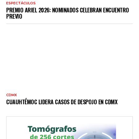
ESPECTÁCULOS
PREMIO ARIEL 2026: NOMINADOS CELEBRAN ENCUENTRO
PREVIO
CDMX
CUAUHTÉMOC LIDERA CASOS DE DESPOJO EN CDMX