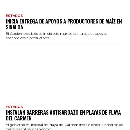
ESTADOS
INICIA ENTREGA DE APOYOS A PRODUCTORES DE MAÍZ EN
SINALOA
El Gobierno de México inició este martes la entrega de apoyos
económicos a productores...
ESTADOS
INSTALAN BARRERAS ANTISARGAZO EN PLAYAS DE PLAYA
DEL CARMEN
El gobierno municipal de Playa del Carmen instaló cinco kilómetros de
barreras antisargazo como...