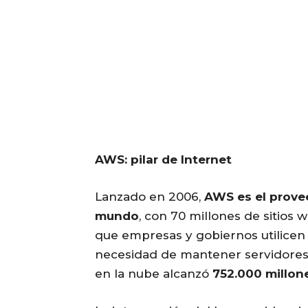
AWS: pilar de Internet
Lanzado en 2006,
AWS es el prove
mundo
, con 70 millones de sitio
que empresas y gobiernos utilicen 
necesidad de mantener servidores
en la nube alcanzó
752.000 millon