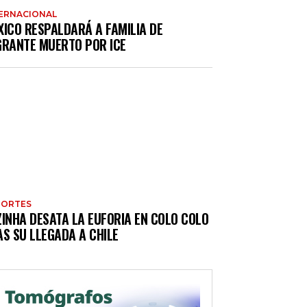
ERNACIONAL
XICO RESPALDARÁ A FAMILIA DE
GRANTE MUERTO POR ICE
PORTES
ZINHA DESATA LA EUFORIA EN COLO COLO
S SU LLEGADA A CHILE