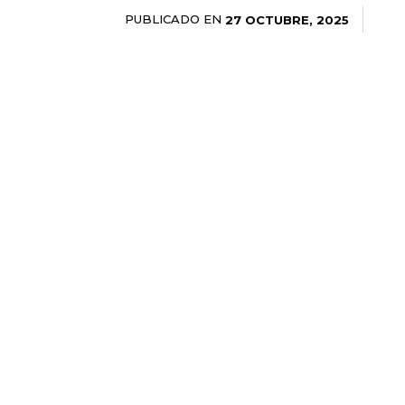
PUBLICADO EN
27 OCTUBRE, 2025