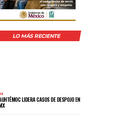
LO MÁS RECIENTE
MX
AUHTÉMOC LIDERA CASOS DE DESPOJO EN
MX