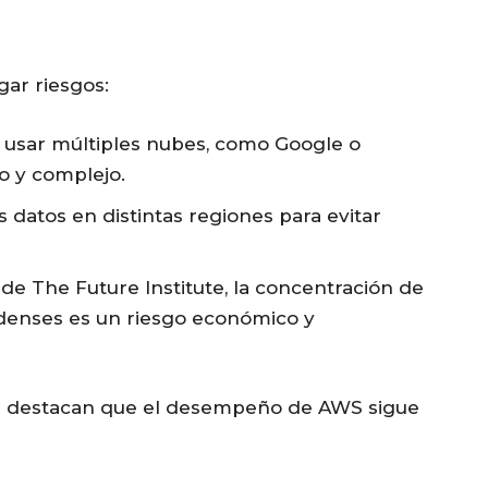
ar riesgos:
: usar múltiples nubes, como Google o
o y complejo.
los datos en distintas regiones para evitar
, de The Future Institute, la concentración de
enses es un riesgo económico y
s destacan que el desempeño de AWS sigue