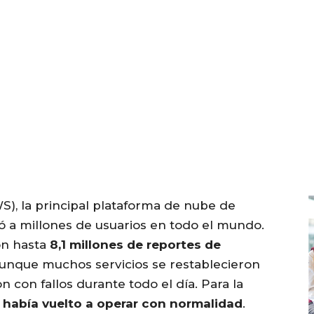
), la principal plataforma de nube de
ó a millones de usuarios en todo el mundo.
on hasta
8,1 millones de reportes de
Aunque muchos servicios se restablecieron
 con fallos durante todo el día. Para la
había vuelto a operar con normalidad
.