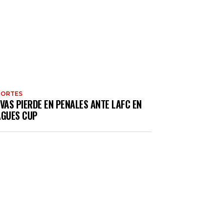
PORTES
VAS PIERDE EN PENALES ANTE LAFC EN
AGUES CUP