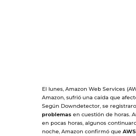
El lunes, Amazon Web Services (AWS
Amazon, sufrió una caída que afect
Según Downdetector, se registrar
problemas
en cuestión de horas. 
en pocas horas, algunos continuaron
noche, Amazon confirmó que
AWS 