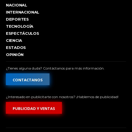
NACIONAL
INTERNACIONAL
DEPORTES
TECNOLOGÍA
ESPECTÁCULOS
CIENCIA
ESTADOS
OPINIÓN
¿Tienes alguna duda? Contáctanos para más información.
CONTACTANOS
¿Interesado en publicitarte con nosotros? ¡Hablemos de publicidad!
PUBLICIDAD Y VENTAS