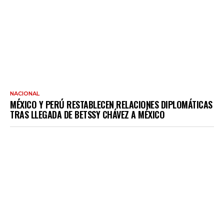
NACIONAL
MÉXICO Y PERÚ RESTABLECEN RELACIONES DIPLOMÁTICAS
TRAS LLEGADA DE BETSSY CHÁVEZ A MÉXICO