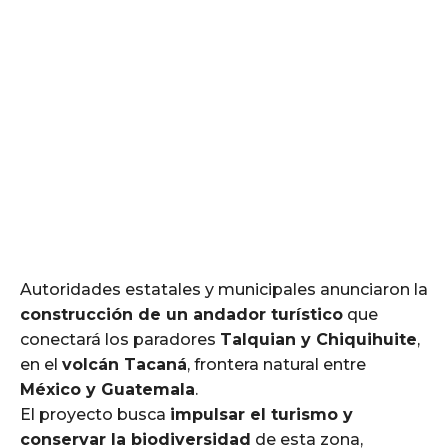
Autoridades estatales y municipales anunciaron la
construcción de un andador turístico
que
conectará los paradores
Talquian y Chiquihuite
,
en el
volcán Tacaná
, frontera natural entre
México y Guatemala
.
El proyecto busca
impulsar el turismo y
conservar la biodiversidad
de esta zona,