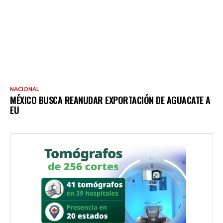
NACIONAL
MÉXICO BUSCA REANUDAR EXPORTACIÓN DE AGUACATE A
EU