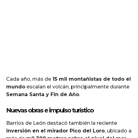
Cada año, más de
15 mil montañistas de todo el
mundo
escalan el volcán, principalmente durante
Semana Santa y Fin de Año
.
Nuevas obras e impulso turístico
Barrios de León destacó también la reciente
inversión en el mirador Pico del Loro
, ubicado a