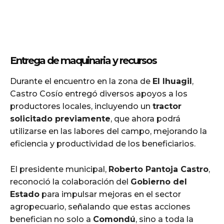
Entrega de maquinaria y recursos
Durante el encuentro en la zona de
El Ihuagil
,
Castro Cosío entregó diversos apoyos a los
productores locales, incluyendo un
tractor
solicitado previamente
, que ahora podrá
utilizarse en las labores del campo, mejorando la
eficiencia y productividad de los beneficiarios.
El presidente municipal,
Roberto Pantoja Castro
,
reconoció la colaboración del
Gobierno del
Estado
para impulsar mejoras en el sector
agropecuario, señalando que estas acciones
benefician no solo a
Comondú
, sino a toda la