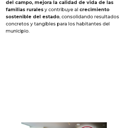
del campo, mejora la calidad de vida de las
familias rurales
y contribuye al
crecimiento
sostenible del estado
, consolidando resultados
concretos y tangibles para los habitantes del
municipio.