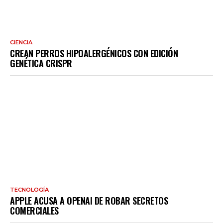
CIENCIA
CREAN PERROS HIPOALERGÉNICOS CON EDICIÓN
GENÉTICA CRISPR
TECNOLOGÍA
APPLE ACUSA A OPENAI DE ROBAR SECRETOS
COMERCIALES