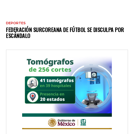
DEPORTES
FEDERACIÓN SURCOREANA DE FÚTBOL SE DISCULPA POR
ESCÁNDALO