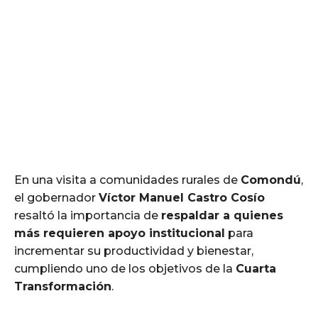
En una visita a comunidades rurales de
Comondú
,
el gobernador
Víctor Manuel Castro Cosío
resaltó la importancia de
respaldar a quienes
más requieren apoyo institucional
para
incrementar su productividad y bienestar,
cumpliendo uno de los objetivos de la
Cuarta
Transformación
.