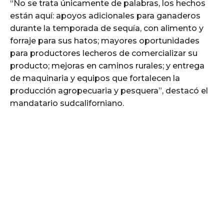
“No se trata únicamente de palabras, los hechos
están aquí: apoyos adicionales para ganaderos
durante la temporada de sequía, con alimento y
forraje para sus hatos; mayores oportunidades
para productores lecheros de comercializar su
producto; mejoras en caminos rurales; y entrega
de maquinaria y equipos que fortalecen la
producción agropecuaria y pesquera”, destacó el
mandatario sudcaliforniano.