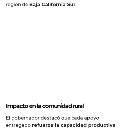
región de
Baja California Sur
.
Impacto en la comunidad rural
El gobernador destacó que cada apoyo
entregado
refuerza la capacidad productiva