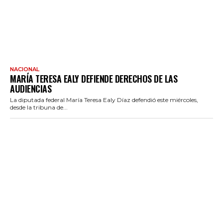
NACIONAL
MARÍA TERESA EALY DEFIENDE DERECHOS DE LAS
AUDIENCIAS
La diputada federal María Teresa Ealy Díaz defendió este miércoles,
desde la tribuna de...