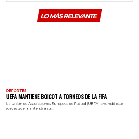
LO MÁS RELEVANTE
DEPORTES
UEFA MANTIENE BOICOT A TORNEOS DE LA FIFA
La Unión de Asociaciones Europeas de Futbol (UEFA) anunció este
jueves que mantendrá su...