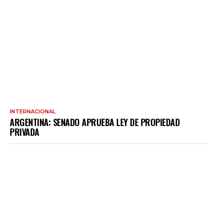
INTERNACIONAL
ARGENTINA: SENADO APRUEBA LEY DE PROPIEDAD
PRIVADA