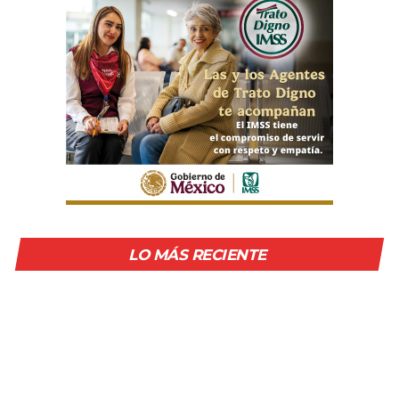
LO MÁS RECIENTE