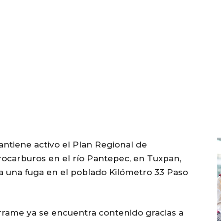
ntiene activo el Plan Regional de
ocarburos en el río Pantepec, en Tuxpan,
a una fuga en el poblado Kilómetro 33 Paso
rame ya se encuentra contenido gracias a