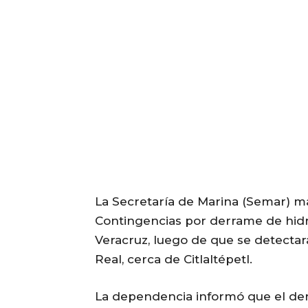
La Secretaría de Marina (Semar) ma
Contingencias por derrame de hidr
Veracruz, luego de que se detectar
Real, cerca de Citlaltépetl.
La dependencia informó que el der