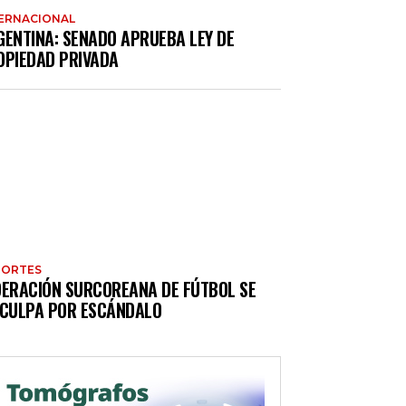
ERNACIONAL
GENTINA: SENADO APRUEBA LEY DE
OPIEDAD PRIVADA
PORTES
DERACIÓN SURCOREANA DE FÚTBOL SE
SCULPA POR ESCÁNDALO