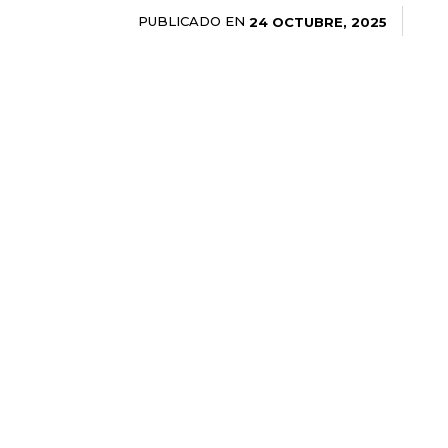
PUBLICADO EN
24 OCTUBRE, 2025