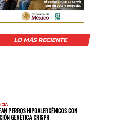
LO MÁS RECIENTE
NCIA
EAN PERROS HIPOALERGÉNICOS CON
CIÓN GENÉTICA CRISPR