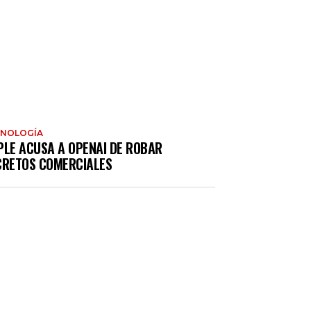
CNOLOGÍA
PLE ACUSA A OPENAI DE ROBAR
CRETOS COMERCIALES