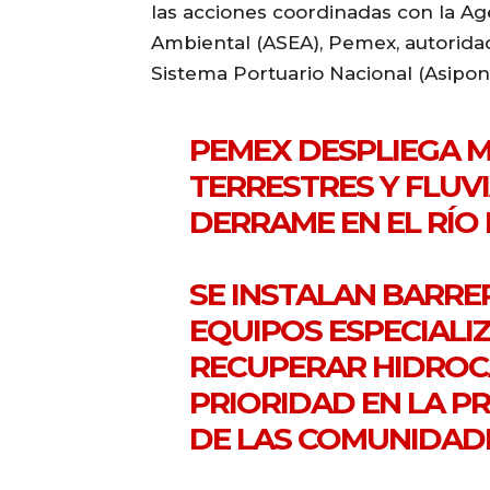
las acciones coordinadas con la Ag
Ambiental (ASEA), Pemex, autoridad
Sistema Portuario Nacional (Asipon
PEMEX DESPLIEGA M
TERRESTRES Y FLUV
DERRAME EN EL RÍO
SE INSTALAN BARRE
EQUIPOS ESPECIALI
RECUPERAR HIDROC
PRIORIDAD EN LA P
DE LAS COMUNIDAD