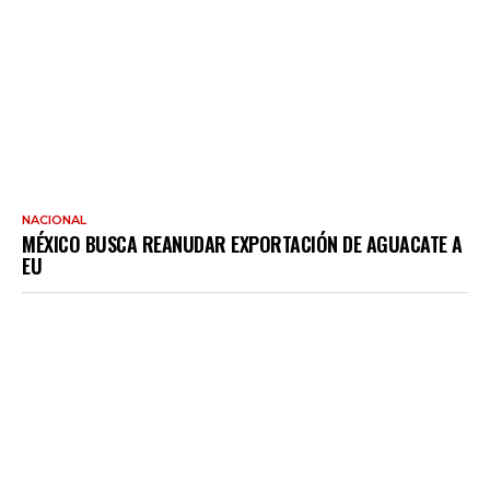
NACIONAL
MÉXICO BUSCA REANUDAR EXPORTACIÓN DE AGUACATE A
EU