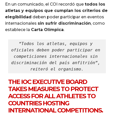
En un comunicado, el COI recordó que
todos los
atletas y equipos que cumplan los criterios de
elegibilidad
deben poder participar en eventos
internacionales
sin sufrir discriminación
, como
establece la
Carta Olímpica
.
“Todos los atletas, equipos y 
oficiales deben poder participar en 
competiciones internacionales sin 
discriminación del país anfitrión”, 
reiteró el organismo.
THE IOC EXECUTIVE BOARD
TAKES MEASURES TO PROTECT
ACCESS FOR ALL ATHLETES TO
COUNTRIES HOSTING
INTERNATIONAL COMPETITIONS.