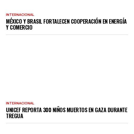
INTERNACIONAL
MÉXICO Y BRASIL FORTALECEN COOPERACIÓN EN ENERGÍA
Y COMERCIO
INTERNACIONAL
UNICEF REPORTA 300 NIÑOS MUERTOS EN GAZA DURANTE
TREGUA