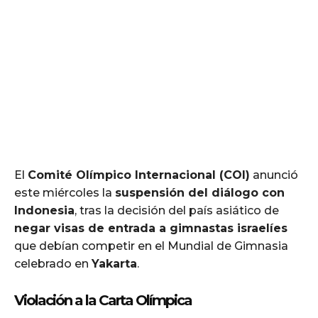
El
Comité Olímpico Internacional (COI)
anunció
este miércoles la
suspensión del diálogo con
Indonesia
, tras la decisión del país asiático de
negar visas de entrada a gimnastas israelíes
que debían competir en el Mundial de Gimnasia
celebrado en
Yakarta
.
Violación a la Carta Olímpica