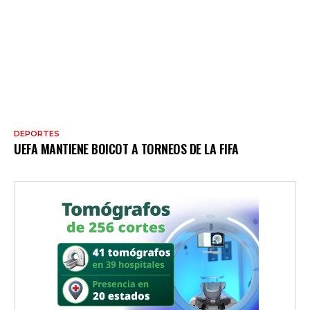
DEPORTES
UEFA MANTIENE BOICOT A TORNEOS DE LA FIFA