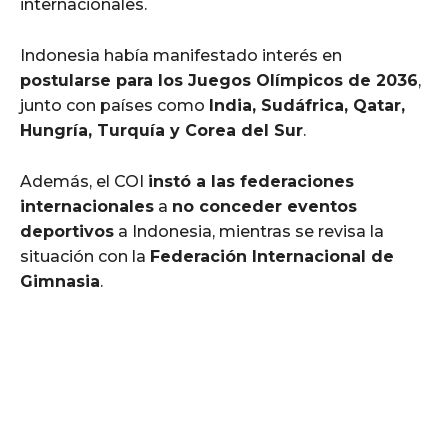
internacionales.
Indonesia había manifestado interés en
postularse para los Juegos Olímpicos de 2036
,
junto con países como
India, Sudáfrica, Qatar,
Hungría, Turquía y Corea del Sur
.
Además, el COI
instó a las federaciones
internacionales
a
no conceder eventos
deportivos
a Indonesia, mientras se revisa la
situación con la
Federación Internacional de
Gimnasia
.