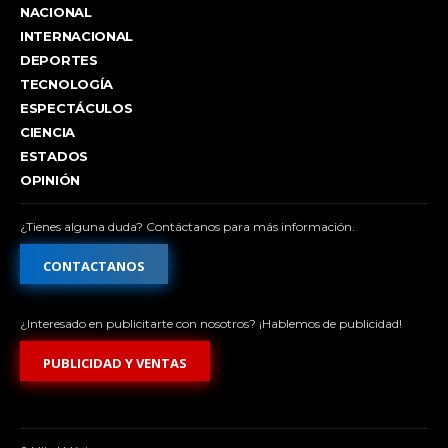
NACIONAL
INTERNACIONAL
DEPORTES
TECNOLOGÍA
ESPECTÁCULOS
CIENCIA
ESTADOS
OPINIÓN
¿Tienes alguna duda? Contáctanos para más información.
CONTACTANOS
¿Interesado en publicitarte con nosotros? ¡Hablemos de publicidad!
PUBLICIDAD Y VENTAS