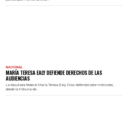
NACIONAL
MARÍA TERESA EALY DEFIENDE DERECHOS DE LAS
AUDIENCIAS
La diputada federal María Teresa Ealy Díaz defendió este miércoles,
desde la tribuna de...