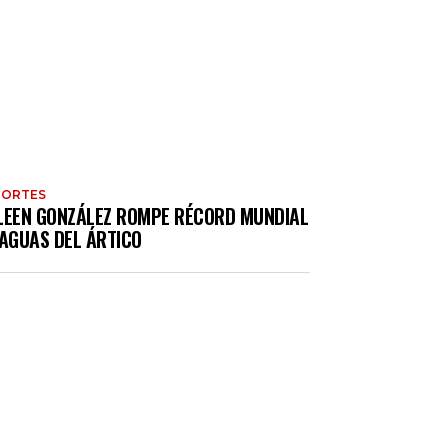
PORTES
LEEN GONZÁLEZ ROMPE RÉCORD MUNDIAL
 AGUAS DEL ÁRTICO