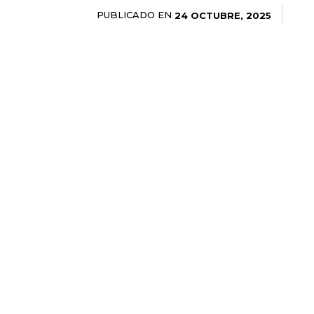
PUBLICADO EN
24 OCTUBRE, 2025