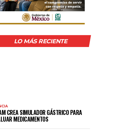
LO MÁS RECIENTE
NCIA
AM CREA SIMULADOR GÁSTRICO PARA
ALUAR MEDICAMENTOS