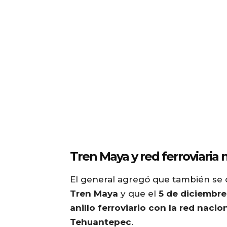
Tren Maya y red ferroviaria 
El general agregó que también se 
Tren Maya
y que el
5 de diciembre
anillo ferroviario con la red nacio
Tehuantepec
.