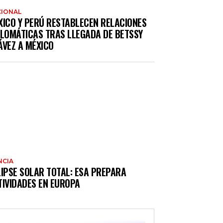
IONAL
XICO Y PERÚ RESTABLECEN RELACIONES
PLOMÁTICAS TRAS LLEGADA DE BETSSY
ÁVEZ A MÉXICO
NCIA
LIPSE SOLAR TOTAL: ESA PREPARA
TIVIDADES EN EUROPA