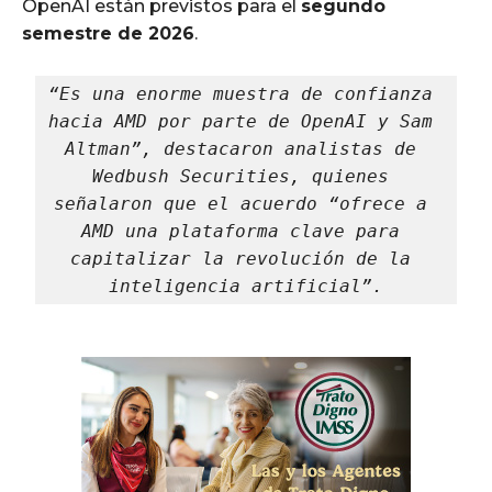
OpenAI están previstos para el
segundo
semestre de 2026
.
“Es una enorme muestra de confianza 
hacia AMD por parte de OpenAI y Sam 
Altman”, destacaron analistas de 
Wedbush Securities, quienes 
señalaron que el acuerdo “ofrece a 
AMD una plataforma clave para 
capitalizar la revolución de la 
inteligencia artificial”.