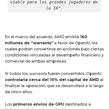
viable para los grandes jugadores de 
la IA”.
En el marco del acuerdo, AMD emitirá
160
millones de “warrants”
a favor de OpenAI, los
cuales podrán convertirse en acciones bajo ciertas
condiciones vinculadas al desempeño financiero y
comercial de ambas empresas.
Si todos los
warrants
fueran convertidos, OpenAI
controlaría cerca del 10% del capital de AMD
al
finalizar la operación, que se desarrollará a lo largo
de cinco años.
Los
primeros envíos de GPU
destinados a