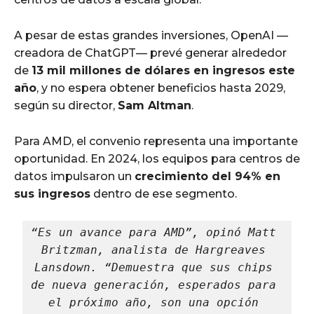
A pesar de estas grandes inversiones, OpenAI —
creadora de ChatGPT— prevé generar alrededor
de
13 mil millones de dólares en ingresos este
año
, y no espera obtener beneficios hasta 2029,
según su director,
Sam Altman
.
Para AMD, el convenio representa una importante
oportunidad. En 2024, los equipos para centros de
datos impulsaron un
crecimiento del 94% en
sus ingresos
dentro de ese segmento.
“Es un avance para AMD”, opinó Matt 
Britzman, analista de Hargreaves 
Lansdown. “Demuestra que sus chips 
de nueva generación, esperados para 
el próximo año, son una opción 