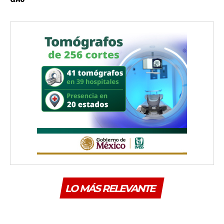
LO MÁS RELEVANTE