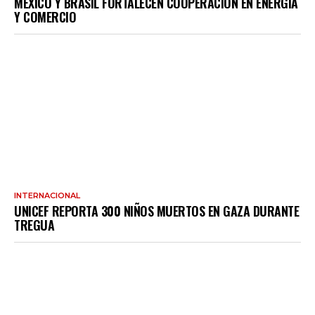
MÉXICO Y BRASIL FORTALECEN COOPERACIÓN EN ENERGÍA
Y COMERCIO
INTERNACIONAL
UNICEF REPORTA 300 NIÑOS MUERTOS EN GAZA DURANTE
TREGUA