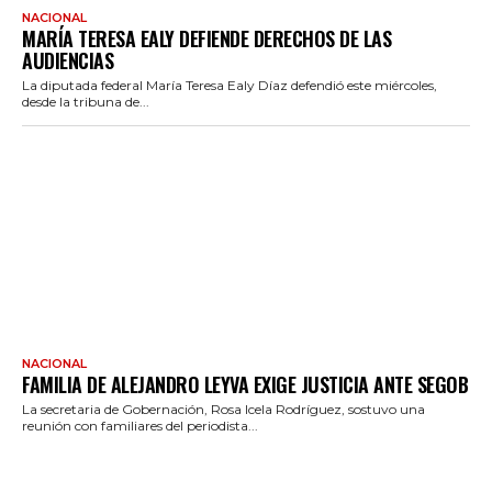
NACIONAL
MARÍA TERESA EALY DEFIENDE DERECHOS DE LAS
AUDIENCIAS
La diputada federal María Teresa Ealy Díaz defendió este miércoles,
desde la tribuna de...
NACIONAL
FAMILIA DE ALEJANDRO LEYVA EXIGE JUSTICIA ANTE SEGOB
La secretaria de Gobernación, Rosa Icela Rodríguez, sostuvo una
reunión con familiares del periodista...