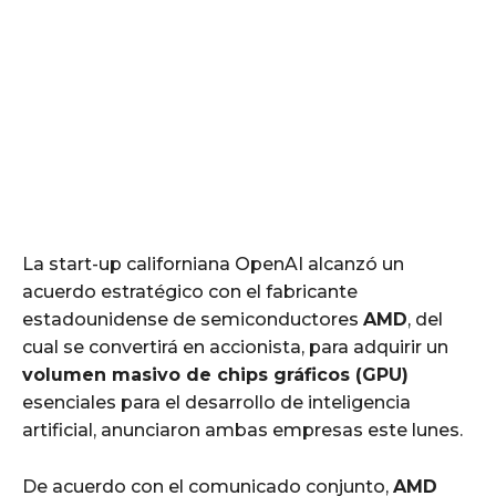
La start-up californiana OpenAI alcanzó un
acuerdo estratégico con el fabricante
estadounidense de semiconductores
AMD
, del
cual se convertirá en accionista, para adquirir un
volumen masivo de chips gráficos (GPU)
esenciales para el desarrollo de inteligencia
artificial, anunciaron ambas empresas este lunes.
De acuerdo con el comunicado conjunto,
AMD