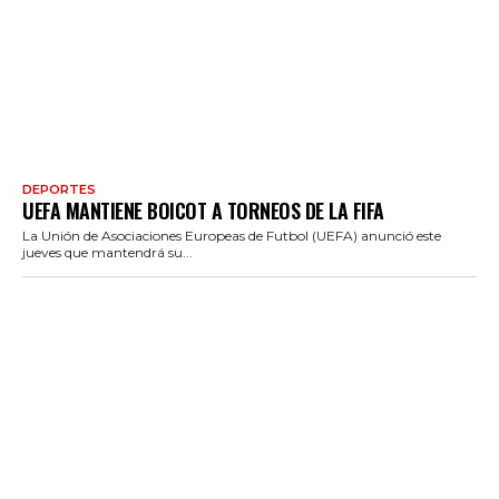
DEPORTES
UEFA MANTIENE BOICOT A TORNEOS DE LA FIFA
La Unión de Asociaciones Europeas de Futbol (UEFA) anunció este
jueves que mantendrá su...