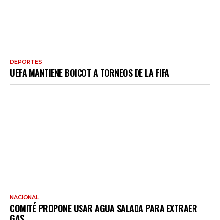
DEPORTES
UEFA MANTIENE BOICOT A TORNEOS DE LA FIFA
NACIONAL
COMITÉ PROPONE USAR AGUA SALADA PARA EXTRAER
GAS