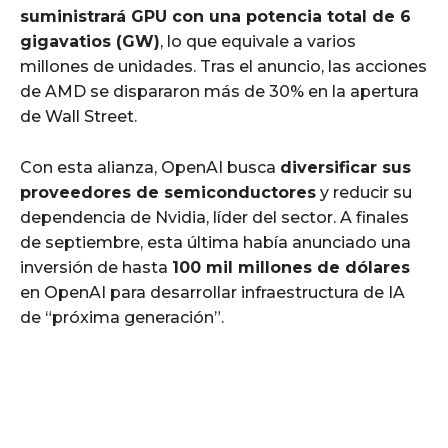
suministrará GPU con una potencia total de 6
gigavatios (GW)
, lo que equivale a varios
millones de unidades. Tras el anuncio, las acciones
de AMD se dispararon más de 30% en la apertura
de Wall Street.
Con esta alianza, OpenAI busca
diversificar sus
proveedores de semiconductores
y reducir su
dependencia de Nvidia, líder del sector. A finales
de septiembre, esta última había anunciado una
inversión de hasta
100 mil millones de dólares
en OpenAI para desarrollar infraestructura de IA
de “próxima generación”.