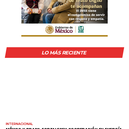
LO MÁS RECIENTE
INTERNACIONAL