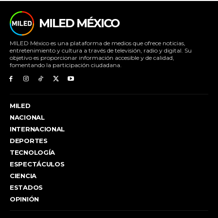
MILED MÉXICO
MILED México es una plataforma de medios que ofrece noticias,
entretenimiento y cultura a través de televisión, radio y digital. Su
objetivo es proporcionar información accesible y de calidad,
fomentando la participación ciudadana.
MILED
NACIONAL
INTERNACIONAL
DEPORTES
TECNOLOGÍA
ESPECTÁCULOS
CIENCIA
ESTADOS
OPINIÓN