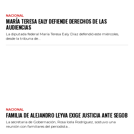
NACIONAL
MARÍA TERESA EALY DEFIENDE DERECHOS DE LAS
AUDIENCIAS
La diputada federal María Teresa Ealy Díaz defendió este miércoles,
desde la tribuna de...
NACIONAL
FAMILIA DE ALEJANDRO LEYVA EXIGE JUSTICIA ANTE SEGOB
La secretaria de Gobernación, Rosa Icela Rodríguez, sostuvo una
reunión con familiares del periodista...