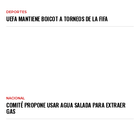
DEPORTES
UEFA MANTIENE BOICOT A TORNEOS DE LA FIFA
NACIONAL
COMITÉ PROPONE USAR AGUA SALADA PARA EXTRAER
GAS