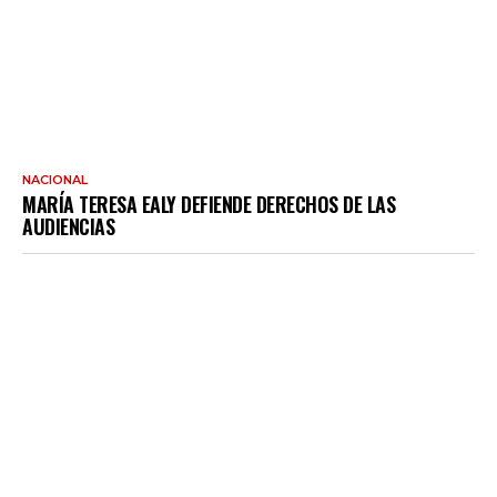
NACIONAL
MARÍA TERESA EALY DEFIENDE DERECHOS DE LAS
AUDIENCIAS