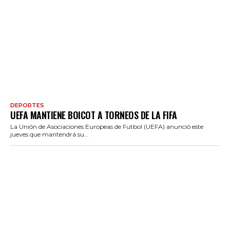
DEPORTES
UEFA MANTIENE BOICOT A TORNEOS DE LA FIFA
La Unión de Asociaciones Europeas de Futbol (UEFA) anunció este
jueves que mantendrá su...