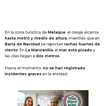
En la zona turística de
Melaque
, el oleaje alcanza
hasta metro y medio de altura
, mientras que en
Barra de Navidad
se reportan
rachas fuertes de
viento
. En
La Manzanilla
, el
mar está picado
y
las olas llegan a
dos metros
.
Hasta el momento,
no se han registrado
incidentes graves
en la entidad.