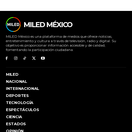
MILED MÉXICO
MILED México es una plataforma de medios que ofrece noticias,
entretenimiento y cultura a través de televisión, radio y digital. Su
objetivo es proporcionar información accesible y de calidad,
fomentando la participación ciudadana.
MILED
NACIONAL
INTERNACIONAL
DEPORTES
TECNOLOGÍA
ESPECTÁCULOS
CIENCIA
ESTADOS
OPINIÓN