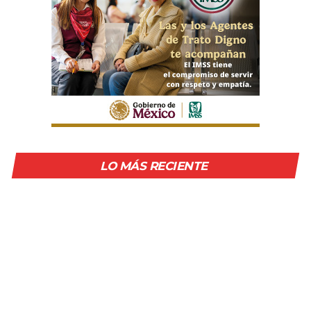
LO MÁS RECIENTE