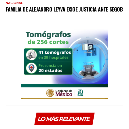
NACIONAL
FAMILIA DE ALEJANDRO LEYVA EXIGE JUSTICIA ANTE SEGOB
LO MÁS RELEVANTE