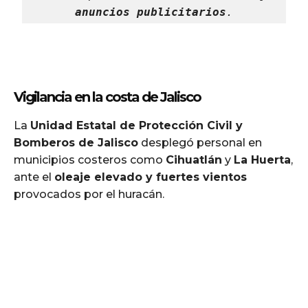
anuncios publicitarios
.
Vigilancia en la costa de Jalisco
La
Unidad Estatal de Protección Civil y
Bomberos de Jalisco
desplegó personal en
municipios costeros como
Cihuatlán
y
La Huerta
,
ante el
oleaje elevado y fuertes vientos
provocados por el huracán.