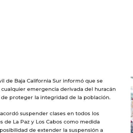
vil de Baja California Sur informó que se
 cualquier emergencia derivada del huracán
vo de proteger la integridad de la población.
e acordó suspender clases en todos los
ios de La Paz y Los Cabos como medida
 posibilidad de extender la suspensión a