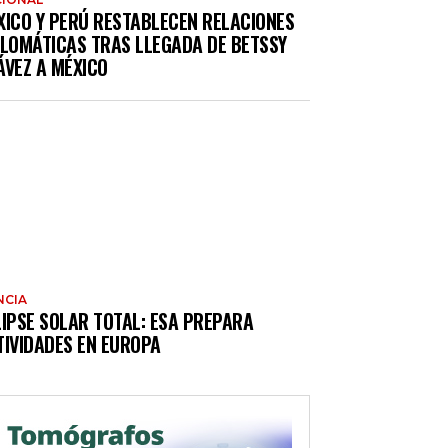
XICO Y PERÚ RESTABLECEN RELACIONES
PLOMÁTICAS TRAS LLEGADA DE BETSSY
ÁVEZ A MÉXICO
NCIA
LIPSE SOLAR TOTAL: ESA PREPARA
TIVIDADES EN EUROPA