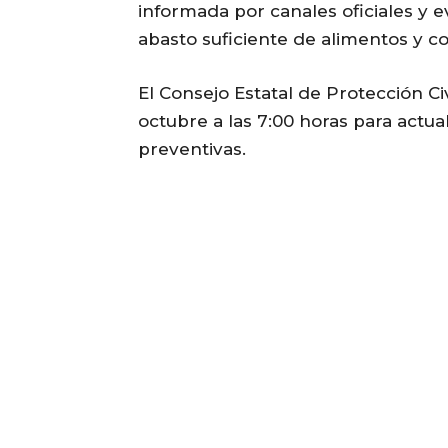
informada por canales oficiales y 
abasto suficiente de alimentos y c
El Consejo Estatal de Protección C
octubre a las 7:00 horas para actua
preventivas.