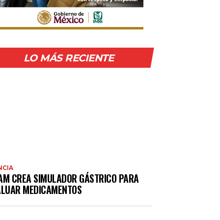
LO MÁS RECIENTE
NCIA
AM CREA SIMULADOR GÁSTRICO PARA
ALUAR MEDICAMENTOS