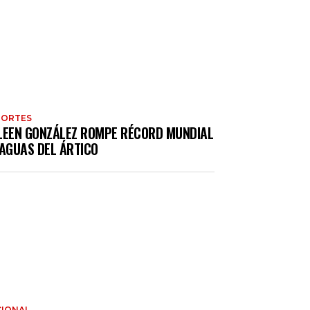
PORTES
LEEN GONZÁLEZ ROMPE RÉCORD MUNDIAL
 AGUAS DEL ÁRTICO
IONAL