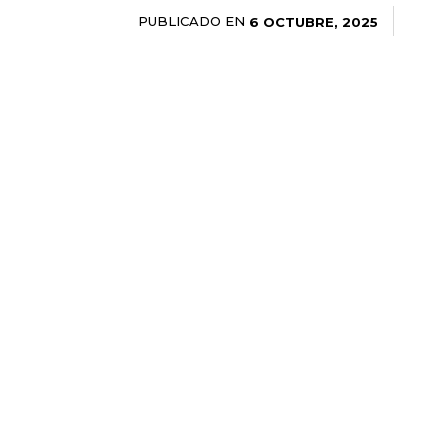
PUBLICADO EN
6 OCTUBRE, 2025