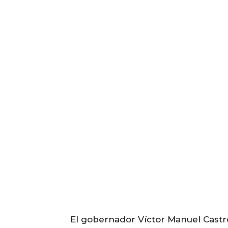
El gobernador Víctor Manuel Castr