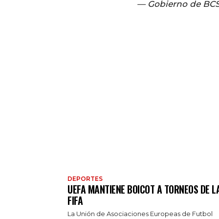
— Gobierno de BC
DEPORTES
UEFA MANTIENE BOICOT A TORNEOS DE L
FIFA
La Unión de Asociaciones Europeas de Futbol