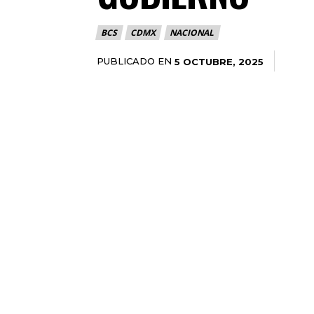
BCS
CDMX
NACIONAL
PUBLICADO EN
5 OCTUBRE, 2025