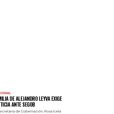
IONAL
ILIA DE ALEJANDRO LEYVA EXIGE
TICIA ANTE SEGOB
secretaria de Gobernación, Rosa Icela