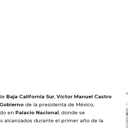
 de
Baja California Sur
,
Víctor Manuel Castro
 Gobierno
de la presidenta de México,
ado en
Palacio Nacional
, donde se
s alcanzados durante el primer año de la