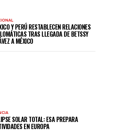
IONAL
XICO Y PERÚ RESTABLECEN RELACIONES
PLOMÁTICAS TRAS LLEGADA DE BETSSY
ÁVEZ A MÉXICO
NCIA
LIPSE SOLAR TOTAL: ESA PREPARA
TIVIDADES EN EUROPA