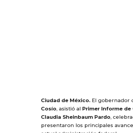
Ciudad de México.
El gobernador
Cosío
, asistió al
Primer Informe de
Claudia Sheinbaum Pardo
, celebr
presentaron los principales avance