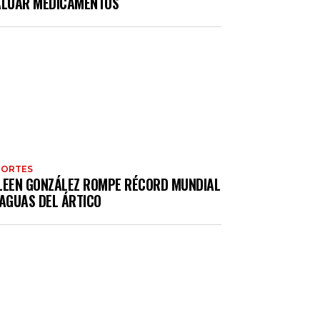
ALUAR MEDICAMENTOS
PORTES
LEEN GONZÁLEZ ROMPE RÉCORD MUNDIAL
 AGUAS DEL ÁRTICO