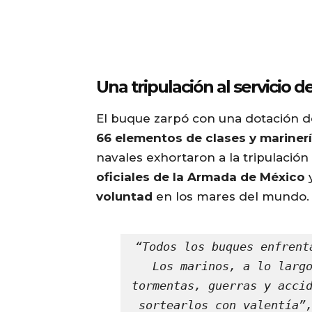
Una tripulación al servicio de
El buque zarpó con una dotación 
66 elementos de clases y mariner
navales exhortaron a la tripulación
oficiales de la Armada de México
voluntad
en los mares del mundo.
“Todos los buques enfrent
Los marinos, a lo largo
tormentas, guerras y accid
sortearlos con valentía”,