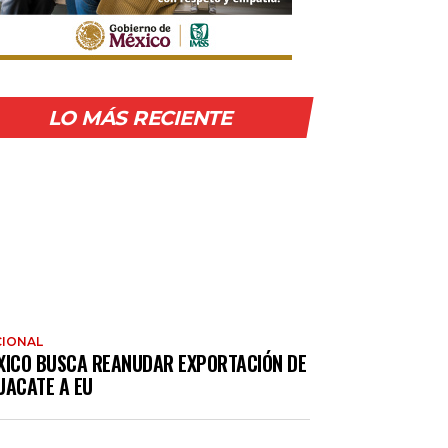
LO MÁS RECIENTE
IONAL
XICO BUSCA REANUDAR EXPORTACIÓN DE
UACATE A EU