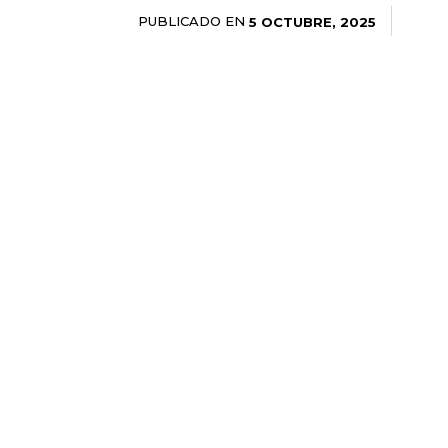
PUBLICADO EN
5 OCTUBRE, 2025