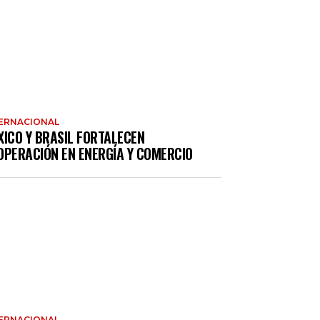
ERNACIONAL
XICO Y BRASIL FORTALECEN
OPERACIÓN EN ENERGÍA Y COMERCIO
ERNACIONAL