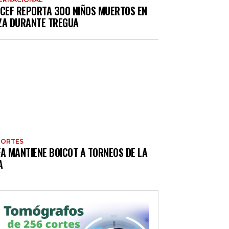
ICEF REPORTA 300 NIÑOS MUERTOS EN
ZA DURANTE TREGUA
PORTES
FA MANTIENE BOICOT A TORNEOS DE LA
A