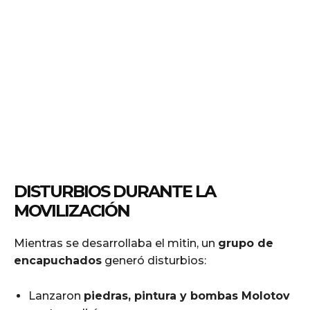
DISTURBIOS DURANTE LA
MOVILIZACIÓN
Mientras se desarrollaba el mitin, un
grupo de
encapuchados
generó disturbios:
Lanzaron
piedras, pintura y bombas Molotov