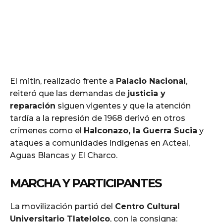
El mitin, realizado frente a
Palacio Nacional
,
reiteró que las demandas de
justicia y
reparación
siguen vigentes y que la atención
tardía a la represión de 1968 derivó en otros
crímenes como el
Halconazo, la Guerra Sucia
y
ataques a comunidades indígenas en Acteal,
Aguas Blancas y El Charco.
MARCHA Y PARTICIPANTES
La movilización partió del
Centro Cultural
Universitario Tlatelolco
, con la consigna: