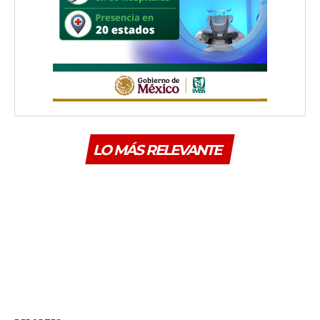
LO MÁS RELEVANTE