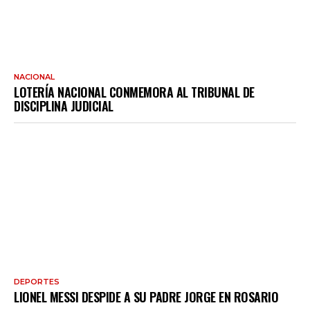
NACIONAL
LOTERÍA NACIONAL CONMEMORA AL TRIBUNAL DE
DISCIPLINA JUDICIAL
DEPORTES
LIONEL MESSI DESPIDE A SU PADRE JORGE EN ROSARIO