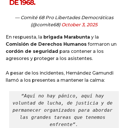
DE 1968.
— Comité 68 Pro Libertades Democráticas
(@comite68)
October 3, 2025
En respuesta, la
brigada Marabunta
y la
Comisión de Derechos Humanos
formaron un
cordón de seguridad
para contener a los
agresores y proteger a los asistentes.
A pesar de los incidentes, Hernández Gamundi
llamó a los presentes a mantener la calma:
“Aquí no hay pánico, aquí hay 
voluntad de lucha, de justicia y de 
permanecer organizados para abordar 
las grandes tareas que tenemos 
enfrente”.