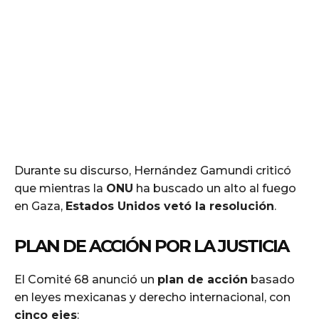
Durante su discurso, Hernández Gamundi criticó
que mientras la
ONU
ha buscado un alto al fuego
en Gaza,
Estados Unidos vetó la resolución
.
PLAN DE ACCIÓN POR LA JUSTICIA
El Comité 68 anunció un
plan de acción
basado
en leyes mexicanas y derecho internacional, con
cinco ejes
: