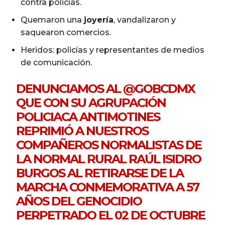
contra policías.
Quemaron una
joyería
, vandalizaron y
saquearon comercios.
Heridos: policías y representantes de medios
de comunicación.
DENUNCIAMOS AL
@GOBCDMX
QUE CON SU AGRUPACIÓN
POLICIACA ANTIMOTINES
REPRIMIÓ A NUESTROS
COMPAÑEROS NORMALISTAS DE
LA NORMAL RURAL RAÚL ISIDRO
BURGOS AL RETIRARSE DE LA
MARCHA CONMEMORATIVA A 57
AÑOS DEL GENOCIDIO
PERPETRADO EL 02 DE OCTUBRE