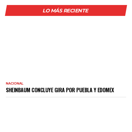
LO MÁS RECIENTE
NACIONAL
SHEINBAUM CONCLUYE GIRA POR PUEBLA Y EDOMEX