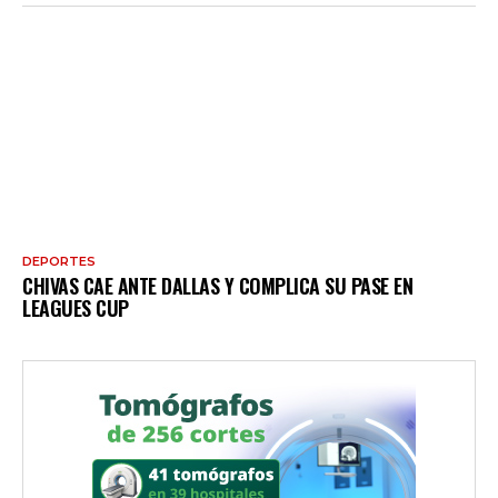
DEPORTES
CHIVAS CAE ANTE DALLAS Y COMPLICA SU PASE EN
LEAGUES CUP