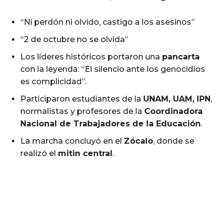
“Ni perdón ni olvido, castigo a los asesinos”
“2 de octubre no se olvida”
Los líderes históricos portaron una
pancarta
con la leyenda: “El silencio ante los genocidios
es complicidad”.
Participaron estudiantes de la
UNAM, UAM, IPN
,
normalistas y profesores de la
Coordinadora
Nacional de Trabajadores de la Educación
.
La marcha concluyó en el
Zócalo
, donde se
realizó el
mitin central
.