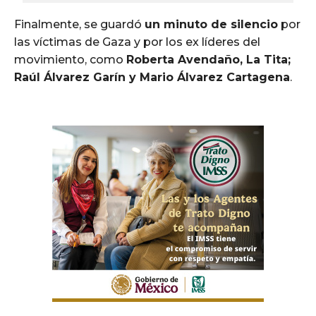
Finalmente, se guardó
un minuto de silencio
por
las víctimas de Gaza y por los ex líderes del
movimiento, como
Roberta Avendaño, La Tita;
Raúl Álvarez Garín y Mario Álvarez Cartagena
.