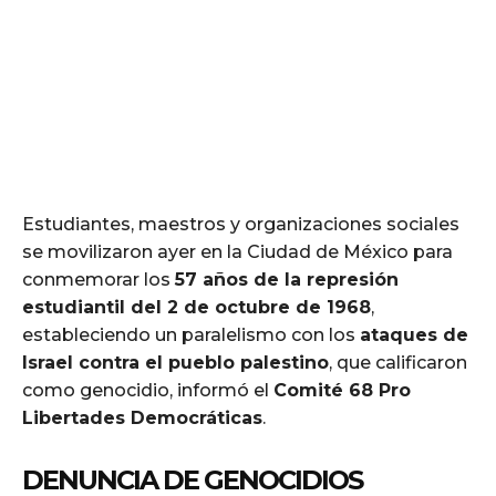
Estudiantes, maestros y organizaciones sociales
se movilizaron ayer en la Ciudad de México para
conmemorar los
57 años de la represión
estudiantil del 2 de octubre de 1968
,
estableciendo un paralelismo con los
ataques de
Israel contra el pueblo palestino
, que calificaron
como genocidio, informó el
Comité 68 Pro
Libertades Democráticas
.
DENUNCIA DE GENOCIDIOS