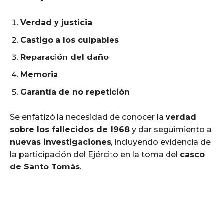
Verdad y justicia
Castigo a los culpables
Reparación del daño
Memoria
Garantía de no repetición
Se enfatizó la necesidad de conocer la
verdad
sobre los fallecidos de 1968
y dar seguimiento a
nuevas investigaciones
, incluyendo evidencia de
la participación del Ejército en la toma del
casco
de Santo Tomás
.