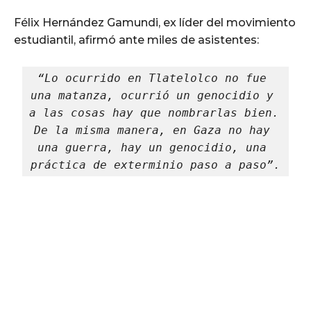
Félix Hernández Gamundi, ex líder del movimiento
estudiantil, afirmó ante miles de asistentes:
“Lo ocurrido en Tlatelolco no fue 
una matanza, ocurrió un genocidio y 
a las cosas hay que nombrarlas bien. 
De la misma manera, en Gaza no hay 
una guerra, hay un genocidio, una 
práctica de exterminio paso a paso”.