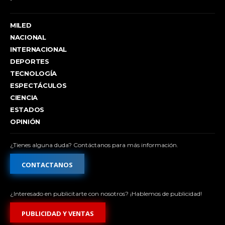
MILED
NACIONAL
INTERNACIONAL
DEPORTES
TECNOLOGÍA
ESPECTÁCULOS
CIENCIA
ESTADOS
OPINIÓN
¿Tienes alguna duda? Contáctanos para más información.
CONTACTANOS
¿Interesado en publicitarte con nosotros? ¡Hablemos de publicidad!
PUBLICIDAD Y VENTAS