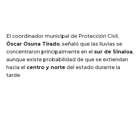
El coordinador municipal de Protección Civil,
Óscar Osuna Tirado
, señaló que las lluvias se
concentraron principalmente en el
sur de Sinaloa
,
aunque existe probabilidad de que se extiendan
hacia el
centro y norte
del estado durante la
tarde.