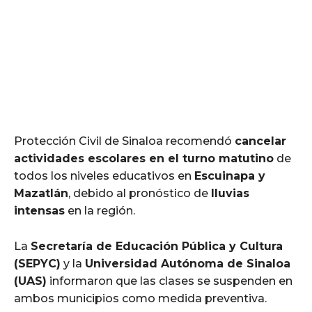
Protección Civil de Sinaloa recomendó
cancelar
actividades escolares en el turno matutino
de
todos los niveles educativos en
Escuinapa y
Mazatlán
, debido al pronóstico de
lluvias
intensas
en la región.
La
Secretaría de Educación Pública y Cultura
(SEPYC)
y la
Universidad Autónoma de Sinaloa
(UAS)
informaron que las clases se suspenden en
ambos municipios como medida preventiva.