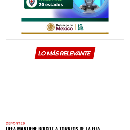
LO MÁS RELEVANTE
DEPORTES
UEFA MANTIENE BOICOT A TORNEOS DE LA FIFA