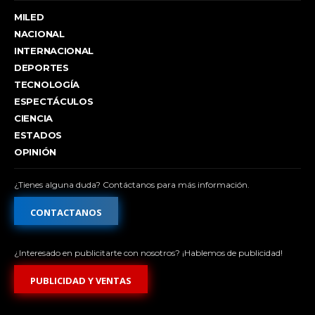
MILED
NACIONAL
INTERNACIONAL
DEPORTES
TECNOLOGÍA
ESPECTÁCULOS
CIENCIA
ESTADOS
OPINIÓN
¿Tienes alguna duda? Contáctanos para más información.
CONTACTANOS
¿Interesado en publicitarte con nosotros? ¡Hablemos de publicidad!
PUBLICIDAD Y VENTAS