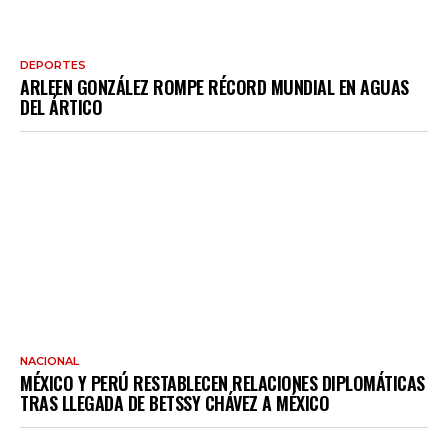
DEPORTES
ARLEEN GONZÁLEZ ROMPE RÉCORD MUNDIAL EN AGUAS
DEL ÁRTICO
NACIONAL
MÉXICO Y PERÚ RESTABLECEN RELACIONES DIPLOMÁTICAS
TRAS LLEGADA DE BETSSY CHÁVEZ A MÉXICO