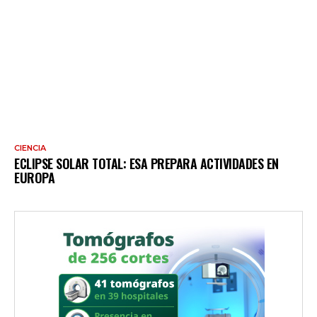
CIENCIA
ECLIPSE SOLAR TOTAL: ESA PREPARA ACTIVIDADES EN
EUROPA