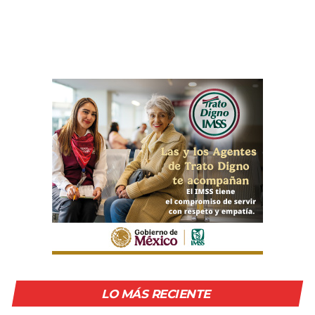
LO MÁS RECIENTE