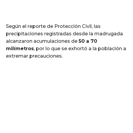
Según el reporte de Protección Civil, las
precipitaciones registradas desde la madrugada
alcanzaron acumulaciones de
50 a 70
milímetros
, por lo que se exhortó a la población a
extremar precauciones.