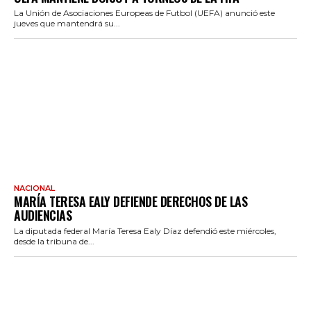
La Unión de Asociaciones Europeas de Futbol (UEFA) anunció este
jueves que mantendrá su...
NACIONAL
MARÍA TERESA EALY DEFIENDE DERECHOS DE LAS
AUDIENCIAS
La diputada federal María Teresa Ealy Díaz defendió este miércoles,
desde la tribuna de...