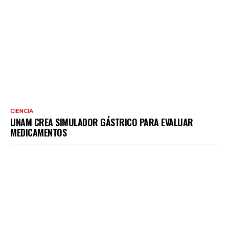
CIENCIA
UNAM CREA SIMULADOR GÁSTRICO PARA EVALUAR
MEDICAMENTOS