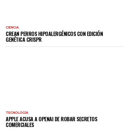
CIENCIA
CREAN PERROS HIPOALERGÉNICOS CON EDICIÓN
GENÉTICA CRISPR
TECNOLOGÍA
APPLE ACUSA A OPENAI DE ROBAR SECRETOS
COMERCIALES