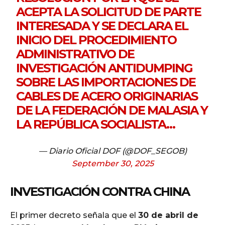
ACEPTA LA SOLICITUD DE PARTE
INTERESADA Y SE DECLARA EL
INICIO DEL PROCEDIMIENTO
ADMINISTRATIVO DE
INVESTIGACIÓN ANTIDUMPING
SOBRE LAS IMPORTACIONES DE
CABLES DE ACERO ORIGINARIAS
DE LA FEDERACIÓN DE MALASIA Y
LA REPÚBLICA SOCIALISTA…
— Diario Oficial DOF (@DOF_SEGOB)
September 30, 2025
INVESTIGACIÓN CONTRA CHINA
El primer decreto señala que el
30 de abril de