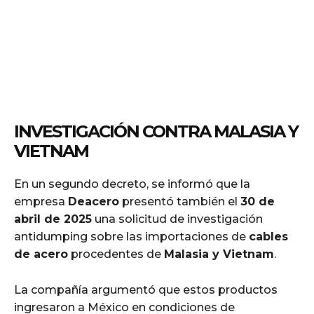
INVESTIGACIÓN CONTRA MALASIA Y
VIETNAM
En un segundo decreto, se informó que la
empresa
Deacero
presentó también el
30 de
abril de 2025
una solicitud de investigación
antidumping sobre las importaciones de
cables
de acero
procedentes de
Malasia y Vietnam
.
La compañía argumentó que estos productos
ingresaron a México en condiciones de