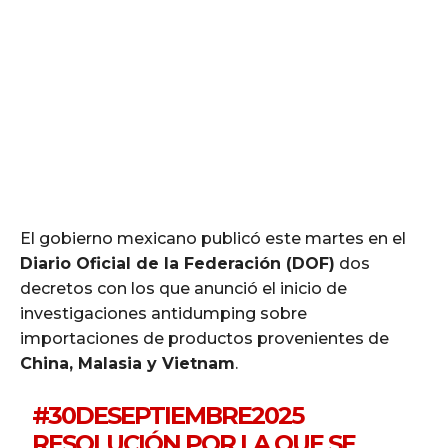
El gobierno mexicano publicó este martes en el
Diario Oficial de la Federación (DOF)
dos
decretos con los que anunció el inicio de
investigaciones antidumping sobre
importaciones de productos provenientes de
China, Malasia y Vietnam
.
#30DESEPTIEMBRE2025
RESOLUCIÓN POR LA QUE SE