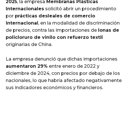
2025
, la empresa
Membranas Plásticas
Internacionales
solicitó abrir un procedimiento
por
prácticas desleales de comercio
internacional
, en la modalidad de discriminación
de precios, contra las importaciones de
lonas de
policloruro de vinilo con refuerzo textil
originarias de China.
La empresa denunció que dichas importaciones
aumentaron 29%
entre enero de 2022 y
diciembre de 2024, con precios por debajo de los
nacionales, lo que habría afectado negativamente
sus indicadores económicos y financieros.