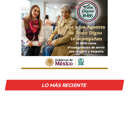
LO MÁS RECIENTE