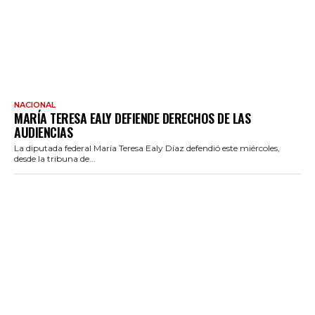
NACIONAL
MARÍA TERESA EALY DEFIENDE DERECHOS DE LAS
AUDIENCIAS
La diputada federal María Teresa Ealy Díaz defendió este miércoles,
desde la tribuna de...