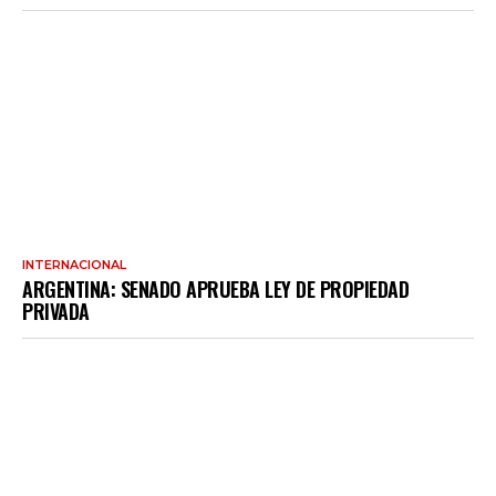
INTERNACIONAL
ARGENTINA: SENADO APRUEBA LEY DE PROPIEDAD
PRIVADA