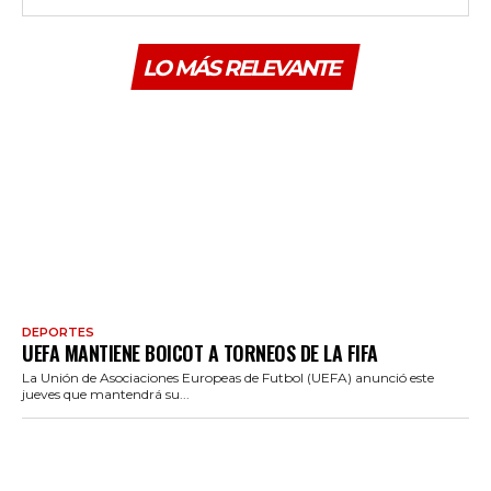
LO MÁS RELEVANTE
DEPORTES
UEFA MANTIENE BOICOT A TORNEOS DE LA FIFA
La Unión de Asociaciones Europeas de Futbol (UEFA) anunció este
jueves que mantendrá su...