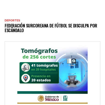
DEPORTES
FEDERACIÓN SURCOREANA DE FÚTBOL SE DISCULPA POR
ESCÁNDALO