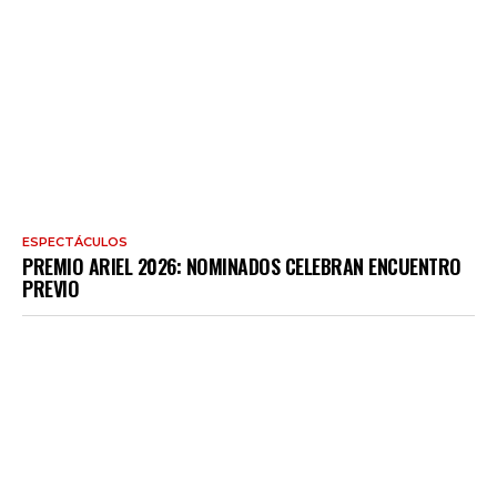
ESPECTÁCULOS
PREMIO ARIEL 2026: NOMINADOS CELEBRAN ENCUENTRO
PREVIO