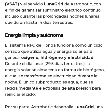
(VSAT)
y el servicio
LunaGrid
de Astrobotic, con
el fin de garantizar suministro eléctrico continuo,
incluso durante las prolongadas noches lunares
que duran hasta 14 días terrestres.
Energía limpia y autónoma
El sistema RFC de Honda funciona como un ciclo
cerrado que utiliza agua y energía solar para
generar
oxígeno, hidrógeno y electricidad
.
Durante el día lunar (29.5 días terrestres), la
energía solar se almacena en forma de hidrógeno,
el cual se transforma en electricidad durante la
noche. El único subproducto es agua, que se
recicla mediante electrólisis de alta presión para
reiniciar el ciclo.
Por su parte, Astrobotic desarrolla
LunaGrid
, una