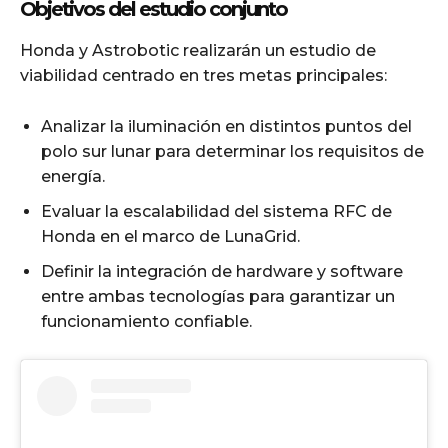
Objetivos del estudio conjunto
Honda y Astrobotic realizarán un estudio de
viabilidad centrado en tres metas principales:
Analizar la iluminación en distintos puntos del
polo sur lunar para determinar los requisitos de
energía.
Evaluar la escalabilidad del sistema RFC de
Honda en el marco de LunaGrid.
Definir la integración de hardware y software
entre ambas tecnologías para garantizar un
funcionamiento confiable.