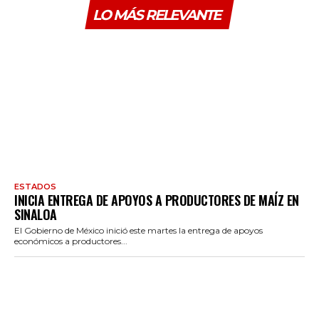
LO MÁS RELEVANTE
ESTADOS
INICIA ENTREGA DE APOYOS A PRODUCTORES DE MAÍZ EN
SINALOA
El Gobierno de México inició este martes la entrega de apoyos
económicos a productores...