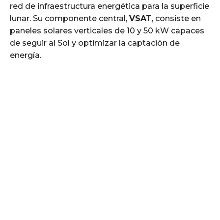
red de infraestructura energética para la superficie
lunar. Su componente central,
VSAT
, consiste en
paneles solares verticales de 10 y 50 kW capaces
de seguir al Sol y optimizar la captación de
energía.