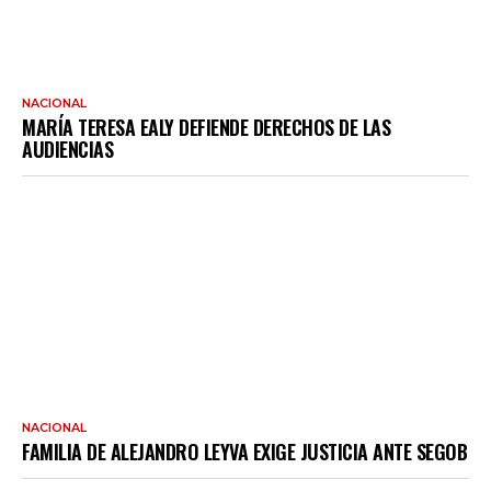
NACIONAL
MARÍA TERESA EALY DEFIENDE DERECHOS DE LAS
AUDIENCIAS
NACIONAL
FAMILIA DE ALEJANDRO LEYVA EXIGE JUSTICIA ANTE SEGOB