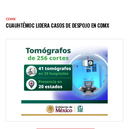
CDMX
CUAUHTÉMOC LIDERA CASOS DE DESPOJO EN CDMX