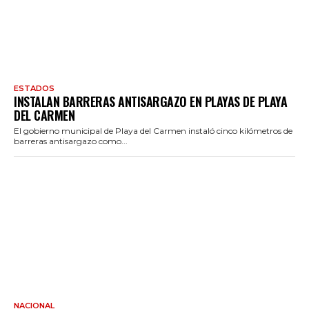
ESTADOS
INSTALAN BARRERAS ANTISARGAZO EN PLAYAS DE PLAYA
DEL CARMEN
El gobierno municipal de Playa del Carmen instaló cinco kilómetros de
barreras antisargazo como...
NACIONAL