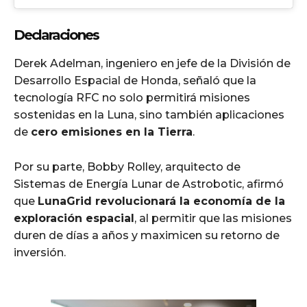
Declaraciones
Derek Adelman, ingeniero en jefe de la División de
Desarrollo Espacial de Honda, señaló que la
tecnología RFC no solo permitirá misiones
sostenidas en la Luna, sino también aplicaciones
de
cero emisiones en la Tierra
.
Por su parte, Bobby Rolley, arquitecto de
Sistemas de Energía Lunar de Astrobotic, afirmó
que
LunaGrid revolucionará la economía de la
exploración espacial
, al permitir que las misiones
duren de días a años y maximicen su retorno de
inversión.