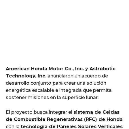
American Honda Motor Co., Inc. y Astrobotic
Technology, Inc.
anunciaron un acuerdo de
desarrollo conjunto para crear una solución
energética escalable e integrada que permita
sostener misiones en la superficie lunar.
El proyecto busca integrar el
sistema de Celdas
de Combustible Regenerativas (RFC) de Honda
con la
tecnología de Paneles Solares Verticales