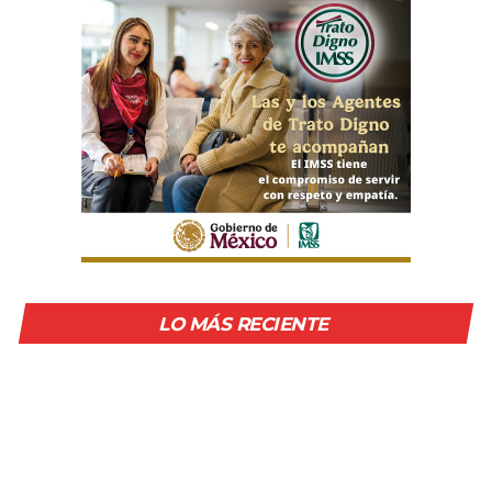
LO MÁS RECIENTE