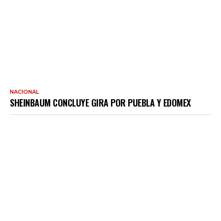
NACIONAL
SHEINBAUM CONCLUYE GIRA POR PUEBLA Y EDOMEX