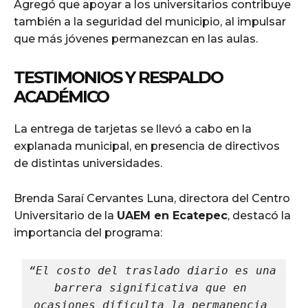
Agregó que apoyar a los universitarios contribuye
también a la seguridad del municipio, al impulsar
que más jóvenes permanezcan en las aulas.
TESTIMONIOS Y RESPALDO
ACADÉMICO
La entrega de tarjetas se llevó a cabo en la
explanada municipal, en presencia de directivos
de distintas universidades.
Brenda Saraí Cervantes Luna, directora del Centro
Universitario de la
UAEM en Ecatepec
, destacó la
importancia del programa:
“El costo del traslado diario es una 
barrera significativa que en 
ocasiones dificulta la permanencia 