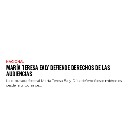
NACIONAL
MARÍA TERESA EALY DEFIENDE DERECHOS DE LAS
AUDIENCIAS
La diputada federal María Teresa Ealy Díaz defendió este miércoles,
desde la tribuna de...