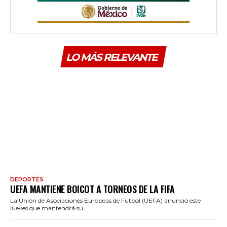
LO MÁS RELEVANTE
DEPORTES
UEFA MANTIENE BOICOT A TORNEOS DE LA FIFA
La Unión de Asociaciones Europeas de Futbol (UEFA) anunció este
jueves que mantendrá su...