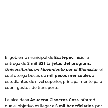
El gobierno municipal de
Ecatepec
inició la
entrega de
2 mil 321 tarjetas del programa
Universitarios en Movimiento por el Bienestar
, el
cual otorga becas de
mil pesos mensuales
a
estudiantes de nivel superior, principalmente para
cubrir gastos de transporte.
La alcaldesa
Azucena Cisneros Coss
informó
que el objetivo es llegar a
5 mil beneficiarios
, por