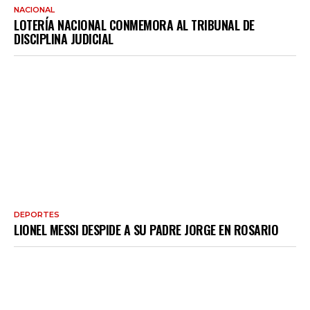
NACIONAL
LOTERÍA NACIONAL CONMEMORA AL TRIBUNAL DE
DISCIPLINA JUDICIAL
DEPORTES
LIONEL MESSI DESPIDE A SU PADRE JORGE EN ROSARIO