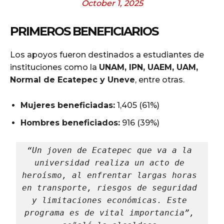
October 1, 2025
PRIMEROS BENEFICIARIOS
Los apoyos fueron destinados a estudiantes de
instituciones como la
UNAM, IPN, UAEM, UAM,
Normal de Ecatepec y Uneve
, entre otras.
Mujeres beneficiadas:
1,405 (61%)
Hombres beneficiados:
916 (39%)
“Un joven de Ecatepec que va a la 
universidad realiza un acto de 
heroísmo, al enfrentar largas horas 
en transporte, riesgos de seguridad 
y limitaciones económicas. Este 
programa es de vital importancia”, 