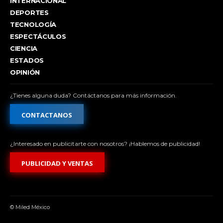
INTERNACIONAL
DEPORTES
TECNOLOGÍA
ESPECTÁCULOS
CIENCIA
ESTADOS
OPINIÓN
¿Tienes alguna duda? Contáctanos para más información.
CONTACTANOS
¿Interesado en publicitarte con nosotros? ¡Hablemos de publicidad!
PUBLICIDAD Y VENTAS
© Miled México