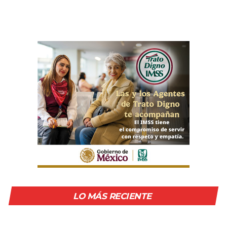
LO MÁS RECIENTE