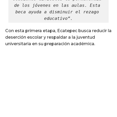
de los jóvenes en las aulas. Esta 
beca ayuda a disminuir el rezago 
educativo”.
Con esta primera etapa, Ecatepec busca reducir la
deserción escolar y respaldar a la juventud
universitaria en su preparación académica.