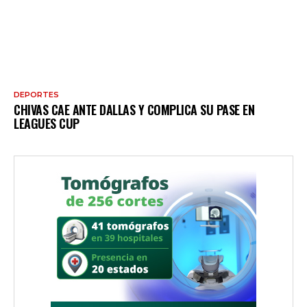
DEPORTES
CHIVAS CAE ANTE DALLAS Y COMPLICA SU PASE EN
LEAGUES CUP