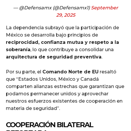
— @Defensamx (@Defensamx1)
September
29, 2025
La dependencia subrayó que la participación de
México se desarrolla bajo principios de
reciprocidad, confianza mutua y respeto a la
soberanía
, lo que contribuye a consolidar una
arquitectura de seguridad preventiva
.
Por su parte, el
Comando Norte de EU
resaltó
que “Estados Unidos, México y Canadá
comparten alianzas estrechas que garantizan que
podamos permanecer unidos y aprovechar
nuestros esfuerzos existentes de cooperación en
materia de seguridad”.
COOPERACIÓN BILATERAL