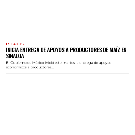
ESTADOS
INICIA ENTREGA DE APOYOS A PRODUCTORES DE MAÍZ EN
SINALOA
El Gobierno de México inició este martes la entrega de apoyos
económicos a productores...