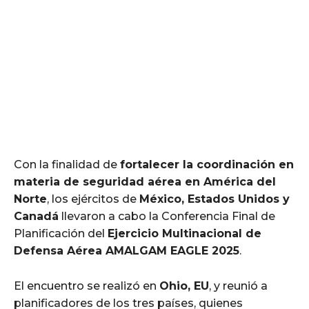
Con la finalidad de
fortalecer la coordinación en
materia de seguridad aérea en América del
Norte
, los ejércitos de
México, Estados Unidos y
Canadá
llevaron a cabo la Conferencia Final de
Planificación del
Ejercicio Multinacional de
Defensa Aérea AMALGAM EAGLE 2025
.
El encuentro se realizó en
Ohio, EU
, y reunió a
planificadores de los tres países, quienes