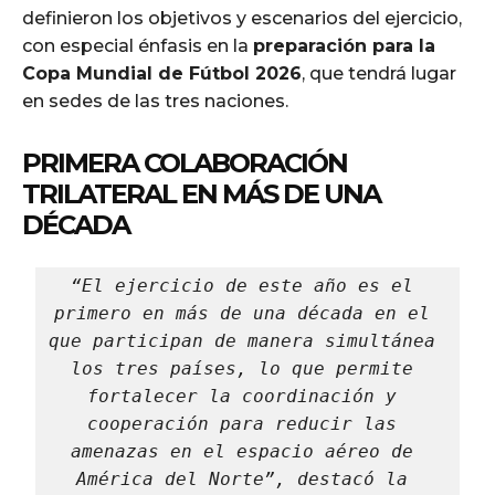
definieron los objetivos y escenarios del ejercicio,
con especial énfasis en la
preparación para la
Copa Mundial de Fútbol 2026
, que tendrá lugar
en sedes de las tres naciones.
PRIMERA COLABORACIÓN
TRILATERAL EN MÁS DE UNA
DÉCADA
“El ejercicio de este año es el 
primero en más de una década en el 
que participan de manera simultánea 
los tres países, lo que permite 
fortalecer la coordinación y 
cooperación para reducir las 
amenazas en el espacio aéreo de 
América del Norte”, destacó la 