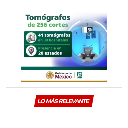
LO MÁS RELEVANTE