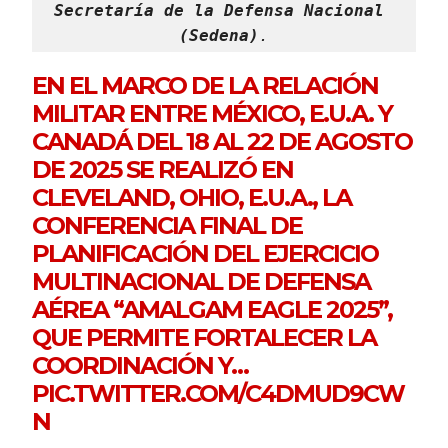
Secretaría de la Defensa Nacional 
(Sedena)
.
EN EL MARCO DE LA RELACIÓN
MILITAR ENTRE MÉXICO, E.U.A. Y
CANADÁ DEL 18 AL 22 DE AGOSTO
DE 2025 SE REALIZÓ EN
CLEVELAND, OHIO, E.U.A., LA
CONFERENCIA FINAL DE
PLANIFICACIÓN DEL EJERCICIO
MULTINACIONAL DE DEFENSA
AÉREA “AMALGAM EAGLE 2025”,
QUE PERMITE FORTALECER LA
COORDINACIÓN Y…
PIC.TWITTER.COM/C4DMUD9CW
N