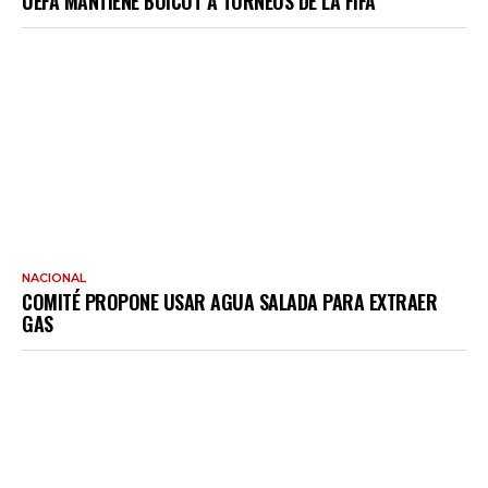
UEFA MANTIENE BOICOT A TORNEOS DE LA FIFA
NACIONAL
COMITÉ PROPONE USAR AGUA SALADA PARA EXTRAER
GAS