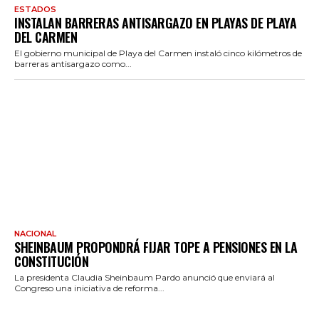
ESTADOS
INSTALAN BARRERAS ANTISARGAZO EN PLAYAS DE PLAYA
DEL CARMEN
El gobierno municipal de Playa del Carmen instaló cinco kilómetros de
barreras antisargazo como...
NACIONAL
SHEINBAUM PROPONDRÁ FIJAR TOPE A PENSIONES EN LA
CONSTITUCIÓN
La presidenta Claudia Sheinbaum Pardo anunció que enviará al
Congreso una iniciativa de reforma...