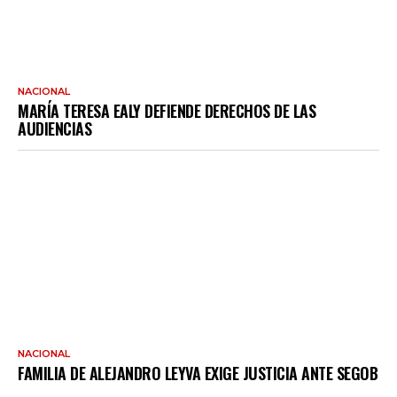
NACIONAL
MARÍA TERESA EALY DEFIENDE DERECHOS DE LAS
AUDIENCIAS
NACIONAL
FAMILIA DE ALEJANDRO LEYVA EXIGE JUSTICIA ANTE SEGOB