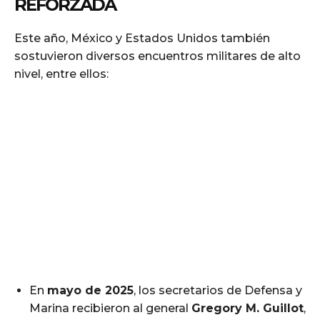
REFORZADA
Este año, México y Estados Unidos también
sostuvieron diversos encuentros militares de alto
nivel, entre ellos:
En
mayo de 2025
, los secretarios de Defensa y
Marina recibieron al general
Gregory M. Guillot
,