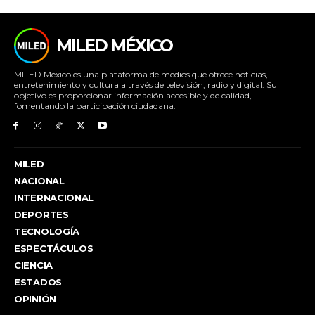
MILED MÉXICO
MILED México es una plataforma de medios que ofrece noticias,
entretenimiento y cultura a través de televisión, radio y digital. Su
objetivo es proporcionar información accesible y de calidad,
fomentando la participación ciudadana.
MILED
NACIONAL
INTERNACIONAL
DEPORTES
TECNOLOGÍA
ESPECTÁCULOS
CIENCIA
ESTADOS
OPINIÓN