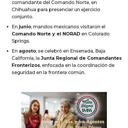
comandante del Comando Norte, en
Chihuahua para presenciar un ejercicio
conjunto.
En
junio
, mandos mexicanos visitaron el
Comando Norte y el NORAD
en Colorado
Springs.
En
agosto
, se celebró en Ensenada, Baja
California, la
Junta Regional de Comandantes
Fronterizos
, enfocada en la coordinación de
seguridad en la frontera común.