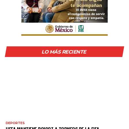
LO MÁS RECIENTE
DEPORTES