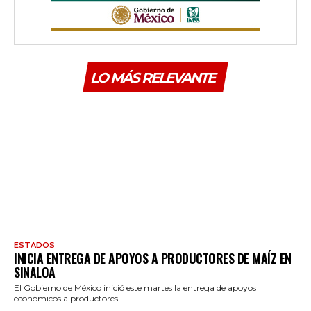
LO MÁS RELEVANTE
ESTADOS
INICIA ENTREGA DE APOYOS A PRODUCTORES DE MAÍZ EN
SINALOA
El Gobierno de México inició este martes la entrega de apoyos
económicos a productores...