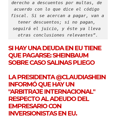
derecho a descuentos por multas, de 
acuerdo con lo que dice el código 
fiscal. Si se acercan a pagar, van a 
tener descuentos; si no pagan, 
seguirá el juicio, y éste ya lleva 
otras conclusiones relevantes”.
SI HAY UNA DEUDA EN EU TIENE
QUE PAGARSE: SHEINBAUM
SOBRE CASO SALINAS PLIEGO
LA PRESIDENTA
@CLAUDIASHEIN
INFORMÓ QUE HAY UN
"ARBITRAJE INTERNACIONAL"
RESPECTO AL ADEUDO DEL
EMPRESARIO CON
INVERSIONISTAS EN EU.