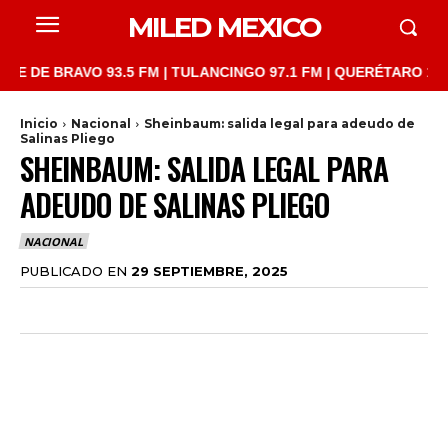
MILED MEXICO
 BRAVO 93.5 FM | TULANCINGO 97.1 FM | QUERÉTARO 103.1 FM |
Inicio
Nacional
Sheinbaum: salida legal para adeudo de
Salinas Pliego
SHEINBAUM: SALIDA LEGAL PARA
ADEUDO DE SALINAS PLIEGO
NACIONAL
PUBLICADO EN
29 SEPTIEMBRE, 2025