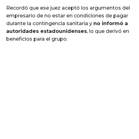
Recordó que ese juez aceptó los argumentos del
empresario de no estar en condiciones de pagar
durante la contingencia sanitaria y
no informó a
autoridades estadounidenses
, lo que derivó en
beneficios para el grupo.