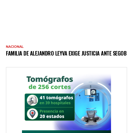
NACIONAL
FAMILIA DE ALEJANDRO LEYVA EXIGE JUSTICIA ANTE SEGOB