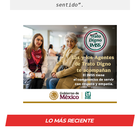
sentido”.
LO MÁS RECIENTE