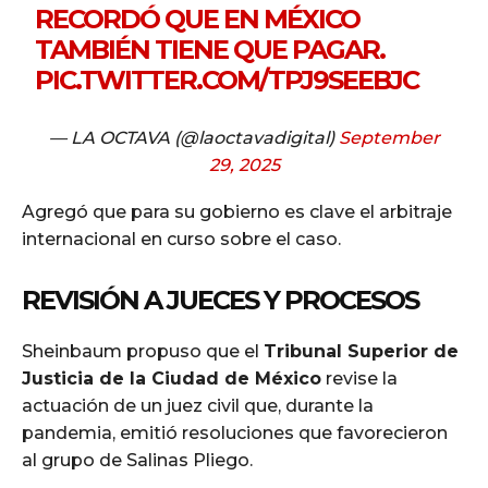
RECORDÓ QUE EN MÉXICO
TAMBIÉN TIENE QUE PAGAR.
PIC.TWITTER.COM/TPJ9SEEBJC
— LA OCTAVA (@laoctavadigital)
September
29, 2025
Agregó que para su gobierno es clave el arbitraje
internacional en curso sobre el caso.
REVISIÓN A JUECES Y PROCESOS
Sheinbaum propuso que el
Tribunal Superior de
Justicia de la Ciudad de México
revise la
actuación de un juez civil que, durante la
pandemia, emitió resoluciones que favorecieron
al grupo de Salinas Pliego.