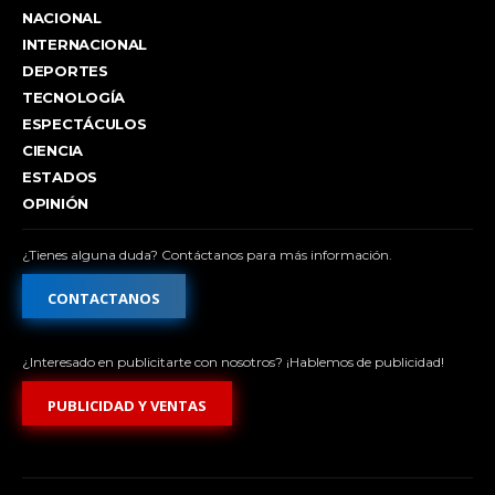
NACIONAL
INTERNACIONAL
DEPORTES
TECNOLOGÍA
ESPECTÁCULOS
CIENCIA
ESTADOS
OPINIÓN
¿Tienes alguna duda? Contáctanos para más información.
CONTACTANOS
¿Interesado en publicitarte con nosotros? ¡Hablemos de publicidad!
PUBLICIDAD Y VENTAS