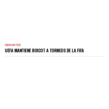
DEPORTES
UEFA MANTIENE BOICOT A TORNEOS DE LA FIFA