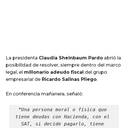
La presidenta
Claudia Sheinbaum Pardo
abrió la
posibilidad de resolver, siempre dentro del marco
legal, el
millonario adeudo fiscal
del grupo
empresarial de
Ricardo Salinas Pliego
.
En conferencia mañanera, señaló:
“Una persona moral o física que 
tiene deudas con Hacienda, con el 
SAT, si decide pagarlo, tiene 