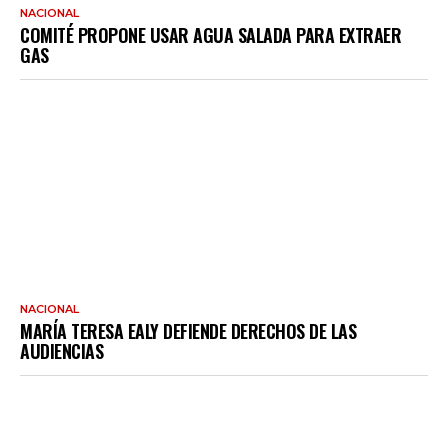
NACIONAL
COMITÉ PROPONE USAR AGUA SALADA PARA EXTRAER
GAS
NACIONAL
MARÍA TERESA EALY DEFIENDE DERECHOS DE LAS
AUDIENCIAS