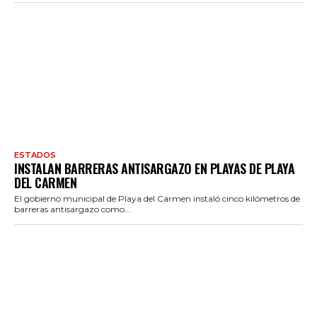
ESTADOS
INSTALAN BARRERAS ANTISARGAZO EN PLAYAS DE PLAYA
DEL CARMEN
El gobierno municipal de Playa del Carmen instaló cinco kilómetros de
barreras antisargazo como...