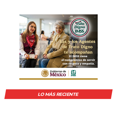
LO MÁS RECIENTE