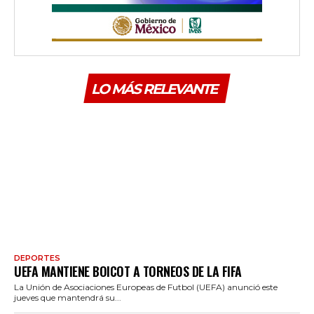
LO MÁS RELEVANTE
DEPORTES
UEFA MANTIENE BOICOT A TORNEOS DE LA FIFA
La Unión de Asociaciones Europeas de Futbol (UEFA) anunció este
jueves que mantendrá su...