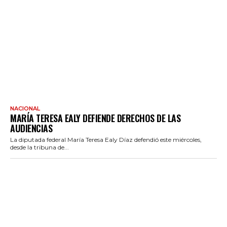
NACIONAL
MARÍA TERESA EALY DEFIENDE DERECHOS DE LAS
AUDIENCIAS
La diputada federal María Teresa Ealy Díaz defendió este miércoles,
desde la tribuna de...