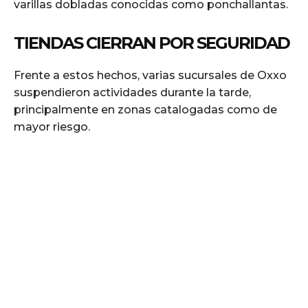
varillas dobladas conocidas como ponchallantas.
TIENDAS CIERRAN POR SEGURIDAD
Frente a estos hechos, varias sucursales de Oxxo
suspendieron actividades durante la tarde,
principalmente en zonas catalogadas como de
mayor riesgo.