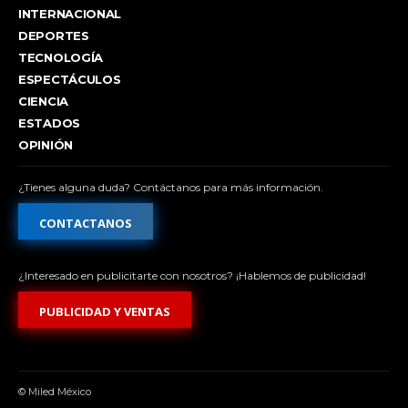
INTERNACIONAL
DEPORTES
TECNOLOGÍA
ESPECTÁCULOS
CIENCIA
ESTADOS
OPINIÓN
¿Tienes alguna duda? Contáctanos para más información.
CONTACTANOS
¿Interesado en publicitarte con nosotros? ¡Hablemos de publicidad!
PUBLICIDAD Y VENTAS
© Miled México