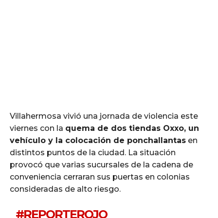
Villahermosa vivió una jornada de violencia este
viernes con la
quema de dos tiendas Oxxo, un
vehículo y la colocación de ponchallantas
en
distintos puntos de la ciudad. La situación
provocó que varias sucursales de la cadena de
conveniencia cerraran sus puertas en colonias
consideradas de alto riesgo.
#REPORTEROJO