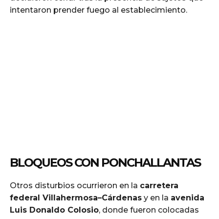
intentaron prender fuego al establecimiento.
BLOQUEOS CON PONCHALLANTAS
Otros disturbios ocurrieron en la
carretera
federal Villahermosa–Cárdenas
y en la
avenida
Luis Donaldo Colosio
, donde fueron colocadas