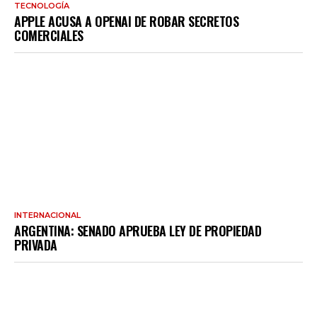
TECNOLOGÍA
APPLE ACUSA A OPENAI DE ROBAR SECRETOS
COMERCIALES
INTERNACIONAL
ARGENTINA: SENADO APRUEBA LEY DE PROPIEDAD
PRIVADA