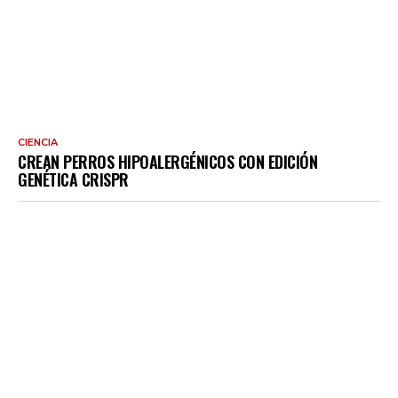
CIENCIA
CREAN PERROS HIPOALERGÉNICOS CON EDICIÓN
GENÉTICA CRISPR