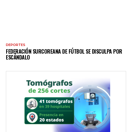
DEPORTES
FEDERACIÓN SURCOREANA DE FÚTBOL SE DISCULPA POR
ESCÁNDALO