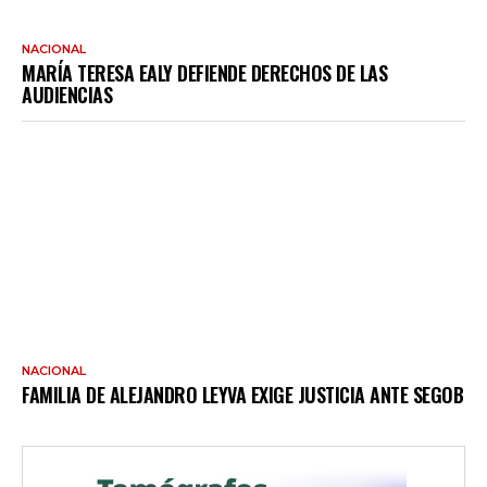
NACIONAL
MARÍA TERESA EALY DEFIENDE DERECHOS DE LAS
AUDIENCIAS
NACIONAL
FAMILIA DE ALEJANDRO LEYVA EXIGE JUSTICIA ANTE SEGOB