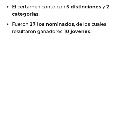
El certamen contó con
5 distinciones
y
2
categorías
.
Fueron
27 los nominados
, de los cuales
resultaron ganadores
10 jóvenes
.