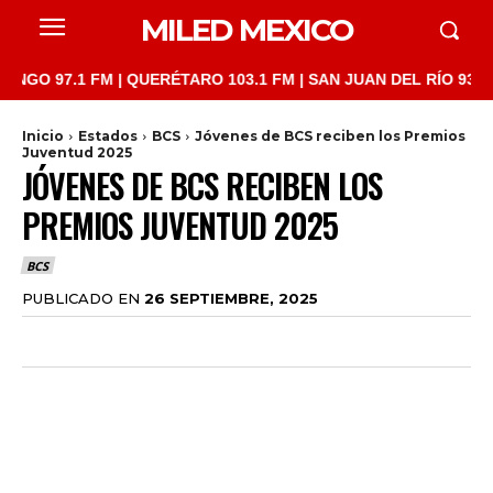
MILED MEXICO
97.1 FM | QUERÉTARO 103.1 FM | SAN JUAN DEL RÍO 93.1 FM | 
Inicio
Estados
BCS
Jóvenes de BCS reciben los Premios
Juventud 2025
JÓVENES DE BCS RECIBEN LOS
PREMIOS JUVENTUD 2025
BCS
PUBLICADO EN
26 SEPTIEMBRE, 2025