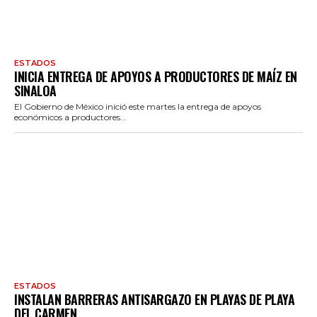
ESTADOS
INICIA ENTREGA DE APOYOS A PRODUCTORES DE MAÍZ EN
SINALOA
El Gobierno de México inició este martes la entrega de apoyos
económicos a productores...
ESTADOS
INSTALAN BARRERAS ANTISARGAZO EN PLAYAS DE PLAYA
DEL CARMEN