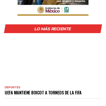
LO MÁS RECIENTE
DEPORTES
UEFA MANTIENE BOICOT A TORNEOS DE LA FIFA