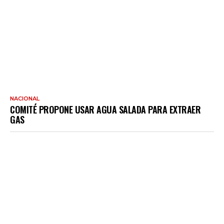
NACIONAL
COMITÉ PROPONE USAR AGUA SALADA PARA EXTRAER
GAS