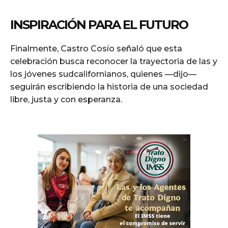
INSPIRACIÓN PARA EL FUTURO
Finalmente, Castro Cosío señaló que esta
celebración busca reconocer la trayectoria de las y
los jóvenes sudcalifornianos, quienes —dijo—
seguirán escribiendo la historia de una sociedad
libre, justa y con esperanza.