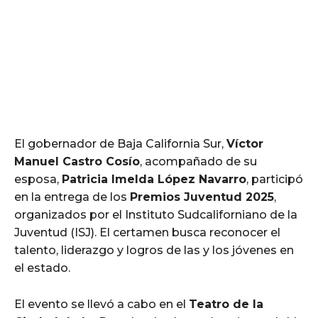
El gobernador de Baja California Sur,
Víctor
Manuel Castro Cosío
, acompañado de su
esposa,
Patricia Imelda López Navarro
, participó
en la entrega de los
Premios Juventud 2025
,
organizados por el Instituto Sudcaliforniano de la
Juventud (ISJ). El certamen busca reconocer el
talento, liderazgo y logros de las y los jóvenes en
el estado.
El evento se llevó a cabo en el
Teatro de la