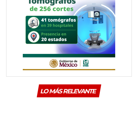
LO MÁS RELEVANTE