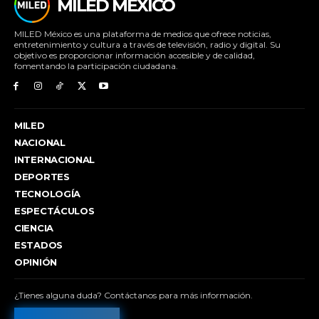
MILED MÉXICO
MILED México es una plataforma de medios que ofrece noticias,
entretenimiento y cultura a través de televisión, radio y digital. Su
objetivo es proporcionar información accesible y de calidad,
fomentando la participación ciudadana.
MILED
NACIONAL
INTERNACIONAL
DEPORTES
TECNOLOGÍA
ESPECTÁCULOS
CIENCIA
ESTADOS
OPINIÓN
¿Tienes alguna duda? Contáctanos para más información.