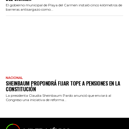
El gobierno municipal de Playa del Carmen instaló cinco kilómetros de
barreras antisargazo como...
NACIONAL
SHEINBAUM PROPONDRÁ FIJAR TOPE A PENSIONES EN LA
CONSTITUCIÓN
La presidenta Claudia Sheinbaum Pardo anunció que enviará al
Congreso una iniciativa de reforma...