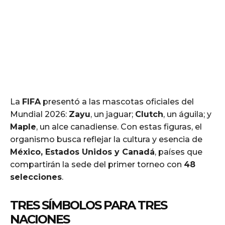
La
FIFA
presentó a las mascotas oficiales del
Mundial 2026:
Zayu
, un jaguar;
Clutch
, un águila; y
Maple
, un alce canadiense. Con estas figuras, el
organismo busca reflejar la cultura y esencia de
México, Estados Unidos y Canadá
, países que
compartirán la sede del primer torneo con
48
selecciones
.
TRES SÍMBOLOS PARA TRES
NACIONES