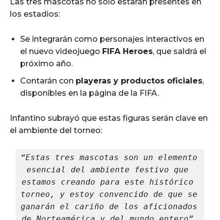
Las tres mascotas no solo estarán presentes en
los estadios:
Se integrarán como personajes interactivos en
el nuevo videojuego
FIFA Heroes
, que saldrá el
próximo año.
Contarán con
playeras y productos oficiales
,
disponibles en la página de la FIFA.
Infantino subrayó que estas figuras serán clave en
el ambiente del torneo:
“Estas tres mascotas son un elemento 
esencial del ambiente festivo que 
estamos creando para este histórico 
torneo, y estoy convencido de que se 
ganarán el cariño de los aficionados 
de Norteamérica y del mundo entero”.