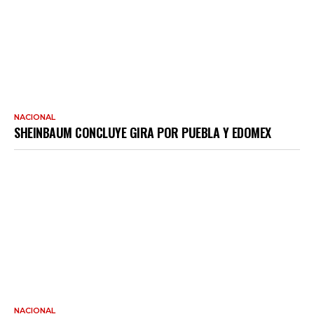
NACIONAL
SHEINBAUM CONCLUYE GIRA POR PUEBLA Y EDOMEX
NACIONAL