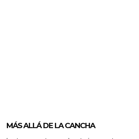
MÁS ALLÁ DE LA CANCHA