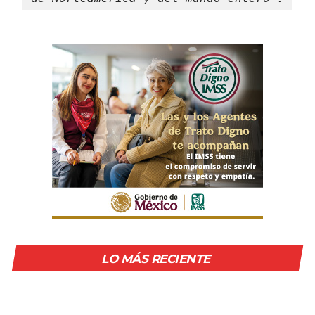
LO MÁS RECIENTE