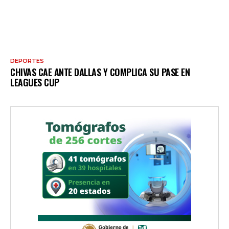
DEPORTES
CHIVAS CAE ANTE DALLAS Y COMPLICA SU PASE EN
LEAGUES CUP