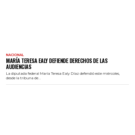
NACIONAL
MARÍA TERESA EALY DEFIENDE DERECHOS DE LAS
AUDIENCIAS
La diputada federal María Teresa Ealy Díaz defendió este miércoles,
desde la tribuna de...