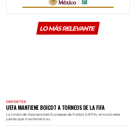
LO MÁS RELEVANTE
DEPORTES
UEFA MANTIENE BOICOT A TORNEOS DE LA FIFA
La Unión de Asociaciones Europeas de Futbol (UEFA) anunció este
jueves que mantendrá su...