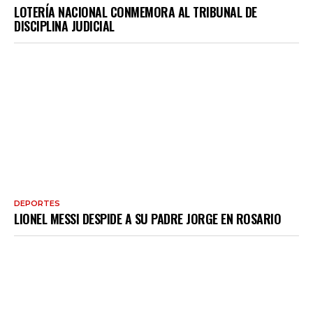
LOTERÍA NACIONAL CONMEMORA AL TRIBUNAL DE
DISCIPLINA JUDICIAL
DEPORTES
LIONEL MESSI DESPIDE A SU PADRE JORGE EN ROSARIO