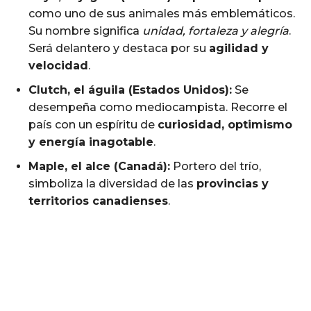
como uno de sus animales más emblemáticos.
Su nombre significa
unidad, fortaleza y alegría
.
Será delantero y destaca por su
agilidad y
velocidad
.
Clutch, el águila (Estados Unidos):
Se
desempeña como mediocampista. Recorre el
país con un espíritu de
curiosidad, optimismo
y energía inagotable
.
Maple, el alce (Canadá):
Portero del trío,
simboliza la diversidad de las
provincias y
territorios canadienses
.