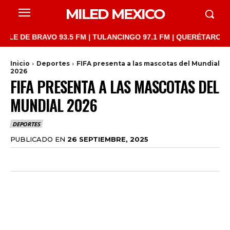
MILED MEXICO
E BRAVO 93.5 FM | TULANCINGO 97.1 FM | QUERÉTARO 103.1 FM 
Inicio
Deportes
FIFA presenta a las mascotas del Mundial
2026
FIFA PRESENTA A LAS MASCOTAS DEL
MUNDIAL 2026
DEPORTES
PUBLICADO EN
26 SEPTIEMBRE, 2025