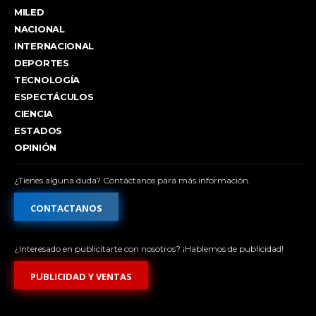
MILED
NACIONAL
INTERNACIONAL
DEPORTES
TECNOLOGÍA
ESPECTÁCULOS
CIENCIA
ESTADOS
OPINIÓN
¿Tienes alguna duda? Contáctanos para más información.
CONTACTANOS
¿Interesado en publicitarte con nosotros? ¡Hablemos de publicidad!
PUBLICIDAD Y VENTAS