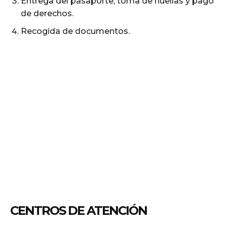
Entrega del pasaporte, toma de huellas y pago
de derechos.
Recogida de documentos.
CENTROS DE ATENCIÓN