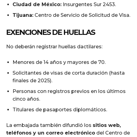
Ciudad de México:
Insurgentes Sur 2453.
Tijuana:
Centro de Servicio de Solicitud de Visa.
EXENCIONES DE HUELLAS
No deberán registrar huellas dactilares:
Menores de 14 años y mayores de 70.
Solicitantes de visas de corta duración (hasta
finales de 2025).
Personas con registros previos en los últimos
cinco años.
Titulares de pasaportes diplomáticos.
La embajada también difundió los
sitios web,
teléfonos y un correo electrónico
del Centro de