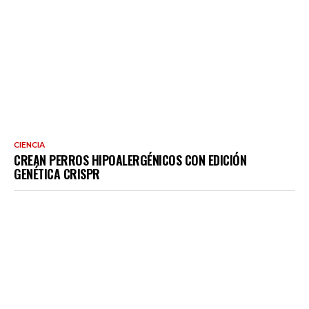
CIENCIA
CREAN PERROS HIPOALERGÉNICOS CON EDICIÓN
GENÉTICA CRISPR