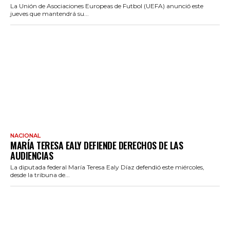
La Unión de Asociaciones Europeas de Futbol (UEFA) anunció este
jueves que mantendrá su...
NACIONAL
MARÍA TERESA EALY DEFIENDE DERECHOS DE LAS
AUDIENCIAS
La diputada federal María Teresa Ealy Díaz defendió este miércoles,
desde la tribuna de...