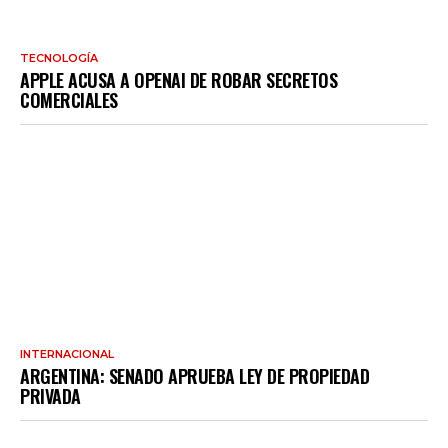
TECNOLOGÍA
APPLE ACUSA A OPENAI DE ROBAR SECRETOS
COMERCIALES
INTERNACIONAL
ARGENTINA: SENADO APRUEBA LEY DE PROPIEDAD
PRIVADA