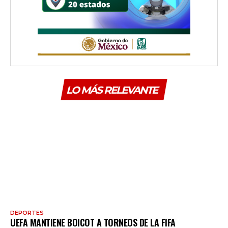
LO MÁS RELEVANTE
DEPORTES
UEFA MANTIENE BOICOT A TORNEOS DE LA FIFA