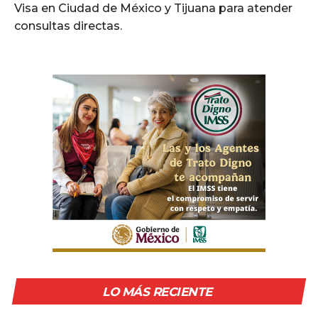
Visa en Ciudad de México y Tijuana para atender
consultas directas.
LO MÁS RECIENTE