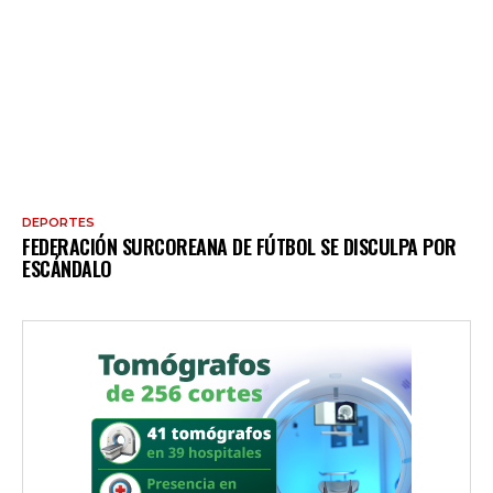
DEPORTES
FEDERACIÓN SURCOREANA DE FÚTBOL SE DISCULPA POR
ESCÁNDALO