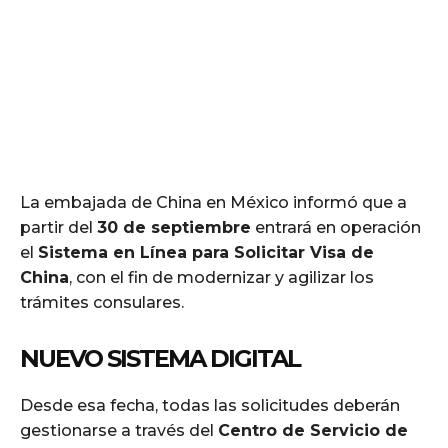
La embajada de China en México informó que a
partir del
30 de septiembre
entrará en operación
el
Sistema en Línea para Solicitar Visa de
China
, con el fin de modernizar y agilizar los
trámites consulares.
NUEVO SISTEMA DIGITAL
Desde esa fecha, todas las solicitudes deberán
gestionarse a través del
Centro de Servicio de