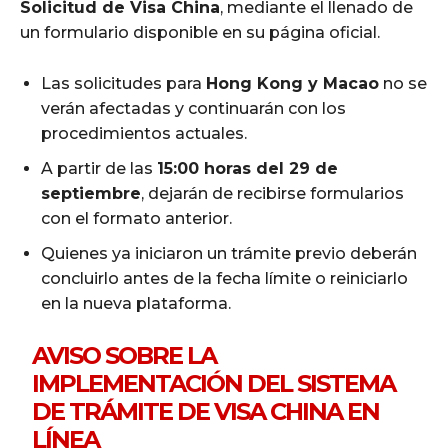
Solicitud de Visa China
, mediante el llenado de
un formulario disponible en su página oficial.
Las solicitudes para
Hong Kong y Macao
no se
verán afectadas y continuarán con los
procedimientos actuales.
A partir de las
15:00 horas del 29 de
septiembre
, dejarán de recibirse formularios
con el formato anterior.
Quienes ya iniciaron un trámite previo deberán
concluirlo antes de la fecha límite o reiniciarlo
en la nueva plataforma.
AVISO SOBRE LA
IMPLEMENTACIÓN DEL SISTEMA
DE TRÁMITE DE VISA CHINA EN
LÍNEA