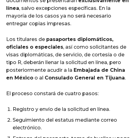
documentos se presentarán
exclusivamente en
línea
, salvo excepciones específicas. En la
mayoría de los casos ya no será necesario
entregar copias impresas.
Los titulares de
pasaportes diplomáticos,
oficiales o especiales
, así como solicitantes de
visas diplomáticas, de servicio, de cortesía o de
tipo R, deberán llenar la solicitud en línea, pero
posteriormente acudir a la
Embajada de China
en México
o al
Consulado General en Tijuana
.
El proceso constará de cuatro pasos:
Registro y envío de la solicitud en línea.
Seguimiento del estatus mediante correo
electrónico.