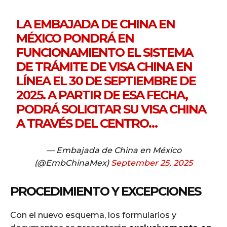
LA EMBAJADA DE CHINA EN
MÉXICO PONDRÁ EN
FUNCIONAMIENTO EL SISTEMA
DE TRÁMITE DE VISA CHINA EN
LÍNEA EL 30 DE SEPTIEMBRE DE
2025. A PARTIR DE ESA FECHA,
PODRÁ SOLICITAR SU VISA CHINA
A TRAVÉS DEL CENTRO…
— Embajada de China en México
(@EmbChinaMex)
September 25, 2025
PROCEDIMIENTO Y EXCEPCIONES
Con el nuevo esquema, los formularios y