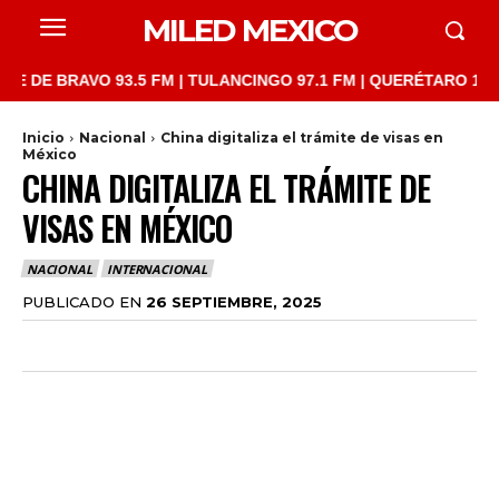
MILED MEXICO
BRAVO 93.5 FM | TULANCINGO 97.1 FM | QUERÉTARO 103.1 FM | 
Inicio
Nacional
China digitaliza el trámite de visas en
México
CHINA DIGITALIZA EL TRÁMITE DE
VISAS EN MÉXICO
NACIONAL
INTERNACIONAL
PUBLICADO EN
26 SEPTIEMBRE, 2025