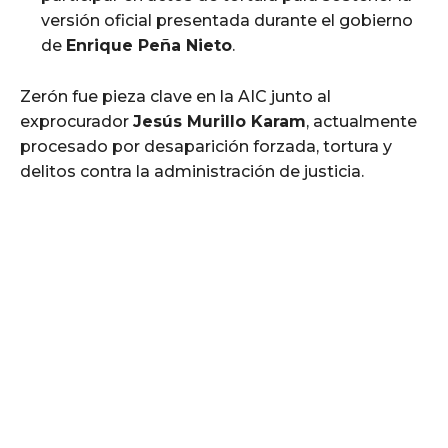
versión oficial presentada durante el gobierno
de
Enrique Peña Nieto
.
Zerón fue pieza clave en la AIC junto al
exprocurador
Jesús Murillo Karam
, actualmente
procesado por desaparición forzada, tortura y
delitos contra la administración de justicia.