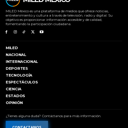
MILED México es una plataforma de medios que ofrece noticias,
entretenimiento y cultura a través de televisión, radio y digital. Su
objetivo es proporcionar información accesible y de calidad,
fomentando la participación ciudadana.
MILED
NACIONAL
INTERNACIONAL
DEPORTES
TECNOLOGÍA
ESPECTÁCULOS
CIENCIA
ESTADOS
OPINIÓN
¿Tienes alguna duda? Contáctanos para más información.
CONTACTANOS