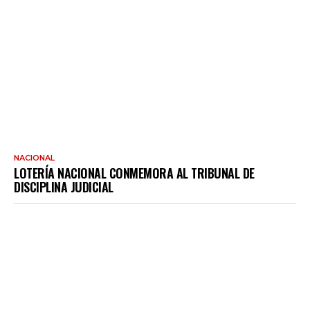
NACIONAL
LOTERÍA NACIONAL CONMEMORA AL TRIBUNAL DE
DISCIPLINA JUDICIAL