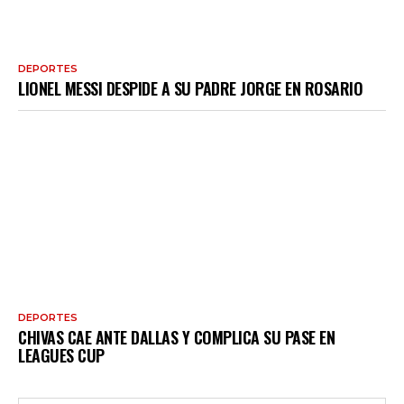
DEPORTES
LIONEL MESSI DESPIDE A SU PADRE JORGE EN ROSARIO
DEPORTES
CHIVAS CAE ANTE DALLAS Y COMPLICA SU PASE EN
LEAGUES CUP