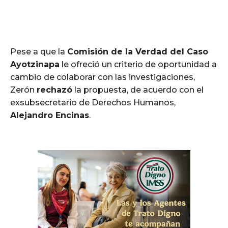
Pese a que la
Comisión de la Verdad del Caso
Ayotzinapa
le ofreció un criterio de oportunidad a
cambio de colaborar con las investigaciones,
Zerón
rechazó
la propuesta, de acuerdo con el
exsubsecretario de Derechos Humanos,
Alejandro Encinas
.