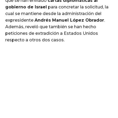
que se han enviado
cartas diplomáticas al
gobierno de Israel
para concretar la solicitud, la
cual se mantiene desde la administración del
expresidente
Andrés Manuel López Obrador
.
Además, reveló que también se han hecho
peticiones de extradición a Estados Unidos
respecto a otros dos casos.