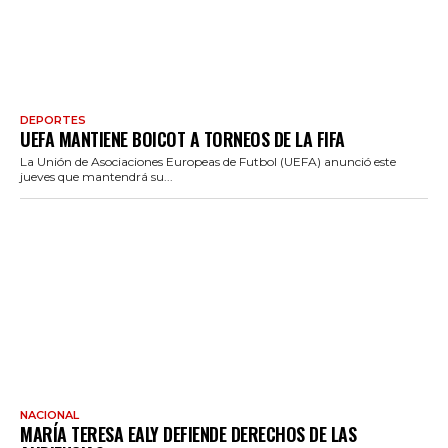
DEPORTES
UEFA MANTIENE BOICOT A TORNEOS DE LA FIFA
La Unión de Asociaciones Europeas de Futbol (UEFA) anunció este
jueves que mantendrá su...
NACIONAL
MARÍA TERESA EALY DEFIENDE DERECHOS DE LAS