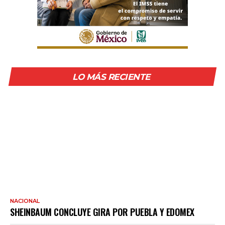
LO MÁS RECIENTE
NACIONAL
SHEINBAUM CONCLUYE GIRA POR PUEBLA Y EDOMEX