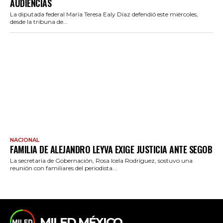
AUDIENCIAS
La diputada federal María Teresa Ealy Díaz defendió este miércoles,
desde la tribuna de...
NACIONAL
FAMILIA DE ALEJANDRO LEYVA EXIGE JUSTICIA ANTE SEGOB
La secretaria de Gobernación, Rosa Icela Rodríguez, sostuvo una
reunión con familiares del periodista...
MILED MÉXICO