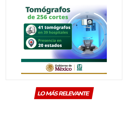
LO MÁS RELEVANTE