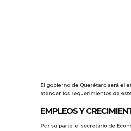
El gobierno de Querétaro será el 
atender los requerimientos de est
EMPLEOS Y CRECIMIEN
Por su parte, el secretario de Eco