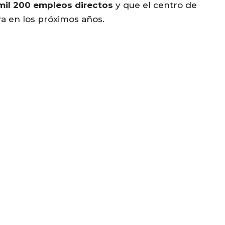
mil 200 empleos directos
y que el centro de
a en los próximos años.