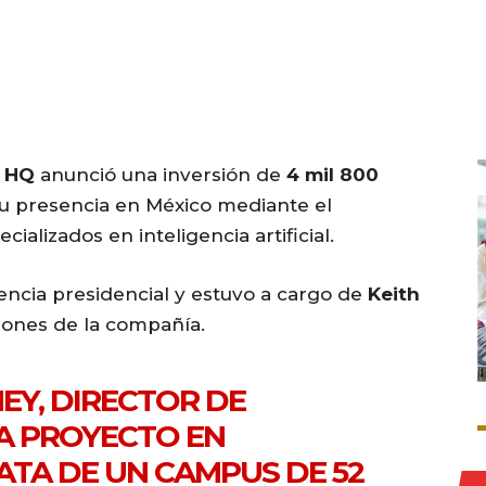
 HQ
anunció una inversión de
4 mil 800
u presencia en México mediante el
ializados en inteligencia artificial.
rencia presidencial y estuvo a cargo de
Keith
ciones de la compañía.
NEY, DIRECTOR DE
A PROYECTO EN
RATA DE UN CAMPUS DE 52