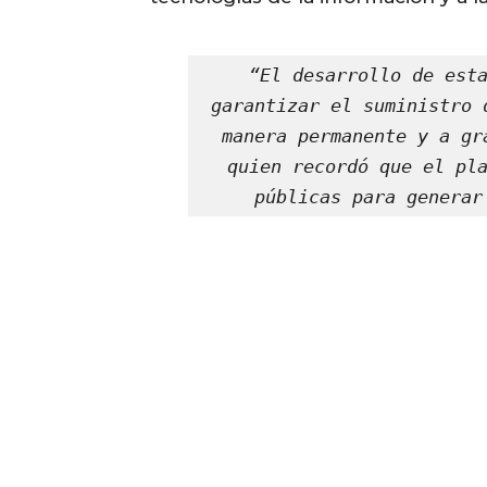
“El desarrollo de esta
garantizar el suministro 
manera permanente y a gr
quien recordó que el pla
públicas para generar