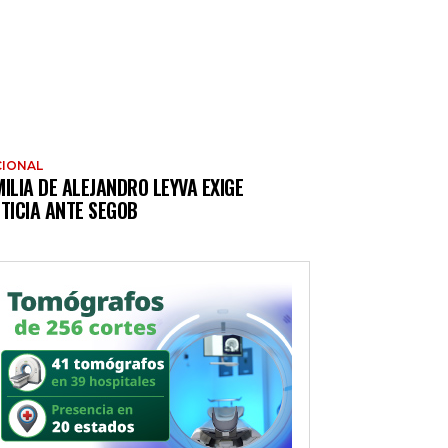
IONAL
ILIA DE ALEJANDRO LEYVA EXIGE
TICIA ANTE SEGOB