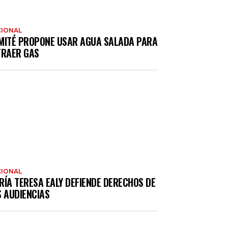
IONAL
MITÉ PROPONE USAR AGUA SALADA PARA
TRAER GAS
IONAL
RÍA TERESA EALY DEFIENDE DERECHOS DE
S AUDIENCIAS