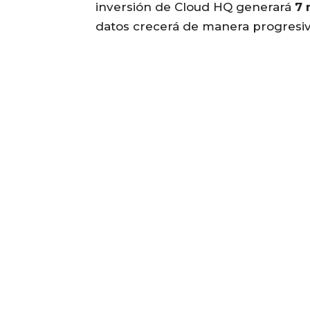
inversión de Cloud HQ generará
7 
datos crecerá de manera progresiv