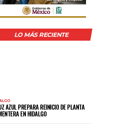
LO MÁS RECIENTE
DALGO
UZ AZUL PREPARA REINICIO DE PLANTA
MENTERA EN HIDALGO