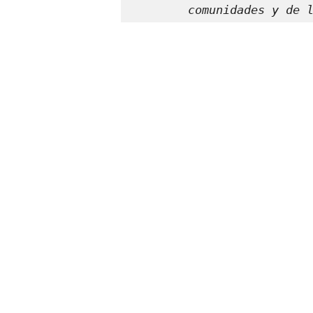
comunidades y de 