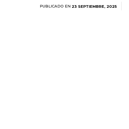
PUBLICADO EN
23 SEPTIEMBRE, 2025