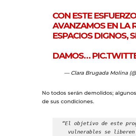
CON ESTE ESFUERZO
AVANZAMOS EN LA 
ESPACIOS DIGNOS, 
DAMOS…
PIC.TWIT
— Clara Brugada Molina (
No todos serán demolidos; algunos
de sus condiciones.
“El objetivo de este pro
vulnerables se liberen