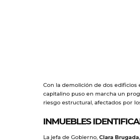
Con la demolición de dos edificios
capitalino puso en marcha un prog
riesgo estructural, afectados por l
INMUEBLES IDENTIFIC
La jefa de Gobierno,
Clara Brugada