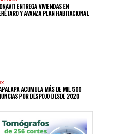
ONAVIT ENTREGA VIVIENDAS EN
ERÉTARO Y AVANZA PLAN HABITACIONAL
MX
TAPALAPA ACUMULA MÁS DE MIL 500
NUNCIAS POR DESPOJO DESDE 2020