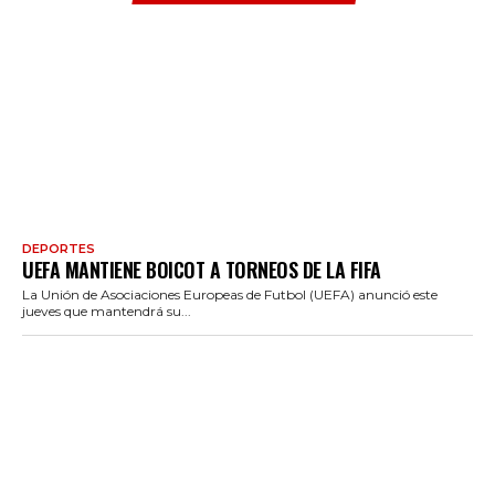
DEPORTES
UEFA MANTIENE BOICOT A TORNEOS DE LA FIFA
La Unión de Asociaciones Europeas de Futbol (UEFA) anunció este
jueves que mantendrá su...