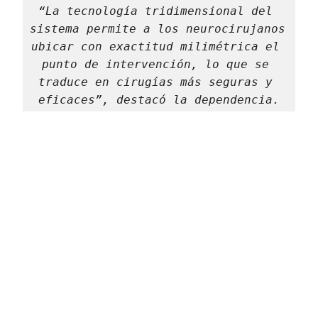
“La tecnología tridimensional del 
sistema permite a los neurocirujanos 
ubicar con exactitud milimétrica el 
punto de intervención, lo que se 
traduce en cirugías más seguras y 
eficaces”, destacó la dependencia.