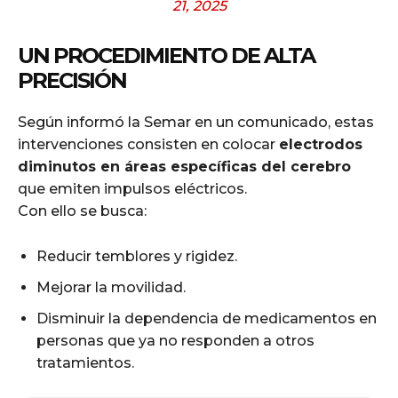
21, 2025
UN PROCEDIMIENTO DE ALTA
PRECISIÓN
Según informó la Semar en un comunicado, estas
intervenciones consisten en colocar
electrodos
diminutos en áreas específicas del cerebro
que emiten impulsos eléctricos.
Con ello se busca:
Reducir temblores y rigidez.
Mejorar la movilidad.
Disminuir la dependencia de medicamentos en
personas que ya no responden a otros
tratamientos.