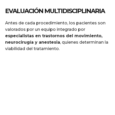
EVALUACIÓN MULTIDISCIPLINARIA
Antes de cada procedimiento, los pacientes son
valorados por un equipo integrado por
especialistas en trastornos del movimiento,
neurocirugía y anestesia
, quienes determinan la
viabilidad del tratamiento.