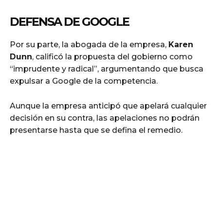
DEFENSA DE GOOGLE
Por su parte, la abogada de la empresa,
Karen
Dunn
, calificó la propuesta del gobierno como
“imprudente y radical”, argumentando que busca
expulsar a Google de la competencia.
Aunque la empresa anticipó que apelará cualquier
decisión en su contra, las apelaciones no podrán
presentarse hasta que se defina el remedio.