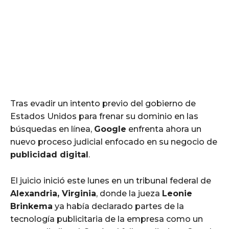
Tras evadir un intento previo del gobierno de
Estados Unidos para frenar su dominio en las
búsquedas en línea,
Google
enfrenta ahora un
nuevo proceso judicial enfocado en su negocio de
publicidad digital
.
El juicio inició este lunes en un tribunal federal de
Alexandria, Virginia
, donde la jueza
Leonie
Brinkema
ya había declarado partes de la
tecnología publicitaria de la empresa como un