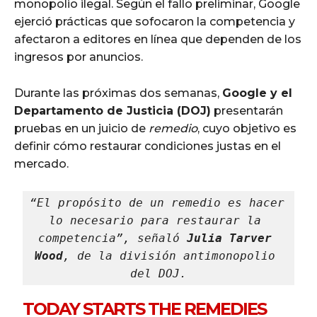
monopolio ilegal. Según el fallo preliminar, Google
ejerció prácticas que sofocaron la competencia y
afectaron a editores en línea que dependen de los
ingresos por anuncios.
Durante las próximas dos semanas,
Google y el
Departamento de Justicia (DOJ)
presentarán
pruebas en un juicio de
remedio
, cuyo objetivo es
definir cómo restaurar condiciones justas en el
mercado.
“El propósito de un remedio es hacer 
lo necesario para restaurar la 
competencia”, señaló 
Julia Tarver 
Wood
, de la división antimonopolio 
del DOJ.
TODAY STARTS THE REMEDIES