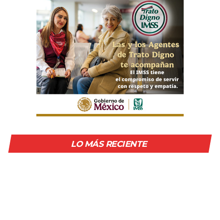
LO MÁS RECIENTE