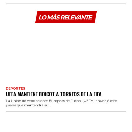
LO MÁS RELEVANTE
DEPORTES
UEFA MANTIENE BOICOT A TORNEOS DE LA FIFA
La Unión de Asociaciones Europeas de Futbol (UEFA) anunció este
jueves que mantendrá su...