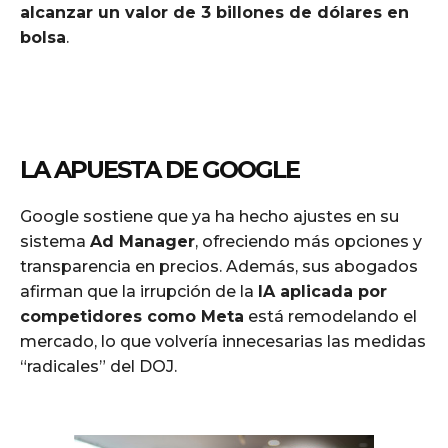
alcanzar un valor de 3 billones de dólares en
bolsa
.
LA APUESTA DE GOOGLE
Google sostiene que ya ha hecho ajustes en su
sistema
Ad Manager
, ofreciendo más opciones y
transparencia en precios. Además, sus abogados
afirman que la irrupción de la
IA aplicada por
competidores como Meta
está remodelando el
mercado, lo que volvería innecesarias las medidas
“radicales” del DOJ.