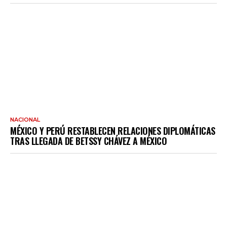
NACIONAL
MÉXICO Y PERÚ RESTABLECEN RELACIONES DIPLOMÁTICAS
TRAS LLEGADA DE BETSSY CHÁVEZ A MÉXICO