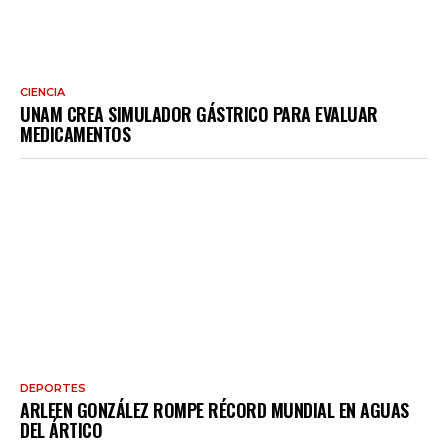
CIENCIA
UNAM CREA SIMULADOR GÁSTRICO PARA EVALUAR
MEDICAMENTOS
DEPORTES
ARLEEN GONZÁLEZ ROMPE RÉCORD MUNDIAL EN AGUAS
DEL ÁRTICO