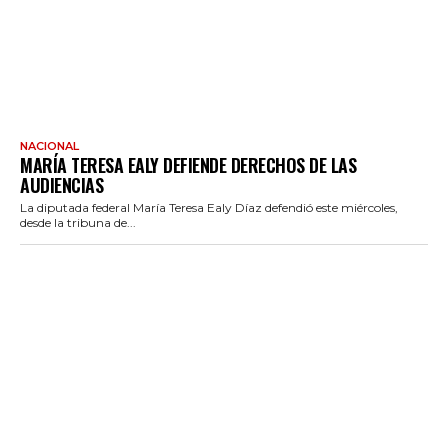
NACIONAL
MARÍA TERESA EALY DEFIENDE DERECHOS DE LAS
AUDIENCIAS
La diputada federal María Teresa Ealy Díaz defendió este miércoles,
desde la tribuna de...