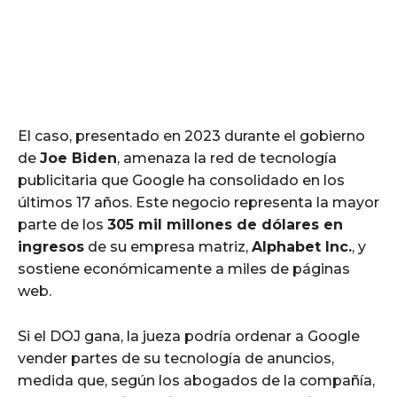
El caso, presentado en 2023 durante el gobierno
de
Joe Biden
, amenaza la red de tecnología
publicitaria que Google ha consolidado en los
últimos 17 años. Este negocio representa la mayor
parte de los
305 mil millones de dólares en
ingresos
de su empresa matriz,
Alphabet Inc.
, y
sostiene económicamente a miles de páginas
web.
Si el DOJ gana, la jueza podría ordenar a Google
vender partes de su tecnología de anuncios,
medida que, según los abogados de la compañía,