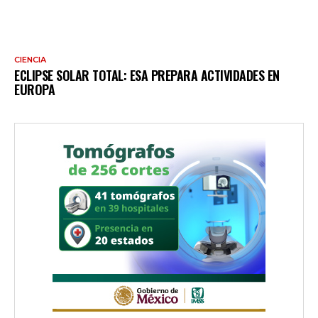
CIENCIA
ECLIPSE SOLAR TOTAL: ESA PREPARA ACTIVIDADES EN
EUROPA