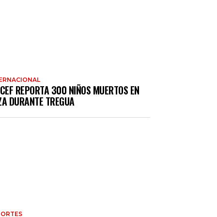
ERNACIONAL
ICEF REPORTA 300 NIÑOS MUERTOS EN
ZA DURANTE TREGUA
PORTES