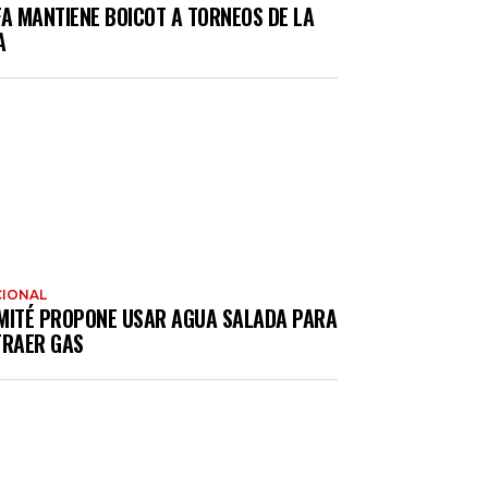
FA MANTIENE BOICOT A TORNEOS DE LA
A
IONAL
MITÉ PROPONE USAR AGUA SALADA PARA
TRAER GAS