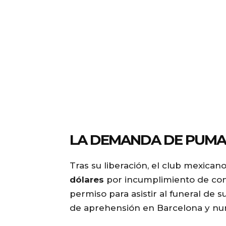
LA DEMANDA DE PUMA
Tras su liberación, el club mexica
dólares
por incumplimiento de contr
permiso para asistir al funeral de 
de aprehensión en Barcelona y nu