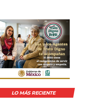
LO MÁS RECIENTE