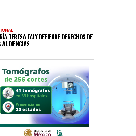
IONAL
RÍA TERESA EALY DEFIENDE DERECHOS DE
S AUDIENCIAS