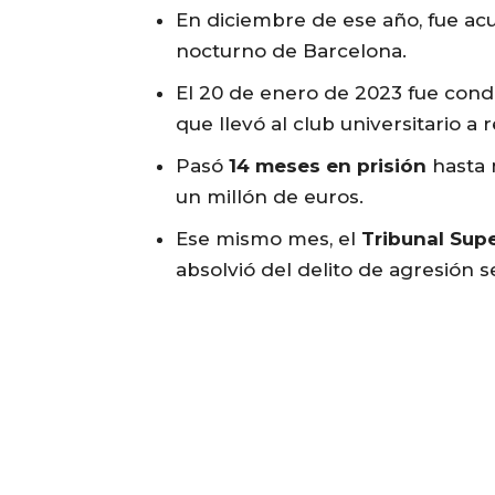
En diciembre de ese año, fue ac
nocturno de Barcelona.
El 20 de enero de 2023 fue con
que llevó al club universitario a 
Pasó
14 meses en prisión
hasta 
un millón de euros.
Ese mismo mes, el
Tribunal Supe
absolvió del delito de agresión s