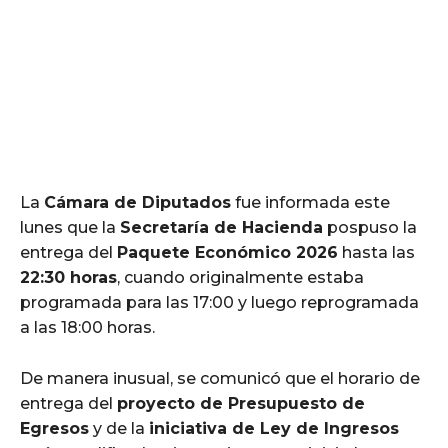
La
Cámara de Diputados
fue informada este
lunes que la
Secretaría de Hacienda
pospuso la
entrega del
Paquete Económico 2026
hasta las
22:30 horas
, cuando originalmente estaba
programada para las 17:00 y luego reprogramada
a las 18:00 horas.
De manera inusual, se comunicó que el horario de
entrega del
proyecto de Presupuesto de
Egresos
y de la
iniciativa de Ley de Ingresos