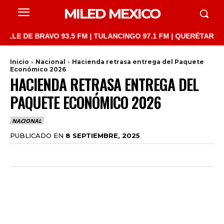
MILED MEXICO
DE BRAVO 93.5 FM | TULANCINGO 97.1 FM | QUERÉTARO 103.1 FM
Inicio
Nacional
Hacienda retrasa entrega del Paquete
Económico 2026
HACIENDA RETRASA ENTREGA DEL
PAQUETE ECONÓMICO 2026
NACIONAL
PUBLICADO EN
8 SEPTIEMBRE, 2025