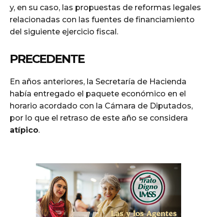
y, en su caso, las propuestas de reformas legales
relacionadas con las fuentes de financiamiento
del siguiente ejercicio fiscal.
PRECEDENTE
En años anteriores, la Secretaría de Hacienda
había entregado el paquete económico en el
horario acordado con la Cámara de Diputados,
por lo que el retraso de este año se considera
atípico
.