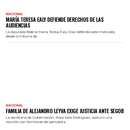
NACIONAL
MARÍA TERESA EALY DEFIENDE DERECHOS DE LAS
AUDIENCIAS
La diputada federal María Teresa Ealy Díaz defendió este miércoles,
desde la tribuna de...
NACIONAL
FAMILIA DE ALEJANDRO LEYVA EXIGE JUSTICIA ANTE SEGOB
La secretaria de Gobernación, Rosa Icela Rodríguez, sostuvo una
reunión con familiares del periodista...