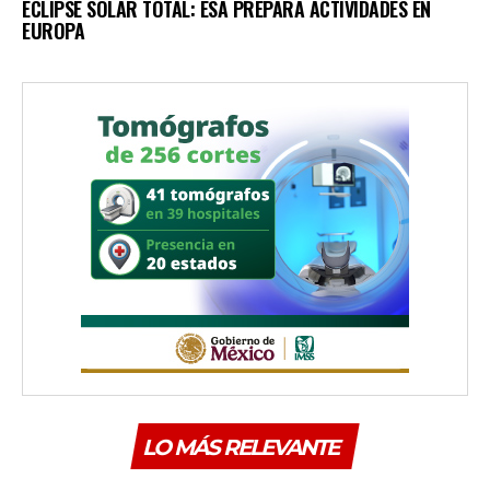
ECLIPSE SOLAR TOTAL: ESA PREPARA ACTIVIDADES EN
EUROPA
LO MÁS RELEVANTE