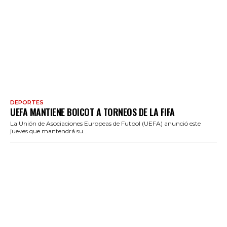
DEPORTES
UEFA MANTIENE BOICOT A TORNEOS DE LA FIFA
La Unión de Asociaciones Europeas de Futbol (UEFA) anunció este
jueves que mantendrá su...