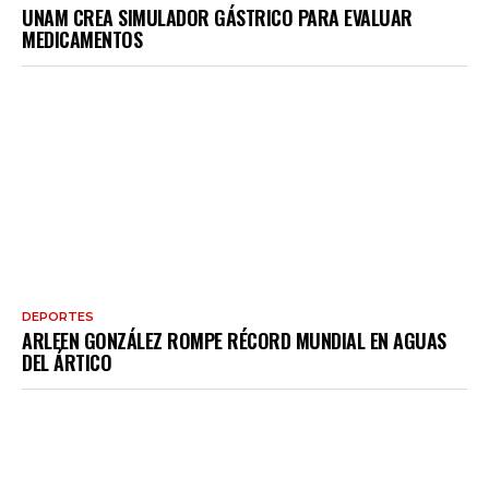
UNAM CREA SIMULADOR GÁSTRICO PARA EVALUAR
MEDICAMENTOS
DEPORTES
ARLEEN GONZÁLEZ ROMPE RÉCORD MUNDIAL EN AGUAS
DEL ÁRTICO