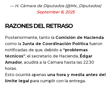
— H. Cámara de Diputados (@Mx_Diputados)
September 8, 2025
RAZONES DEL RETRASO
Posteriormente, tanto la
Comisión de Hacienda
como la
Junta de Coordinación Política
fueron
notificadas de que, debido a
“problemas
técnicos”
, el secretario de Hacienda,
Édgar
Amador
, acudirá a la Cámara hasta las 22:30
horas.
Esto ocurrirá apenas
una hora y media antes del
límite legal
para cumplir con la entrega.