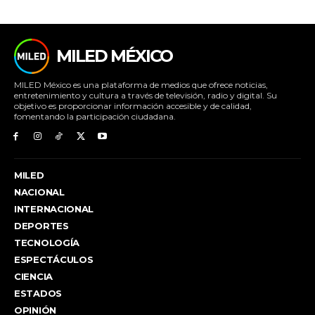
MILED MÉXICO
MILED México es una plataforma de medios que ofrece noticias,
entretenimiento y cultura a través de televisión, radio y digital. Su
objetivo es proporcionar información accesible y de calidad,
fomentando la participación ciudadana.
MILED
NACIONAL
INTERNACIONAL
DEPORTES
TECNOLOGÍA
ESPECTÁCULOS
CIENCIA
ESTADOS
OPINIÓN