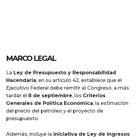
MARCO LEGAL
La
Ley de Presupuesto y Responsabilidad
Hacendaria
, en su artículo 42, establece que el
Ejecutivo Federal debe remitir al Congreso, a más
tardar el
8 de septiembre
, los
Criterios
Generales de Política Económica
, la estimación
del precio del petróleo y el proyecto de
presupuesto.
Además, incluye la
iniciativa de Ley de Ingresos