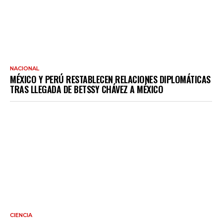
NACIONAL
MÉXICO Y PERÚ RESTABLECEN RELACIONES DIPLOMÁTICAS
TRAS LLEGADA DE BETSSY CHÁVEZ A MÉXICO
CIENCIA