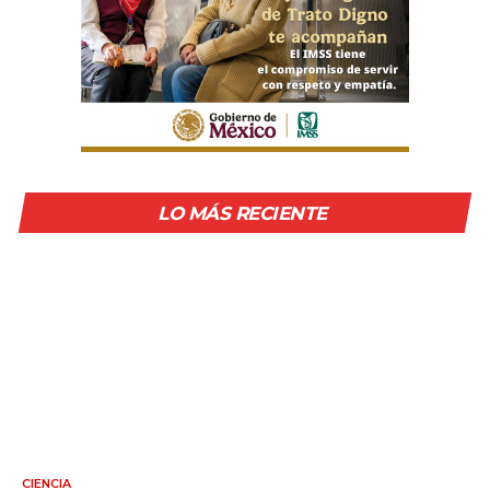
LO MÁS RECIENTE
CIENCIA