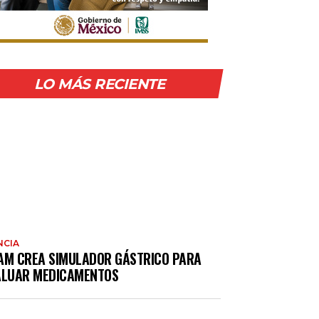
LO MÁS RECIENTE
NCIA
AM CREA SIMULADOR GÁSTRICO PARA
ALUAR MEDICAMENTOS