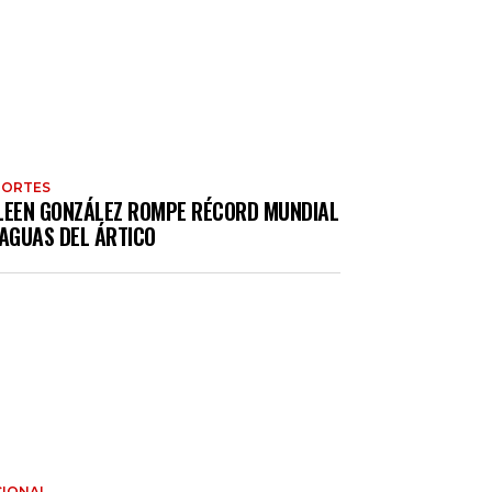
PORTES
LEEN GONZÁLEZ ROMPE RÉCORD MUNDIAL
 AGUAS DEL ÁRTICO
IONAL