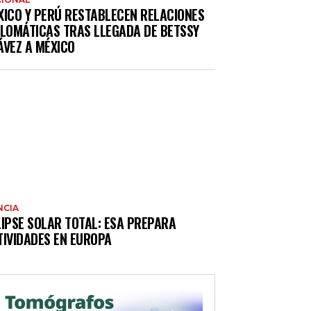
XICO Y PERÚ RESTABLECEN RELACIONES
PLOMÁTICAS TRAS LLEGADA DE BETSSY
ÁVEZ A MÉXICO
NCIA
LIPSE SOLAR TOTAL: ESA PREPARA
TIVIDADES EN EUROPA