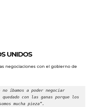
OS UNIDOS
 las negociaciones con el gobierno de
 no íbamos a poder negociar 
 quedado con las ganas porque los 
somos mucha pieza”.