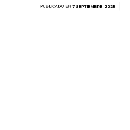
PUBLICADO EN
7 SEPTIEMBRE, 2025