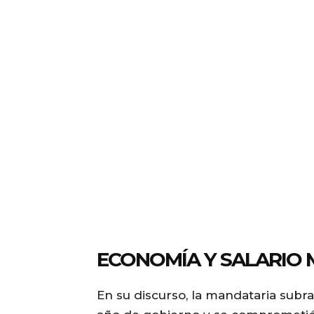
ECONOMÍA Y SALARIO 
En su discurso, la mandataria sub