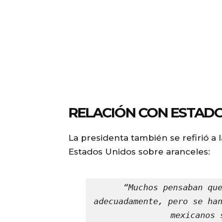
RELACIÓN CON ESTAD
La presidenta también se refirió a
Estados Unidos sobre aranceles:
“Muchos pensaban que
adecuadamente, pero se han
mexicanos 