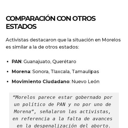
COMPARACIÓN CON OTROS
ESTADOS
Activistas destacaron que la situación en Morelos
es similar a la de otros estados:
PAN
: Guanajuato, Querétaro
Morena
: Sonora, Tlaxcala, Tamaulipas
Movimiento Ciudadano
: Nuevo León
“Morelos parece estar gobernado por 
un político de PAN y no por uno de 
Morena”, señalaron las activistas, 
en referencia a la falta de avances 
en la despenalización del aborto.