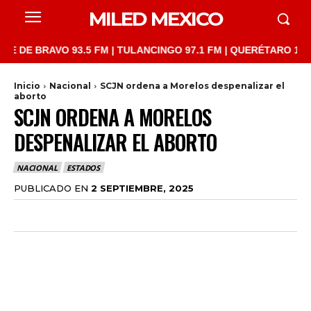
MILED MEXICO
BRAVO 93.5 FM | TULANCINGO 97.1 FM | QUERÉTARO 103.1 FM | 
Inicio
Nacional
SCJN ordena a Morelos despenalizar el
aborto
SCJN ORDENA A MORELOS
DESPENALIZAR EL ABORTO
NACIONAL
ESTADOS
PUBLICADO EN
2 SEPTIEMBRE, 2025