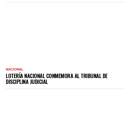
NACIONAL
LOTERÍA NACIONAL CONMEMORA AL TRIBUNAL DE
DISCIPLINA JUDICIAL