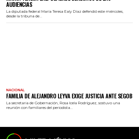
AUDIENCIAS
La diputada federal María Teresa Ealy Díaz defendió este miércoles,
desde la tribuna de...
NACIONAL
FAMILIA DE ALEJANDRO LEYVA EXIGE JUSTICIA ANTE SEGOB
La secretaria de Gobernación, Rosa Icela Rodríguez, sostuvo una
reunión con familiares del periodista...