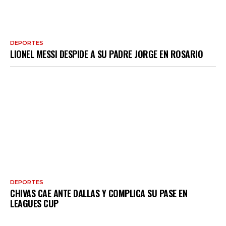
DEPORTES
LIONEL MESSI DESPIDE A SU PADRE JORGE EN ROSARIO
DEPORTES
CHIVAS CAE ANTE DALLAS Y COMPLICA SU PASE EN
LEAGUES CUP