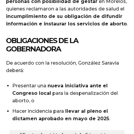
personas con posibilidad de gestar
en Morelos,
quienes reclamaron a las autoridades de salud el
incumplimiento de su obligación de difundir
información e instaurar los servicios de aborto
.
OBLIGACIONES DE LA
GOBERNADORA
De acuerdo con la resolución, González Saravia
deberá:
Presentar una
nueva iniciativa ante el
Congreso local
para la despenalización del
aborto, o
Hacer incidencia para
llevar al pleno el
dictamen aprobado en mayo de 2025
.