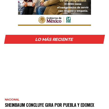
LO MÁS RECIENTE
NACIONAL
SHEINBAUM CONCLUYE GIRA POR PUEBLA Y EDOMEX