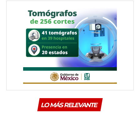
LO MÁS RELEVANTE