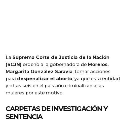
La
Suprema Corte de Justicia de la Nación
(SCJN)
ordenó a la gobernadora de
Morelos,
Margarita González Saravia
, tomar acciones
para
despenalizar el aborto
, ya que esta entidad
y otras seis en el país aún criminalizan a las
mujeres por este motivo.
CARPETAS DE INVESTIGACIÓN Y
SENTENCIA