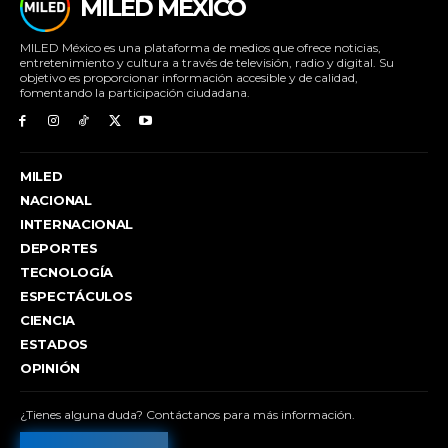
MILED MÉXICO
MILED México es una plataforma de medios que ofrece noticias,
entretenimiento y cultura a través de televisión, radio y digital. Su
objetivo es proporcionar información accesible y de calidad,
fomentando la participación ciudadana.
MILED
NACIONAL
INTERNACIONAL
DEPORTES
TECNOLOGÍA
ESPECTÁCULOS
CIENCIA
ESTADOS
OPINIÓN
¿Tienes alguna duda? Contáctanos para más información.