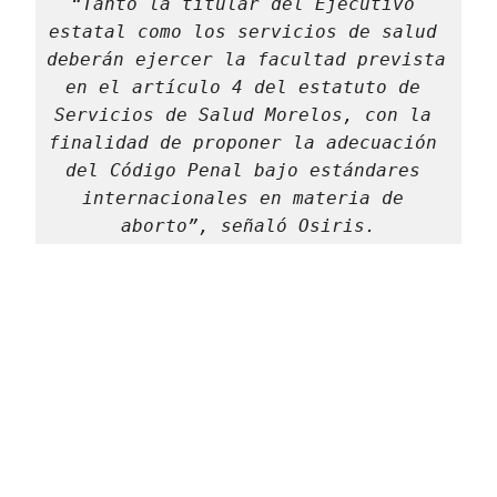
“Tanto la titular del Ejecutivo 
estatal como los servicios de salud 
deberán ejercer la facultad prevista 
en el artículo 4 del estatuto de 
Servicios de Salud Morelos, con la 
finalidad de proponer la adecuación 
del Código Penal bajo estándares 
internacionales en materia de 
aborto”, señaló Osiris.