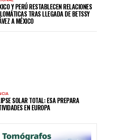
XICO Y PERÚ RESTABLECEN RELACIONES
PLOMÁTICAS TRAS LLEGADA DE BETSSY
ÁVEZ A MÉXICO
NCIA
LIPSE SOLAR TOTAL: ESA PREPARA
TIVIDADES EN EUROPA