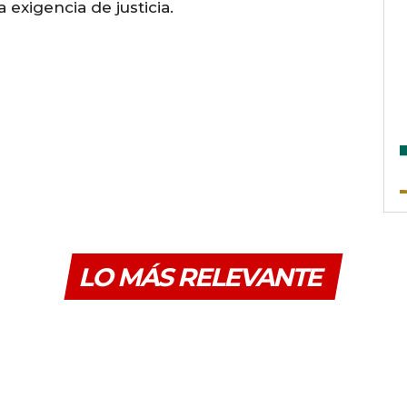
 exigencia de justicia.
LO MÁS RELEVANTE