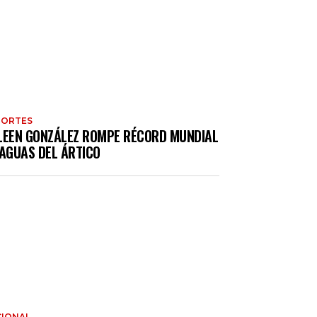
PORTES
LEEN GONZÁLEZ ROMPE RÉCORD MUNDIAL
 AGUAS DEL ÁRTICO
IONAL