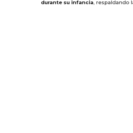
durante su infancia
, respaldando la