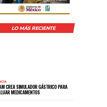
LO MÁS RECIENTE
NCIA
AM CREA SIMULADOR GÁSTRICO PARA
ALUAR MEDICAMENTOS