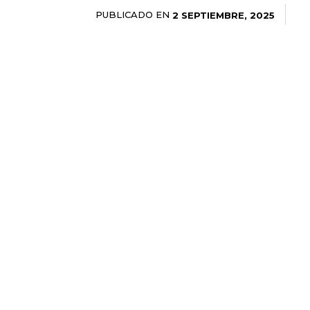
PUBLICADO EN
2 SEPTIEMBRE, 2025