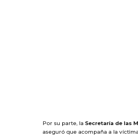
Por su parte, la
Secretaría de las 
aseguró que acompaña a la víctim