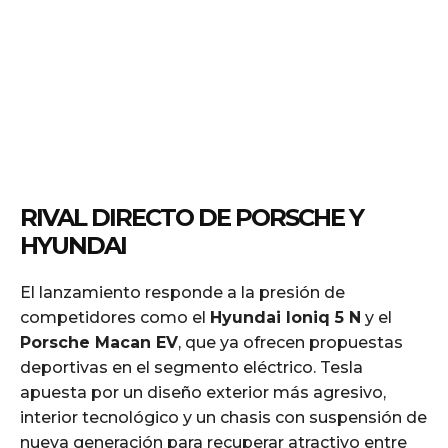
RIVAL DIRECTO DE PORSCHE Y
HYUNDAI
El lanzamiento responde a la presión de
competidores como el
Hyundai Ioniq 5 N
y el
Porsche Macan EV
, que ya ofrecen propuestas
deportivas en el segmento eléctrico. Tesla
apuesta por un diseño exterior más agresivo,
interior tecnológico y un chasis con suspensión de
nueva generación para recuperar atractivo entre