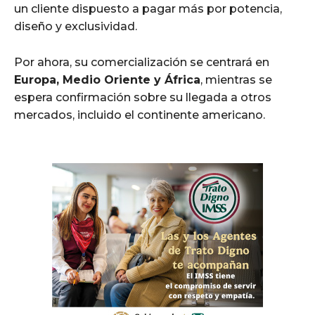
un cliente dispuesto a pagar más por potencia,
diseño y exclusividad.
Por ahora, su comercialización se centrará en
Europa, Medio Oriente y África
, mientras se
espera confirmación sobre su llegada a otros
mercados, incluido el continente americano.