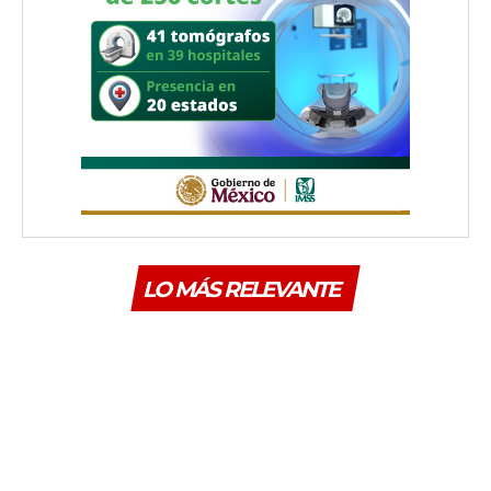
LO MÁS RELEVANTE