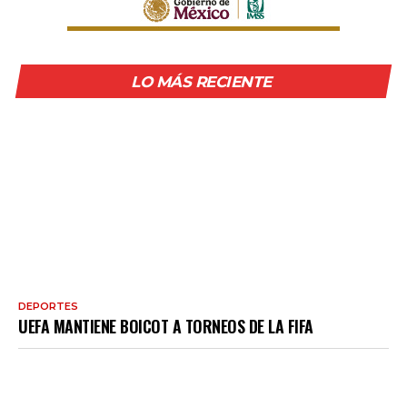
LO MÁS RECIENTE
DEPORTES
UEFA MANTIENE BOICOT A TORNEOS DE LA FIFA