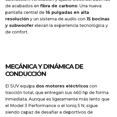
de acabados en
fibra de carbono
. Una nueva
pantalla central de
16 pulgadas en alta
resolución
y un sistema de audio con
15 bocinas
y subwoofer
elevan la experiencia tecnológica y
de confort.
MECÁNICA Y DINÁMICA DE
CONDUCCIÓN
El SUV equipa
dos motores eléctricos
con
tracción total, que entregan sus 460 hp de forma
inmediata. Aunque es ligeramente más lento que
el Model 3 Performance o el Ioniq 5 N, sigue
siendo capaz de desafiar a deportivos de