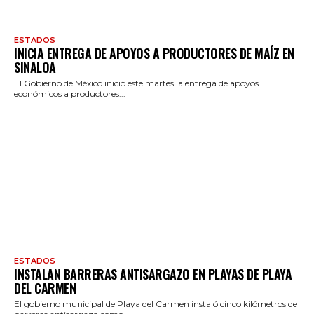
ESTADOS
INICIA ENTREGA DE APOYOS A PRODUCTORES DE MAÍZ EN
SINALOA
El Gobierno de México inició este martes la entrega de apoyos
económicos a productores...
ESTADOS
INSTALAN BARRERAS ANTISARGAZO EN PLAYAS DE PLAYA
DEL CARMEN
El gobierno municipal de Playa del Carmen instaló cinco kilómetros de