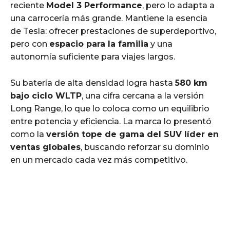
reciente
Model 3 Performance
, pero lo adapta a
una carrocería más grande. Mantiene la esencia
de Tesla: ofrecer prestaciones de superdeportivo,
pero con
espacio para la familia
y una
autonomía suficiente para viajes largos.
Su batería de alta densidad logra hasta
580 km
bajo ciclo WLTP
, una cifra cercana a la versión
Long Range, lo que lo coloca como un equilibrio
entre potencia y eficiencia. La marca lo presentó
como la
versión tope de gama del SUV líder en
ventas globales
, buscando reforzar su dominio
en un mercado cada vez más competitivo.