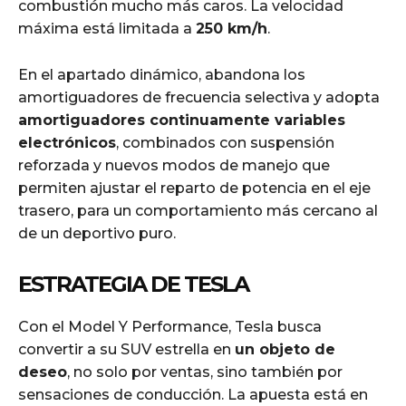
combustión mucho más caros. La velocidad
máxima está limitada a
250 km/h
.
En el apartado dinámico, abandona los
amortiguadores de frecuencia selectiva y adopta
amortiguadores continuamente variables
electrónicos
, combinados con suspensión
reforzada y nuevos modos de manejo que
permiten ajustar el reparto de potencia en el eje
trasero, para un comportamiento más cercano al
de un deportivo puro.
ESTRATEGIA DE TESLA
Con el Model Y Performance, Tesla busca
convertir a su SUV estrella en
un objeto de
deseo
, no solo por ventas, sino también por
sensaciones de conducción. La apuesta está en