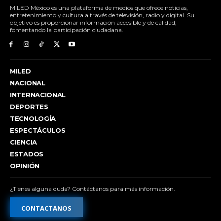
MILED México es una plataforma de medios que ofrece noticias,
entretenimiento y cultura a través de televisión, radio y digital. Su
objetivo es proporcionar información accesible y de calidad,
fomentando la participación ciudadana.
MILED
NACIONAL
INTERNACIONAL
DEPORTES
TECNOLOGÍA
ESPECTÁCULOS
CIENCIA
ESTADOS
OPINIÓN
¿Tienes alguna duda? Contáctanos para más información.
CONTACTANOS