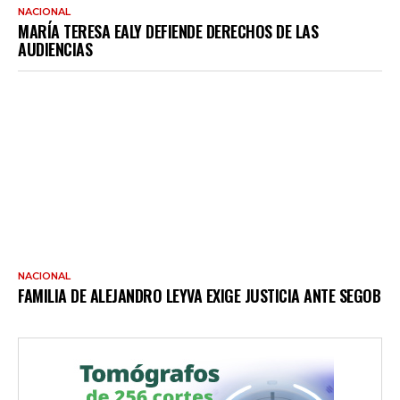
NACIONAL
MARÍA TERESA EALY DEFIENDE DERECHOS DE LAS
AUDIENCIAS
NACIONAL
FAMILIA DE ALEJANDRO LEYVA EXIGE JUSTICIA ANTE SEGOB