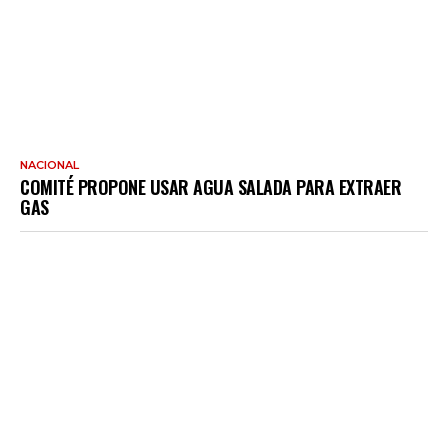
NACIONAL
COMITÉ PROPONE USAR AGUA SALADA PARA EXTRAER
GAS