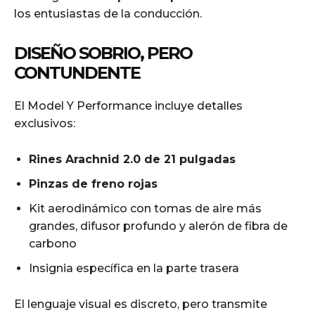
los entusiastas de la conducción.
DISEÑO SOBRIO, PERO
CONTUNDENTE
El Model Y Performance incluye detalles
exclusivos:
Rines Arachnid 2.0 de 21 pulgadas
Pinzas de freno rojas
Kit aerodinámico con tomas de aire más
grandes, difusor profundo y alerón de fibra de
carbono
Insignia específica en la parte trasera
El lenguaje visual es discreto, pero transmite