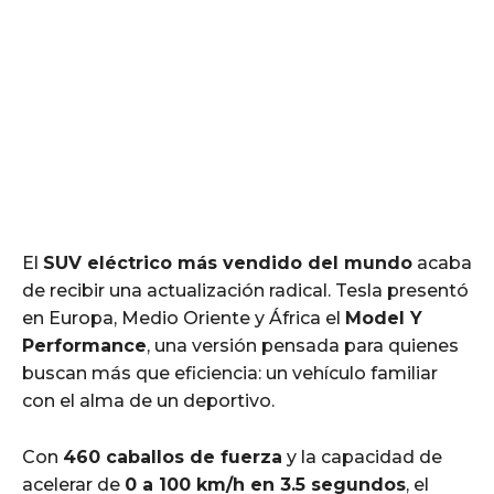
El
SUV eléctrico más vendido del mundo
acaba
de recibir una actualización radical. Tesla presentó
en Europa, Medio Oriente y África el
Model Y
Performance
, una versión pensada para quienes
buscan más que eficiencia: un vehículo familiar
con el alma de un deportivo.
Con
460 caballos de fuerza
y la capacidad de
acelerar de
0 a 100 km/h en 3.5 segundos
, el