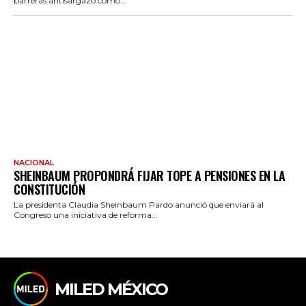
barreras antisargazo como...
NACIONAL
SHEINBAUM PROPONDRÁ FIJAR TOPE A PENSIONES EN LA
CONSTITUCIÓN
La presidenta Claudia Sheinbaum Pardo anunció que enviará al
Congreso una iniciativa de reforma...
MILED MÉXICO