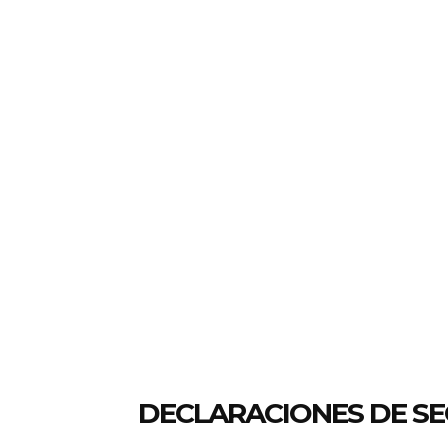
DECLARACIONES DE SE