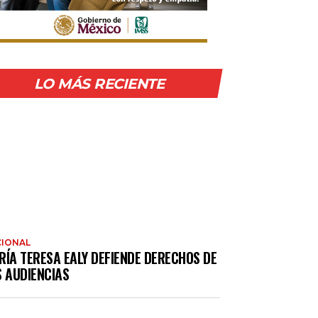
LO MÁS RECIENTE
IONAL
RÍA TERESA EALY DEFIENDE DERECHOS DE
S AUDIENCIAS