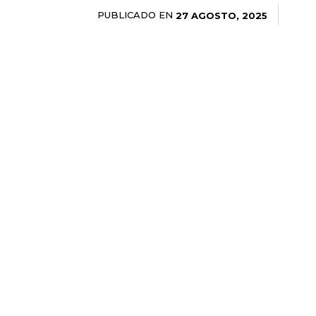
PUBLICADO EN
27 AGOSTO, 2025