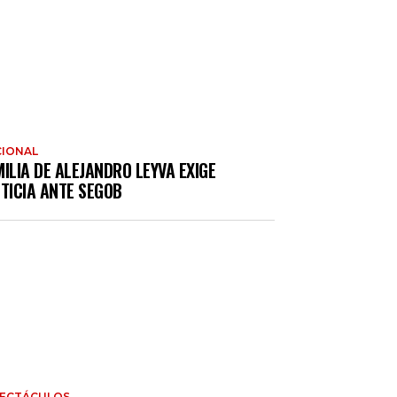
IONAL
ILIA DE ALEJANDRO LEYVA EXIGE
TICIA ANTE SEGOB
PECTÁCULOS