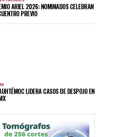
EMIO ARIEL 2026: NOMINADOS CELEBRAN
CUENTRO PREVIO
MX
AUHTÉMOC LIDERA CASOS DE DESPOJO EN
MX