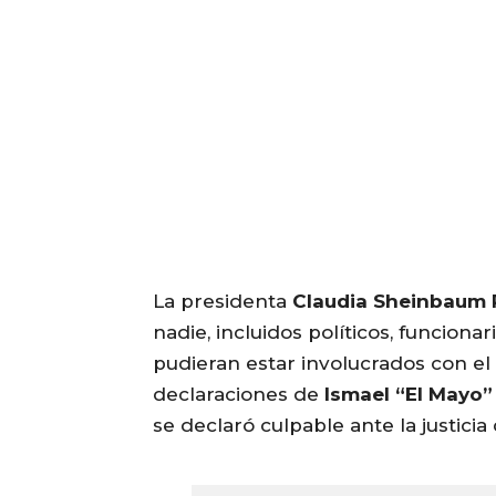
La presidenta
Claudia Sheinbaum 
nadie, incluidos políticos, funcion
pudieran estar involucrados con el
declaraciones de
Ismael “El Mayo
se declaró culpable ante la justici