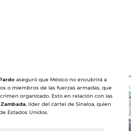
Pardo
aseguró que México no encubrirá a
arios o miembros de las fuerzas armadas, que
 crimen organizado. Esto en relación con las
” Zambada
, líder del cártel de Sinaloa, quien
a de Estados Unidos.