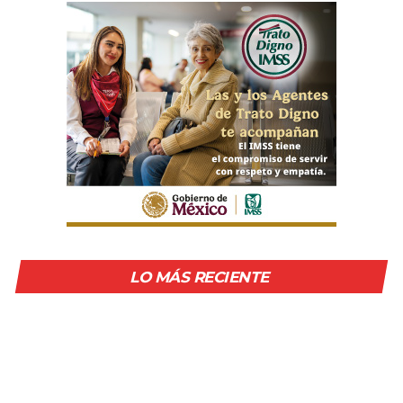
LO MÁS RECIENTE