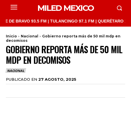
MILED MEXICO
 BRAVO 93.5 FM | TULANCINGO 97.1 FM | QUERÉTARO 103.1 FM |
Inicio
Nacional
Gobierno reporta más de 50 mil mdp en
decomisos
GOBIERNO REPORTA MÁS DE 50 MIL
MDP EN DECOMISOS
NACIONAL
PUBLICADO EN
27 AGOSTO, 2025