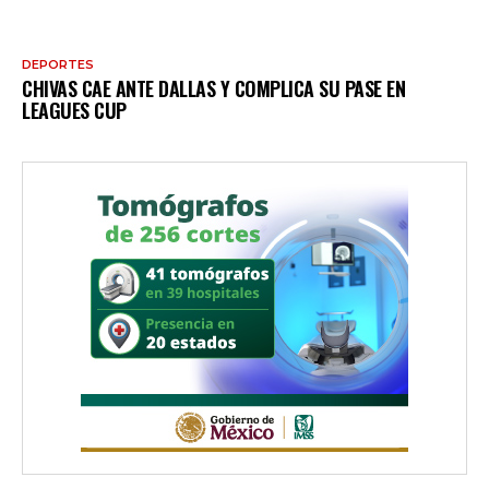
DEPORTES
CHIVAS CAE ANTE DALLAS Y COMPLICA SU PASE EN
LEAGUES CUP