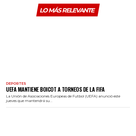
LO MÁS RELEVANTE
DEPORTES
UEFA MANTIENE BOICOT A TORNEOS DE LA FIFA
La Unión de Asociaciones Europeas de Futbol (UEFA) anunció este
jueves que mantendrá su...