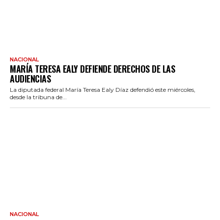
NACIONAL
MARÍA TERESA EALY DEFIENDE DERECHOS DE LAS
AUDIENCIAS
La diputada federal María Teresa Ealy Díaz defendió este miércoles,
desde la tribuna de...
NACIONAL