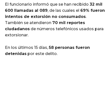
El funcionario informó que se han recibido
32 mil
600 llamadas al 089
, de las cuales el
69% fueron
intentos de extorsión no consumados
.
También se atendieron
70 mil reportes
ciudadanos
de números telefónicos usados para
extorsionar.
En los últimos 15 días,
58 personas fueron
detenidas
por este delito.