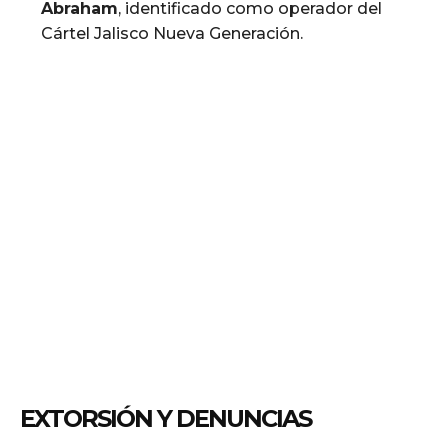
Abraham
, identificado como operador del
Cártel Jalisco Nueva Generación.
EXTORSIÓN Y DENUNCIAS