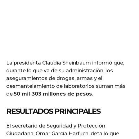
La presidenta Claudia Sheinbaum informó que,
durante lo que va de su administración, los
aseguramientos de drogas, armas y el
desmantelamiento de laboratorios suman más
de
50 mil 303 millones de pesos
.
RESULTADOS PRINCIPALES
El secretario de Seguridad y Protección
Ciudadana, Omar García Harfuch, detalló que