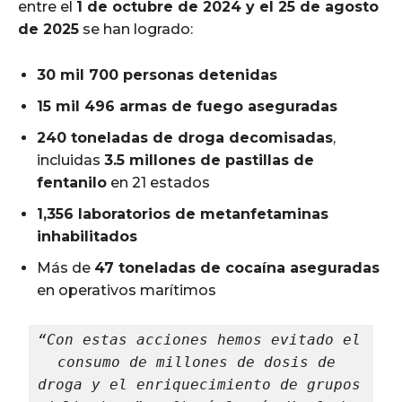
entre el
1 de octubre de 2024 y el 25 de agosto
de 2025
se han logrado:
30 mil 700 personas detenidas
15 mil 496 armas de fuego aseguradas
240 toneladas de droga decomisadas
,
incluidas
3.5 millones de pastillas de
fentanilo
en 21 estados
1,356 laboratorios de metanfetaminas
inhabilitados
Más de
47 toneladas de cocaína aseguradas
en operativos marítimos
“Con estas acciones hemos evitado el 
consumo de millones de dosis de 
droga y el enriquecimiento de grupos 