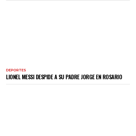
DEPORTES
LIONEL MESSI DESPIDE A SU PADRE JORGE EN ROSARIO