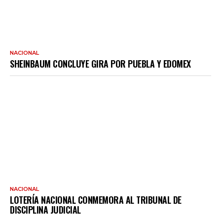
NACIONAL
SHEINBAUM CONCLUYE GIRA POR PUEBLA Y EDOMEX
NACIONAL
LOTERÍA NACIONAL CONMEMORA AL TRIBUNAL DE
DISCIPLINA JUDICIAL