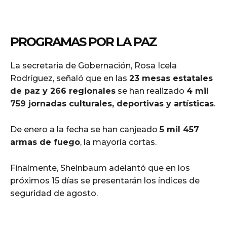
PROGRAMAS POR LA PAZ
La secretaria de Gobernación, Rosa Icela
Rodríguez, señaló que en las
23 mesas estatales
de paz y 266 regionales
se han realizado
4 mil
759 jornadas culturales, deportivas y artísticas
.
De enero a la fecha se han canjeado
5 mil 457
armas de fuego
, la mayoría cortas.
Finalmente, Sheinbaum adelantó que en los
próximos 15 días se presentarán los índices de
seguridad de agosto.