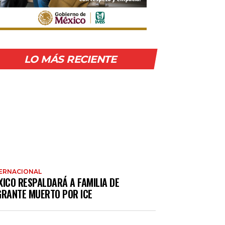
LO MÁS RECIENTE
ERNACIONAL
XICO RESPALDARÁ A FAMILIA DE
GRANTE MUERTO POR ICE