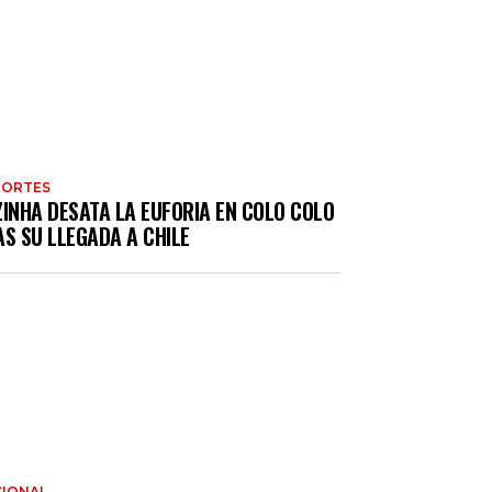
PORTES
ZINHA DESATA LA EUFORIA EN COLO COLO
S SU LLEGADA A CHILE
IONAL