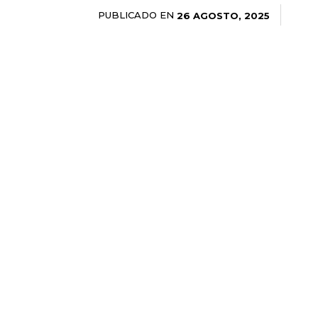
PUBLICADO EN
26 AGOSTO, 2025