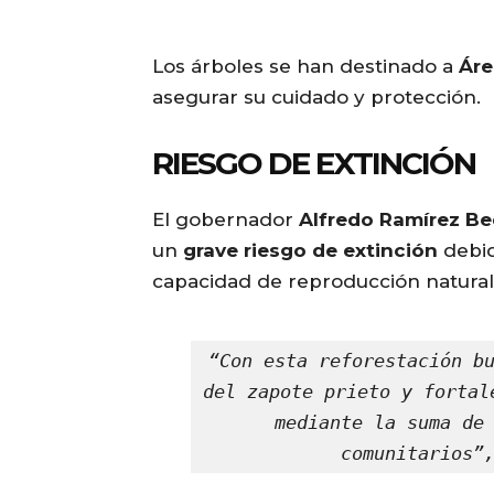
Los árboles se han destinado a
Áre
asegurar su cuidado y protección.
RIESGO DE EXTINCIÓN
El gobernador
Alfredo Ramírez Be
un
grave riesgo de extinción
debid
capacidad de reproducción natural
“Con esta reforestación bu
del zapote prieto y fortal
mediante la suma de 
comunitarios”