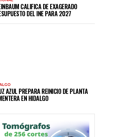
EINBAUM CALIFICA DE EXAGERADO
ESUPUESTO DEL INE PARA 2027
DALGO
UZ AZUL PREPARA REINICIO DE PLANTA
MENTERA EN HIDALGO