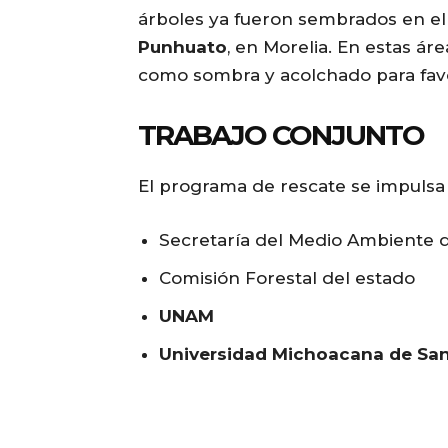
árboles ya fueron sembrados en e
Punhuato
, en Morelia. En estas ár
como sombra y acolchado para favo
TRABAJO CONJUNTO
El programa de rescate se impulsa
Secretaría del Medio Ambiente 
Comisión Forestal del estado
UNAM
Universidad Michoacana de San