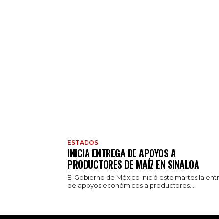
ESTADOS
INICIA ENTREGA DE APOYOS A
PRODUCTORES DE MAÍZ EN SINALOA
El Gobierno de México inició este martes la ent
de apoyos económicos a productores...