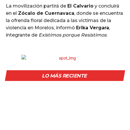
La movilización partirá de
El Calvario
y concluirá
en el
Zócalo de Cuernavaca
, donde se encuentra
la ofrenda floral dedicada a las víctimas de la
violencia en Morelos, informó
Erika Vergara
,
integrante de
Existimos porque Resistimos
.
LO MÁS RECIENTE