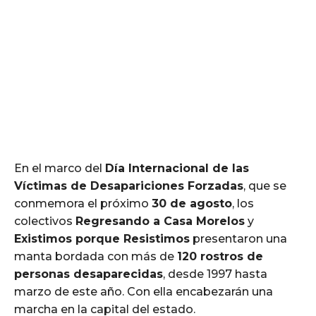
En el marco del
Día Internacional de las
Víctimas de Desapariciones Forzadas
, que se
conmemora el próximo
30 de agosto
, los
colectivos
Regresando a Casa Morelos
y
Existimos porque Resistimos
presentaron una
manta bordada con más de
120 rostros de
personas desaparecidas
, desde 1997 hasta
marzo de este año. Con ella encabezarán una
marcha en la capital del estado.