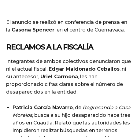
El anuncio se realizó en conferencia de prensa en
la
Casona Spencer
, en el centro de Cuernavaca.
RECLAMOS A LA FISCALÍA
Integrantes de ambos colectivos denunciaron que
ni el actual fiscal,
Edgar Maldonado Ceballos
, ni
su antecesor,
Uriel Carmona
, les han
proporcionado cifras claras sobre el número de
desaparecidos en la entidad.
Patricia García Navarro
, de
Regresando a Casa
Morelos
, busca a su hijo desaparecido hace tres
años en Cuautla. Relató que las autoridades les
impidieron realizar búsquedas en terrenos