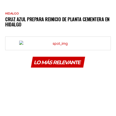
HIDALGO
CRUZ AZUL PREPARA REINICIO DE PLANTA CEMENTERA EN
HIDALGO
LO MÁS RELEVANTE