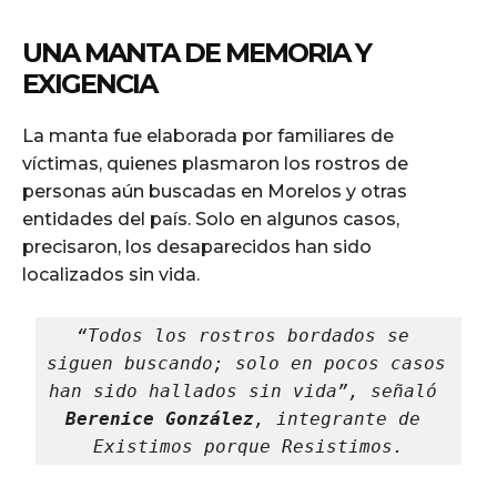
UNA MANTA DE MEMORIA Y
EXIGENCIA
La manta fue elaborada por familiares de
víctimas, quienes plasmaron los rostros de
personas aún buscadas en Morelos y otras
entidades del país. Solo en algunos casos,
precisaron, los desaparecidos han sido
localizados sin vida.
“Todos los rostros bordados se 
siguen buscando; solo en pocos casos 
han sido hallados sin vida”, señaló 
Berenice González
, integrante de 
Existimos porque Resistimos
.