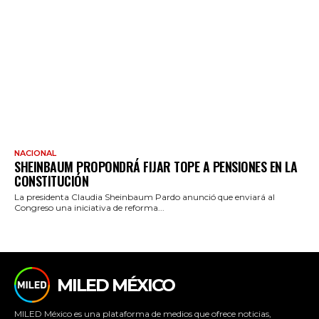
NACIONAL
SHEINBAUM PROPONDRÁ FIJAR TOPE A PENSIONES EN LA
CONSTITUCIÓN
La presidenta Claudia Sheinbaum Pardo anunció que enviará al
Congreso una iniciativa de reforma...
MILED MÉXICO
MILED México es una plataforma de medios que ofrece noticias,