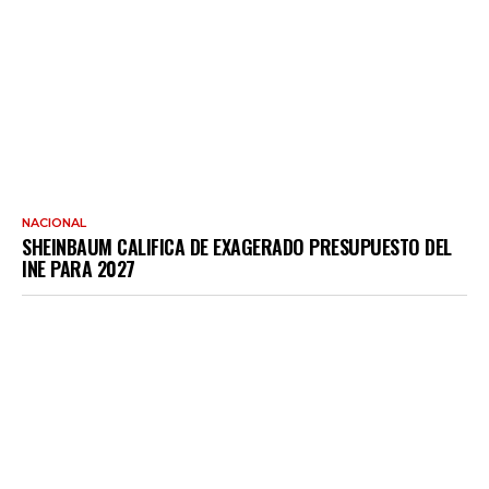
NACIONAL
SHEINBAUM CALIFICA DE EXAGERADO PRESUPUESTO DEL
INE PARA 2027