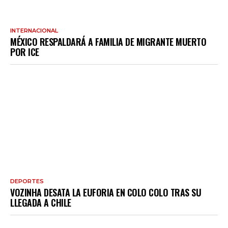
INTERNACIONAL
MÉXICO RESPALDARÁ A FAMILIA DE MIGRANTE MUERTO
POR ICE
DEPORTES
VOZINHA DESATA LA EUFORIA EN COLO COLO TRAS SU
LLEGADA A CHILE