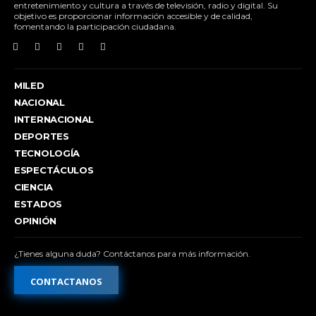
entretenimiento y cultura a través de televisión, radio y digital. Su
objetivo es proporcionar información accesible y de calidad,
fomentando la participación ciudadana.
MILED
NACIONAL
INTERNACIONAL
DEPORTES
TECNOLOGÍA
ESPECTÁCULOS
CIENCIA
ESTADOS
OPINIÓN
¿Tienes alguna duda? Contáctanos para más información.
CONTACTANOS