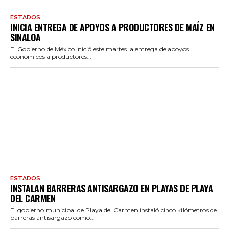
ESTADOS
INICIA ENTREGA DE APOYOS A PRODUCTORES DE MAÍZ EN
SINALOA
El Gobierno de México inició este martes la entrega de apoyos
económicos a productores...
ESTADOS
INSTALAN BARRERAS ANTISARGAZO EN PLAYAS DE PLAYA
DEL CARMEN
El gobierno municipal de Playa del Carmen instaló cinco kilómetros de
barreras antisargazo como...