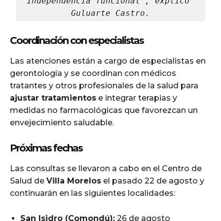
independencia funcional”, explicó 
Guluarte Castro.
Coordinación con especialistas
Las atenciones están a cargo de especialistas en
gerontología y se coordinan con médicos
tratantes y otros profesionales de la salud para
ajustar tratamientos
e integrar terapias y
medidas no farmacológicas que favorezcan un
envejecimiento saludable.
Próximas fechas
Las consultas se llevaron a cabo en el Centro de
Salud de
Villa Morelos
el pasado 22 de agosto y
continuarán en las siguientes localidades:
San Isidro (Comondú):
26 de agosto