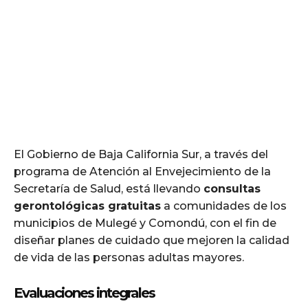
El Gobierno de Baja California Sur, a través del
programa de Atención al Envejecimiento de la
Secretaría de Salud, está llevando
consultas
gerontológicas gratuitas
a comunidades de los
municipios de Mulegé y Comondú, con el fin de
diseñar planes de cuidado que mejoren la calidad
de vida de las personas adultas mayores.
Evaluaciones integrales