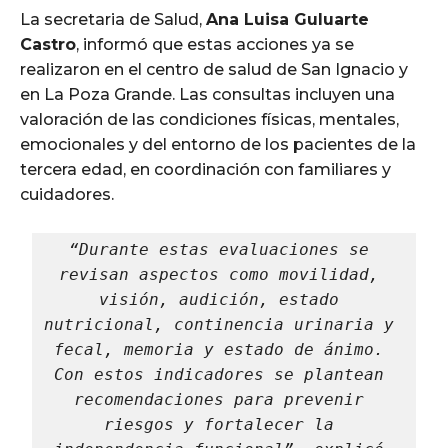
La secretaria de Salud,
Ana Luisa Guluarte
Castro
, informó que estas acciones ya se
realizaron en el centro de salud de San Ignacio y
en La Poza Grande. Las consultas incluyen una
valoración de las condiciones físicas, mentales,
emocionales y del entorno de los pacientes de la
tercera edad, en coordinación con familiares y
cuidadores.
“Durante estas evaluaciones se 
revisan aspectos como movilidad, 
visión, audición, estado 
nutricional, continencia urinaria y 
fecal, memoria y estado de ánimo. 
Con estos indicadores se plantean 
recomendaciones para prevenir 
riesgos y fortalecer la 