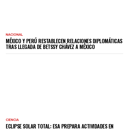
NACIONAL
MÉXICO Y PERÚ RESTABLECEN RELACIONES DIPLOMÁTICAS
TRAS LLEGADA DE BETSSY CHÁVEZ A MÉXICO
CIENCIA
ECLIPSE SOLAR TOTAL: ESA PREPARA ACTIVIDADES EN