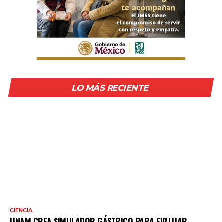
LO MÁS RECIENTE
CIENCIA
UNAM CREA SIMULADOR GÁSTRICO PARA EVALUAR