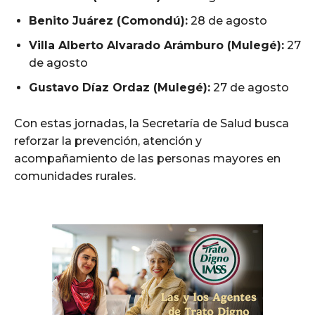
Benito Juárez (Comondú):
28 de agosto
Villa Alberto Alvarado Arámburo (Mulegé):
27
de agosto
Gustavo Díaz Ordaz (Mulegé):
27 de agosto
Con estas jornadas, la Secretaría de Salud busca
reforzar la prevención, atención y
acompañamiento de las personas mayores en
comunidades rurales.