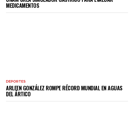
MEDICAMENTOS
DEPORTES
ARLEEN GONZÁLEZ ROMPE RÉCORD MUNDIAL EN AGUAS
DEL ÁRTICO