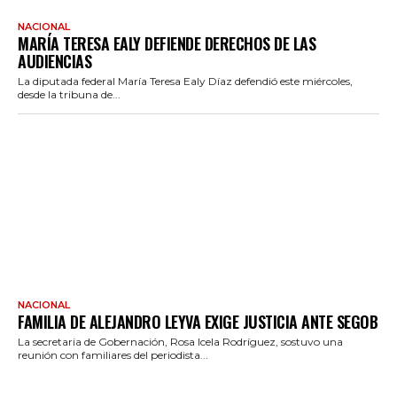
NACIONAL
MARÍA TERESA EALY DEFIENDE DERECHOS DE LAS
AUDIENCIAS
La diputada federal María Teresa Ealy Díaz defendió este miércoles,
desde la tribuna de...
NACIONAL
FAMILIA DE ALEJANDRO LEYVA EXIGE JUSTICIA ANTE SEGOB
La secretaria de Gobernación, Rosa Icela Rodríguez, sostuvo una
reunión con familiares del periodista...