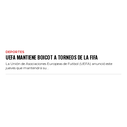
DEPORTES
UEFA MANTIENE BOICOT A TORNEOS DE LA FIFA
La Unión de Asociaciones Europeas de Futbol (UEFA) anunció este
jueves que mantendrá su...