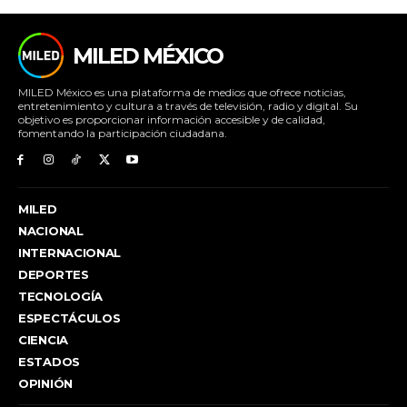
MILED MÉXICO
MILED México es una plataforma de medios que ofrece noticias,
entretenimiento y cultura a través de televisión, radio y digital. Su
objetivo es proporcionar información accesible y de calidad,
fomentando la participación ciudadana.
MILED
NACIONAL
INTERNACIONAL
DEPORTES
TECNOLOGÍA
ESPECTÁCULOS
CIENCIA
ESTADOS
OPINIÓN