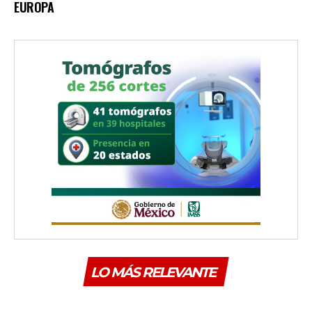
EUROPA
LO MÁS RELEVANTE