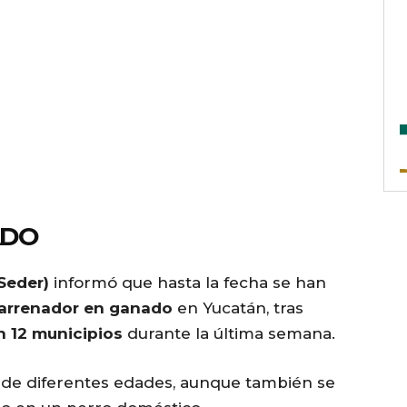
ADO
(Seder)
informó que hasta la fecha se han
arrenador en ganado
en Yucatán, tras
n 12 municipios
durante la última semana.
 de diferentes edades, aunque también se