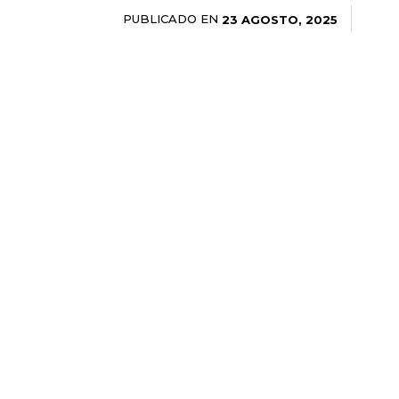
PUBLICADO EN
23 AGOSTO, 2025