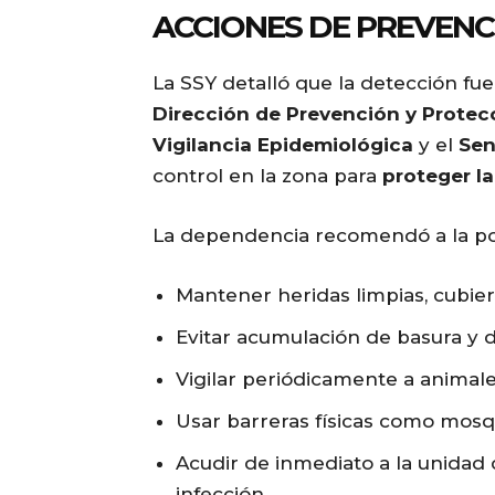
ACCIONES DE PREVENC
La SSY detalló que la detección fue
Dirección de Prevención y Protecc
Vigilancia Epidemiológica
y el
Sen
control en la zona para
proteger la
La dependencia recomendó a la po
Mantener heridas limpias, cubier
Evitar acumulación de basura y 
Vigilar periódicamente a animale
Usar barreras físicas como mosq
Acudir de inmediato a la unidad
infección.