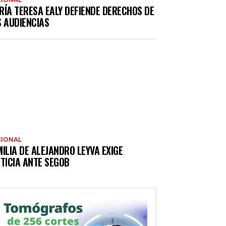
RÍA TERESA EALY DEFIENDE DERECHOS DE
S AUDIENCIAS
IONAL
ILIA DE ALEJANDRO LEYVA EXIGE
TICIA ANTE SEGOB