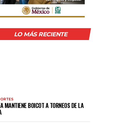
LO MÁS RECIENTE
PORTES
FA MANTIENE BOICOT A TORNEOS DE LA
A