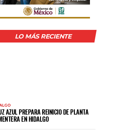
LO MÁS RECIENTE
DALGO
UZ AZUL PREPARA REINICIO DE PLANTA
MENTERA EN HIDALGO