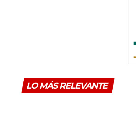
LO MÁS RELEVANTE