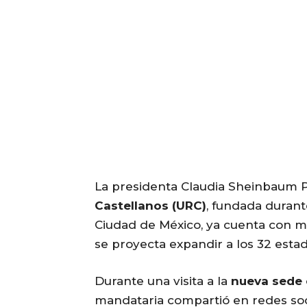
La presidenta Claudia Sheinbaum 
Castellanos (URC)
, fundada durant
Ciudad de México, ya cuenta con 
se proyecta expandir a los 32 estad
Durante una visita a la
nueva sede 
mandataria compartió en redes soc