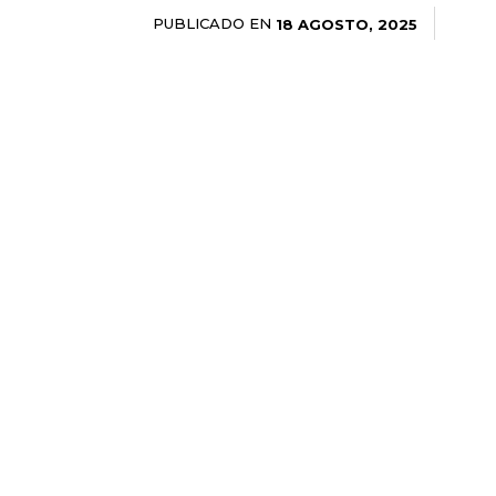
PUBLICADO EN
18 AGOSTO, 2025