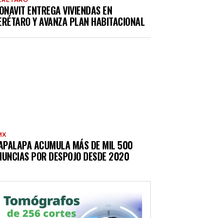
ONAVIT ENTREGA VIVIENDAS EN
ERÉTARO Y AVANZA PLAN HABITACIONAL
MX
TAPALAPA ACUMULA MÁS DE MIL 500
NUNCIAS POR DESPOJO DESDE 2020