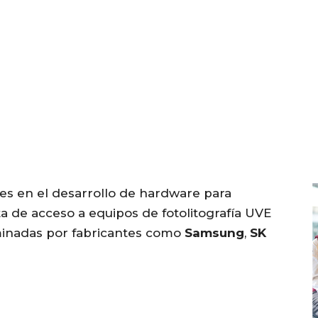
es en el desarrollo de hardware para
alta de acceso a equipos de fotolitografía UVE
inadas por fabricantes como
Samsung
,
SK