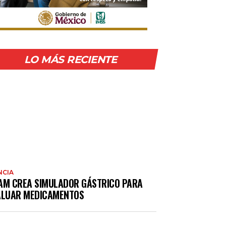
LO MÁS RECIENTE
NCIA
AM CREA SIMULADOR GÁSTRICO PARA
ALUAR MEDICAMENTOS