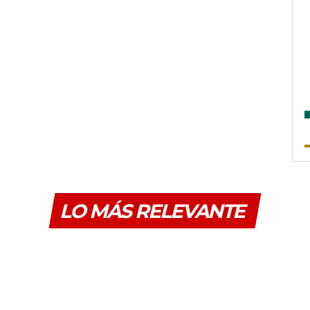
LO MÁS RELEVANTE