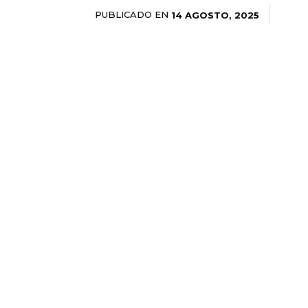
PUBLICADO EN
14 AGOSTO, 2025