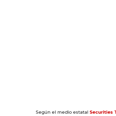
Según el medio estatal
Securities