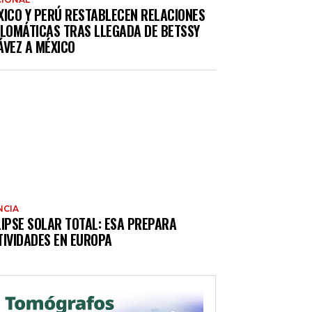
XICO Y PERÚ RESTABLECEN RELACIONES
PLOMÁTICAS TRAS LLEGADA DE BETSSY
ÁVEZ A MÉXICO
NCIA
LIPSE SOLAR TOTAL: ESA PREPARA
TIVIDADES EN EUROPA