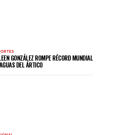
PORTES
LEEN GONZÁLEZ ROMPE RÉCORD MUNDIAL
 AGUAS DEL ÁRTICO
IONAL