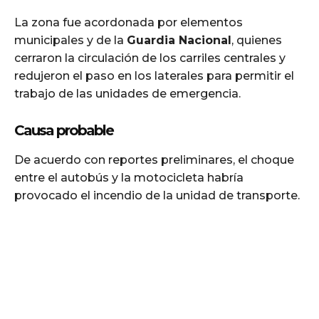
La zona fue acordonada por elementos
municipales y de la
Guardia Nacional
, quienes
cerraron la circulación de los carriles centrales y
redujeron el paso en los laterales para permitir el
trabajo de las unidades de emergencia.
Causa probable
De acuerdo con reportes preliminares, el choque
entre el autobús y la motocicleta habría
provocado el incendio de la unidad de transporte.