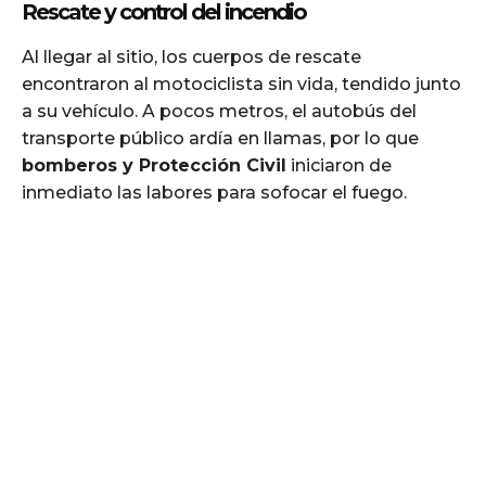
Rescate y control del incendio
Al llegar al sitio, los cuerpos de rescate
encontraron al motociclista sin vida, tendido junto
a su vehículo. A pocos metros, el autobús del
transporte público ardía en llamas, por lo que
bomberos y Protección Civil
iniciaron de
inmediato las labores para sofocar el fuego.