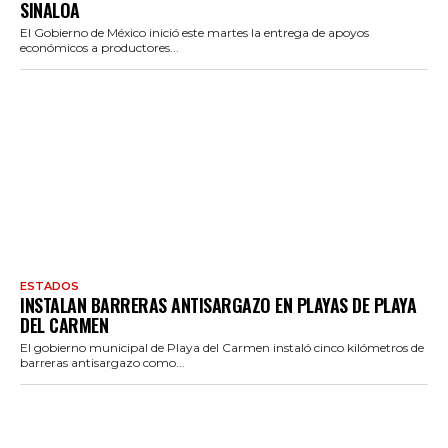
SINALOA
El Gobierno de México inició este martes la entrega de apoyos
económicos a productores...
ESTADOS
INSTALAN BARRERAS ANTISARGAZO EN PLAYAS DE PLAYA
DEL CARMEN
El gobierno municipal de Playa del Carmen instaló cinco kilómetros de
barreras antisargazo como...