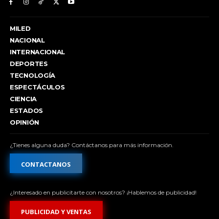
MILED
NACIONAL
INTERNACIONAL
DEPORTES
TECNOLOGÍA
ESPECTÁCULOS
CIENCIA
ESTADOS
OPINIÓN
¿Tienes alguna duda? Contáctanos para más información.
CONTACTANOS
¿Interesado en publicitarte con nosotros? ¡Hablemos de publicidad!
PUBLICIDAD Y VENTAS