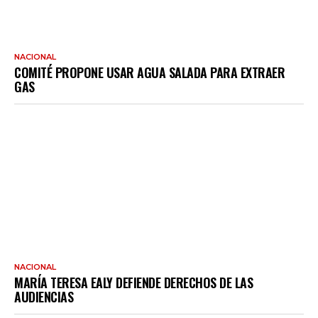
NACIONAL
COMITÉ PROPONE USAR AGUA SALADA PARA EXTRAER
GAS
NACIONAL
MARÍA TERESA EALY DEFIENDE DERECHOS DE LAS
AUDIENCIAS