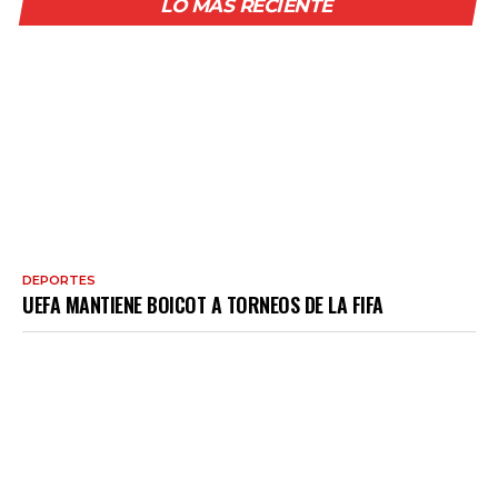
LO MÁS RECIENTE
DEPORTES
UEFA MANTIENE BOICOT A TORNEOS DE LA FIFA