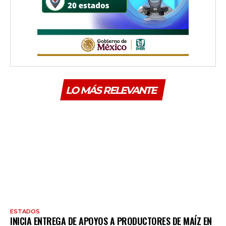
LO MÁS RELEVANTE
ESTADOS
INICIA ENTREGA DE APOYOS A PRODUCTORES DE MAÍZ EN