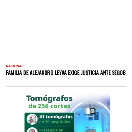
NACIONAL
FAMILIA DE ALEJANDRO LEYVA EXIGE JUSTICIA ANTE SEGOB