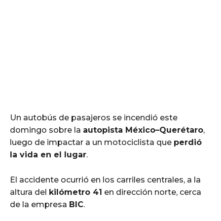
Un autobús de pasajeros se incendió este
domingo sobre la
autopista México–Querétaro
,
luego de impactar a un motociclista que
perdió
la vida en el lugar
.
El accidente ocurrió en los carriles centrales, a la
altura del
kilómetro 41
en dirección norte, cerca
de la empresa
BIC
.