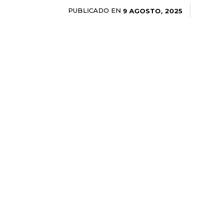
PUBLICADO EN
9 AGOSTO, 2025