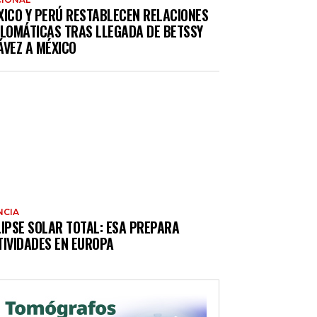
XICO Y PERÚ RESTABLECEN RELACIONES
PLOMÁTICAS TRAS LLEGADA DE BETSSY
ÁVEZ A MÉXICO
NCIA
LIPSE SOLAR TOTAL: ESA PREPARA
TIVIDADES EN EUROPA