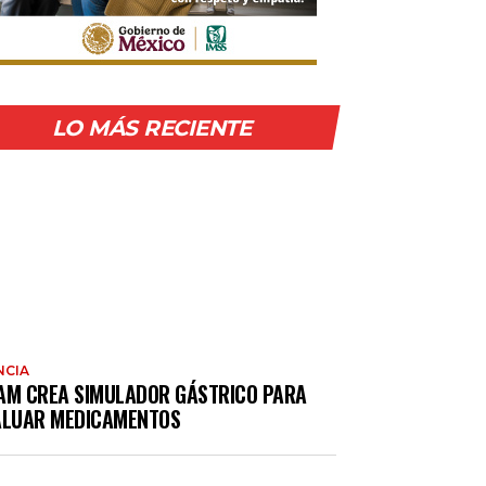
LO MÁS RECIENTE
NCIA
AM CREA SIMULADOR GÁSTRICO PARA
ALUAR MEDICAMENTOS