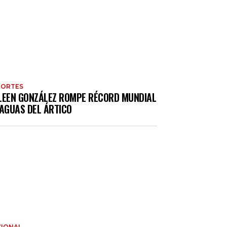
PORTES
LEEN GONZÁLEZ ROMPE RÉCORD MUNDIAL
 AGUAS DEL ÁRTICO
IONAL