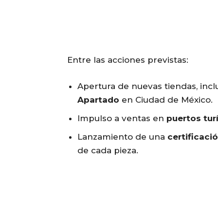
Entre las acciones previstas:
Apertura de nuevas tiendas, incl
Apartado
en Ciudad de México.
Impulso a ventas en
puertos tur
Lanzamiento de una
certificaci
de cada pieza.