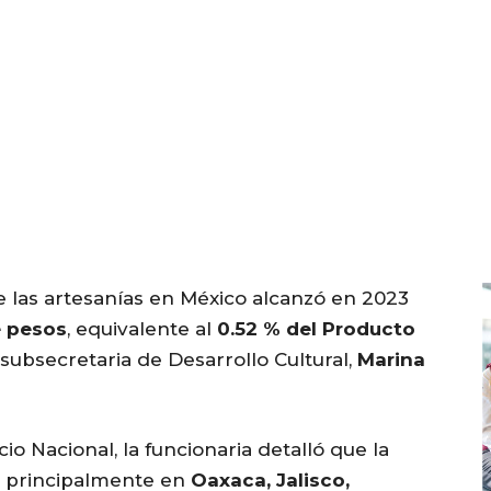
 las artesanías en México alcanzó en 2023
e pesos
, equivalente al
0.52 % del Producto
 subsecretaria de Desarrollo Cultural,
Marina
io Nacional, la funcionaria detalló que la
ó principalmente en
Oaxaca, Jalisco,