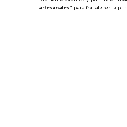
artesanales”
para fortalecer la pr