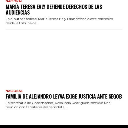
NACIONAL
MARÍA TERESA EALY DEFIENDE DERECHOS DE LAS
AUDIENCIAS
La diputada federal María Teresa Ealy Díaz defendió este miércoles,
desde la tribuna de...
NACIONAL
FAMILIA DE ALEJANDRO LEYVA EXIGE JUSTICIA ANTE SEGOB
La secretaria de Gobernación, Rosa Icela Rodríguez, sostuvo una
reunión con familiares del periodista...