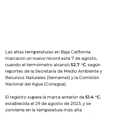
Las altas temperaturas en Baja California
marcaron un nuevo récord este 7 de agosto,
cuando el termómetro alcanzó
52.7 °C
, según
reportes de la Secretaría de Medio Ambiente y
Recursos Naturales (Semarnat) y la Comisión
Nacional del Agua (Conagua).
El registro supera la marca anterior de
51.4 °C
,
establecida el 29 de agosto de 2023, y se
convierte en la temperatura más alta