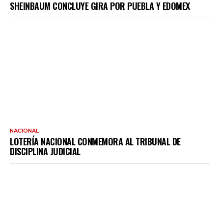
SHEINBAUM CONCLUYE GIRA POR PUEBLA Y EDOMEX
NACIONAL
LOTERÍA NACIONAL CONMEMORA AL TRIBUNAL DE
DISCIPLINA JUDICIAL