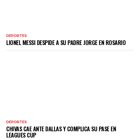
DEPORTES
LIONEL MESSI DESPIDE A SU PADRE JORGE EN ROSARIO
DEPORTES
CHIVAS CAE ANTE DALLAS Y COMPLICA SU PASE EN
LEAGUES CUP