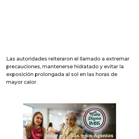
Las autoridades reiteraron el llamado a extremar
precauciones, mantenerse hidratado y evitar la
exposición prolongada al sol en las horas de
mayor calor.