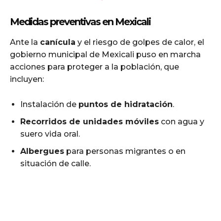
Medidas preventivas en Mexicali
Ante la
canícula
y el riesgo de golpes de calor, el
gobierno municipal de Mexicali puso en marcha
acciones para proteger a la población, que
incluyen:
Instalación de
puntos de hidratación
.
Recorridos de unidades móviles
con agua y
suero vida oral.
Albergues
para personas migrantes o en
situación de calle.