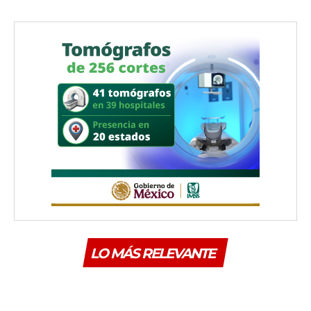
LO MÁS RELEVANTE