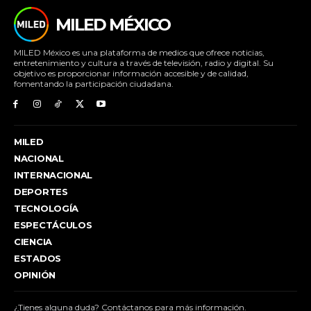
MILED MÉXICO
MILED México es una plataforma de medios que ofrece noticias,
entretenimiento y cultura a través de televisión, radio y digital. Su
objetivo es proporcionar información accesible y de calidad,
fomentando la participación ciudadana.
MILED
NACIONAL
INTERNACIONAL
DEPORTES
TECNOLOGÍA
ESPECTÁCULOS
CIENCIA
ESTADOS
OPINIÓN
¿Tienes alguna duda? Contáctanos para más información.