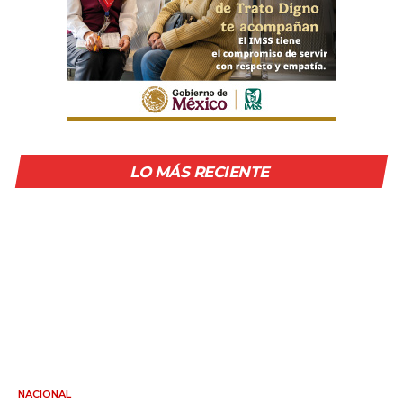
LO MÁS RECIENTE
NACIONAL