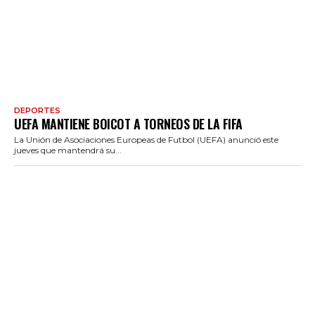
DEPORTES
UEFA MANTIENE BOICOT A TORNEOS DE LA FIFA
La Unión de Asociaciones Europeas de Futbol (UEFA) anunció este
jueves que mantendrá su...