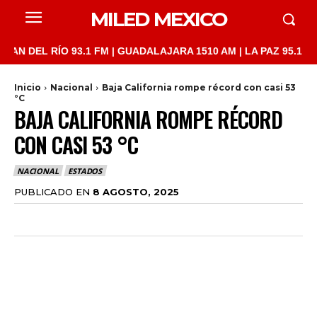
MILED MEXICO
EL RÍO 93.1 FM | GUADALAJARA 1510 AM | LA PAZ 95.1 FM | LO
Inicio
Nacional
Baja California rompe récord con casi 53
°C
BAJA CALIFORNIA ROMPE RÉCORD
CON CASI 53 °C
NACIONAL
ESTADOS
PUBLICADO EN
8 AGOSTO, 2025