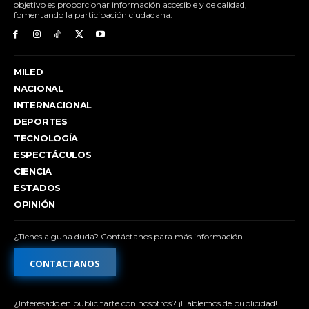
objetivo es proporcionar información accesible y de calidad,
fomentando la participación ciudadana.
MILED
NACIONAL
INTERNACIONAL
DEPORTES
TECNOLOGÍA
ESPECTÁCULOS
CIENCIA
ESTADOS
OPINIÓN
¿Tienes alguna duda? Contáctanos para más información.
CONTACTANOS
¿Interesado en publicitarte con nosotros? ¡Hablemos de publicidad!