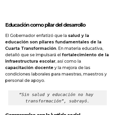
Educación como pilar del desarrollo
El Gobernador enfatizó que la
salud y la
educación son pilares fundamentales de la
Cuarta Transformación
. En materia educativa,
detalló que se impulsará el
fortalecimiento de la
infraestructura escolar
, así como la
capacitación docente
y la mejora de las
condiciones laborales para maestras, maestros y
personal de apoyo.
“Sin salud y educación no hay 
transformación”, subrayó.