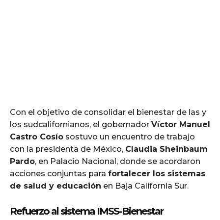
Con el objetivo de consolidar el bienestar de las y
los sudcalifornianos, el gobernador
Víctor Manuel
Castro Cosío
sostuvo un encuentro de trabajo
con la presidenta de México,
Claudia Sheinbaum
Pardo
, en Palacio Nacional, donde se acordaron
acciones conjuntas para
fortalecer los sistemas
de salud y educación
en Baja California Sur.
Refuerzo al sistema IMSS-Bienestar