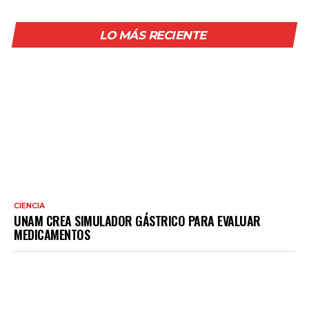
LO MÁS RECIENTE
CIENCIA
UNAM CREA SIMULADOR GÁSTRICO PARA EVALUAR
MEDICAMENTOS