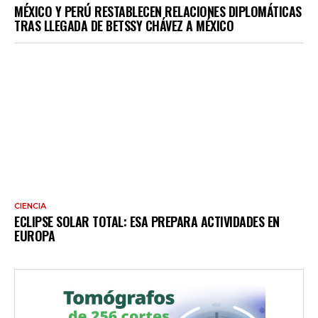
MÉXICO Y PERÚ RESTABLECEN RELACIONES DIPLOMÁTICAS
TRAS LLEGADA DE BETSSY CHÁVEZ A MÉXICO
CIENCIA
ECLIPSE SOLAR TOTAL: ESA PREPARA ACTIVIDADES EN
EUROPA