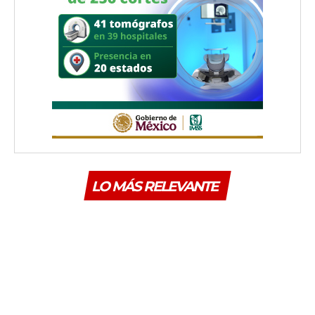
LO MÁS RELEVANTE