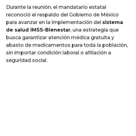
Durante la reunión, el mandatario estatal
reconoció el respaldo del Gobierno de México
para avanzar en la implementación del
sistema
de salud IMSS-Bienestar
, una estrategia que
busca garantizar atención médica gratuita y
abasto de medicamentos para toda la población,
sin importar condición laboral o afiliación a
seguridad social.