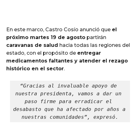
En este marco, Castro Cosío anunció que
el
próximo martes 19 de agosto
partirán
caravanas de salud
hacia todas las regiones del
estado, con el propósito de
entregar
medicamentos faltantes y atender el rezago
histórico en el sector
.
“Gracias al invaluable apoyo de 
nuestra presidenta, vamos a dar un 
paso firme para erradicar el 
desabasto que ha afectado por años a 
nuestras comunidades”, expresó.