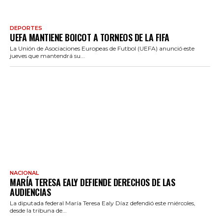
DEPORTES
UEFA MANTIENE BOICOT A TORNEOS DE LA FIFA
La Unión de Asociaciones Europeas de Futbol (UEFA) anunció este
jueves que mantendrá su...
NACIONAL
MARÍA TERESA EALY DEFIENDE DERECHOS DE LAS
AUDIENCIAS
La diputada federal María Teresa Ealy Díaz defendió este miércoles,
desde la tribuna de...