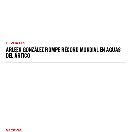
DEPORTES
ARLEEN GONZÁLEZ ROMPE RÉCORD MUNDIAL EN AGUAS
DEL ÁRTICO
NACIONAL