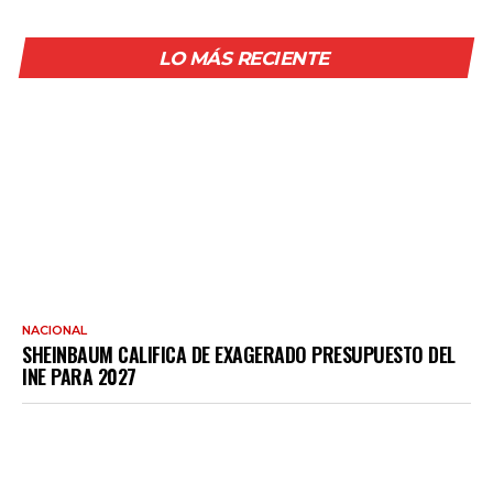
LO MÁS RECIENTE
NACIONAL
SHEINBAUM CALIFICA DE EXAGERADO PRESUPUESTO DEL
INE PARA 2027