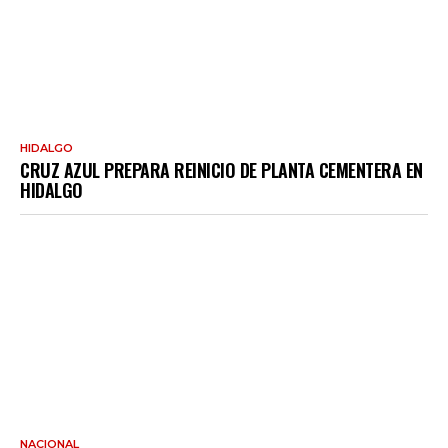
HIDALGO
CRUZ AZUL PREPARA REINICIO DE PLANTA CEMENTERA EN
HIDALGO
NACIONAL