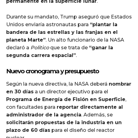
permanente en la superficie lunar
.
Durante su mandato, Trump aseguró que Estados
Unidos enviaría astronautas para
“plantar la
bandera de las estrellas y las franjas en el
planeta Marte”
. Un alto funcionario de la NASA
declaró a
Politico
que se trata de
“ganar la
segunda carrera espacial”
.
Nuevo cronograma y presupuesto
Según la nueva directiva, la NASA deberá
nombrar
en 30 días
a un director ejecutivo para el
Programa de Energía de Fisión en Superficie
,
con facultades para
reportar directamente al
administrador de la agencia
. Además, se
solicitarán propuestas de la industria en un
plazo de 60 días
para el diseño del reactor
nuclear.