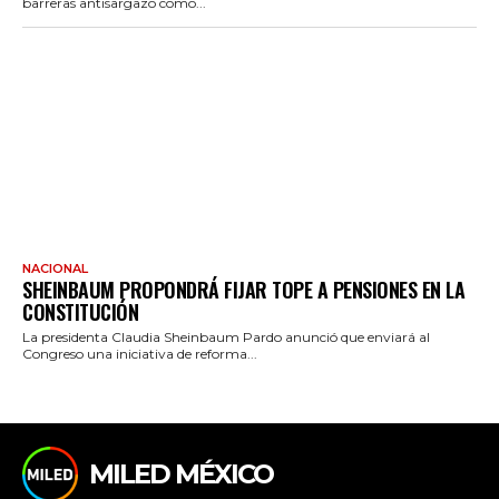
barreras antisargazo como...
NACIONAL
SHEINBAUM PROPONDRÁ FIJAR TOPE A PENSIONES EN LA
CONSTITUCIÓN
La presidenta Claudia Sheinbaum Pardo anunció que enviará al
Congreso una iniciativa de reforma...
MILED MÉXICO