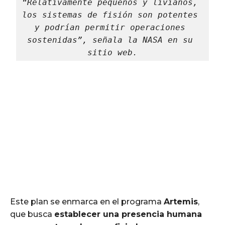
“Relativamente pequeños y livianos, 
los sistemas de fisión son potentes 
y podrían permitir operaciones 
sostenidas”, señala la NASA en su 
sitio web.
Este plan se enmarca en el programa
Artemis
,
que busca
establecer una presencia humana