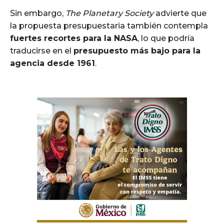
Sin embargo,
The Planetary Society
advierte que
la propuesta presupuestaria también contempla
fuertes recortes para la NASA
, lo que podría
traducirse en el
presupuesto más bajo para la
agencia desde 1961
.