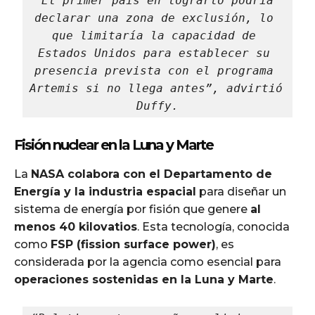
“El primer país en lograrlo podría 
declarar una zona de exclusión, lo 
que limitaría la capacidad de 
Estados Unidos para establecer su 
presencia prevista con el programa 
Artemis si no llega antes”, advirtió 
Duffy.
Fisión nuclear en la Luna y Marte
La
NASA colabora con el Departamento de
Energía y la industria espacial
para diseñar un
sistema de energía por fisión que genere
al
menos 40 kilovatios
. Esta tecnología, conocida
como
FSP (fission surface power)
, es
considerada por la agencia como esencial para
operaciones sostenidas en la Luna y Marte
.