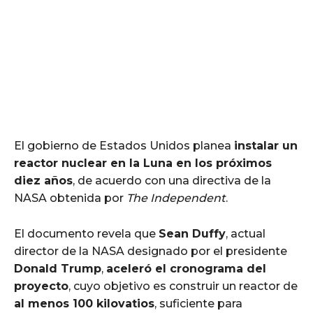
El gobierno de Estados Unidos planea
instalar un
reactor nuclear en la Luna en los próximos
diez años
, de acuerdo con una directiva de la
NASA obtenida por
The Independent
.
El documento revela que
Sean Duffy
, actual
director de la NASA designado por el presidente
Donald Trump
,
aceleró el cronograma del
proyecto
, cuyo objetivo es construir un reactor de
al menos 100 kilovatios
, suficiente para