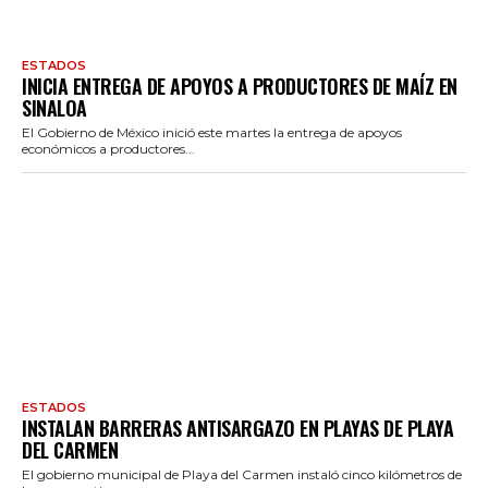
ESTADOS
INICIA ENTREGA DE APOYOS A PRODUCTORES DE MAÍZ EN
SINALOA
El Gobierno de México inició este martes la entrega de apoyos
económicos a productores...
ESTADOS
INSTALAN BARRERAS ANTISARGAZO EN PLAYAS DE PLAYA
DEL CARMEN
El gobierno municipal de Playa del Carmen instaló cinco kilómetros de