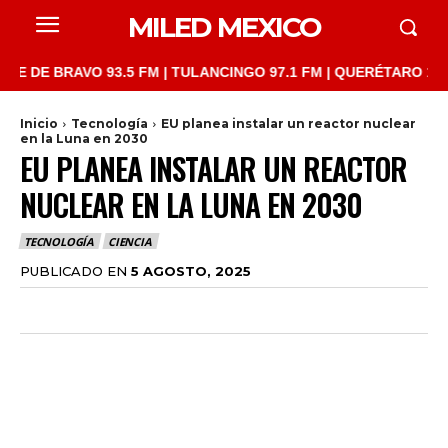
MILED MEXICO
 BRAVO 93.5 FM | TULANCINGO 97.1 FM | QUERÉTARO 103.1 FM |
Inicio
Tecnología
EU planea instalar un reactor nuclear
en la Luna en 2030
EU PLANEA INSTALAR UN REACTOR
NUCLEAR EN LA LUNA EN 2030
TECNOLOGÍA
CIENCIA
PUBLICADO EN
5 AGOSTO, 2025