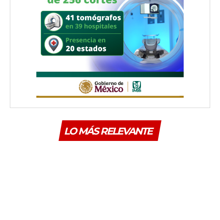
LO MÁS RELEVANTE