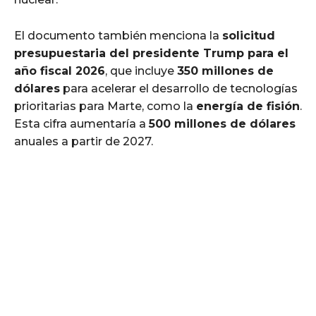
El documento también menciona la
solicitud
presupuestaria del presidente Trump para el
año fiscal 2026
, que incluye
350 millones de
dólares
para acelerar el desarrollo de tecnologías
prioritarias para Marte, como la
energía de fisión
.
Esta cifra aumentaría a
500 millones de dólares
anuales a partir de 2027.