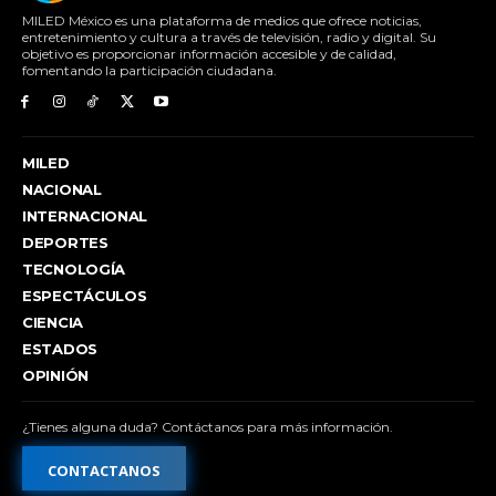
MILED México es una plataforma de medios que ofrece noticias,
entretenimiento y cultura a través de televisión, radio y digital. Su
objetivo es proporcionar información accesible y de calidad,
fomentando la participación ciudadana.
MILED
NACIONAL
INTERNACIONAL
DEPORTES
TECNOLOGÍA
ESPECTÁCULOS
CIENCIA
ESTADOS
OPINIÓN
¿Tienes alguna duda? Contáctanos para más información.
CONTACTANOS