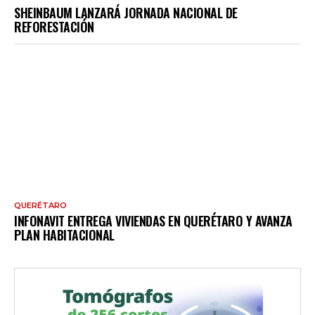
SHEINBAUM LANZARÁ JORNADA NACIONAL DE
REFORESTACIÓN
QUERÉTARO
INFONAVIT ENTREGA VIVIENDAS EN QUERÉTARO Y AVANZA
PLAN HABITACIONAL