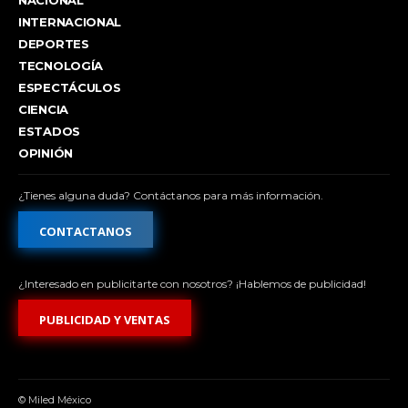
INTERNACIONAL
DEPORTES
TECNOLOGÍA
ESPECTÁCULOS
CIENCIA
ESTADOS
OPINIÓN
¿Tienes alguna duda? Contáctanos para más información.
CONTACTANOS
¿Interesado en publicitarte con nosotros? ¡Hablemos de publicidad!
PUBLICIDAD Y VENTAS
© Miled México