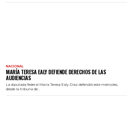
NACIONAL
MARÍA TERESA EALY DEFIENDE DERECHOS DE LAS
AUDIENCIAS
La diputada federal María Teresa Ealy Díaz defendió este miércoles,
desde la tribuna de...