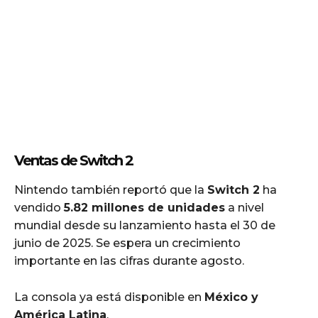
Ventas de Switch 2
Nintendo también reportó que la
Switch 2
ha
vendido
5.82 millones de unidades
a nivel
mundial desde su lanzamiento hasta el 30 de
junio de 2025. Se espera un crecimiento
importante en las cifras durante agosto.
La consola ya está disponible en
México y
América Latina
.