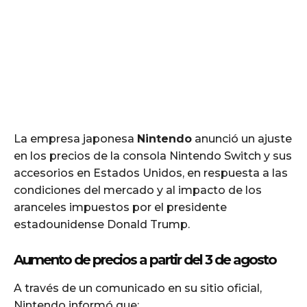
La empresa japonesa
Nintendo
anunció un ajuste
en los precios de la consola Nintendo Switch y sus
accesorios en Estados Unidos, en respuesta a las
condiciones del mercado y al impacto de los
aranceles impuestos por el presidente
estadounidense Donald Trump.
Aumento de precios a partir del 3 de agosto
A través de un comunicado en su sitio oficial,
Nintendo informó que: