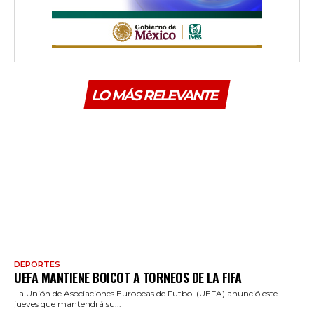
LO MÁS RELEVANTE
DEPORTES
UEFA MANTIENE BOICOT A TORNEOS DE LA FIFA
La Unión de Asociaciones Europeas de Futbol (UEFA) anunció este
jueves que mantendrá su...