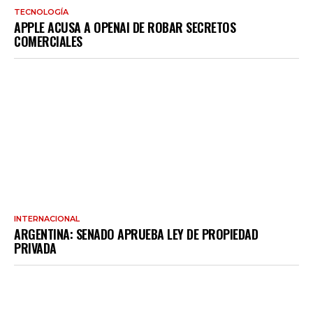
TECNOLOGÍA
APPLE ACUSA A OPENAI DE ROBAR SECRETOS
COMERCIALES
INTERNACIONAL
ARGENTINA: SENADO APRUEBA LEY DE PROPIEDAD
PRIVADA