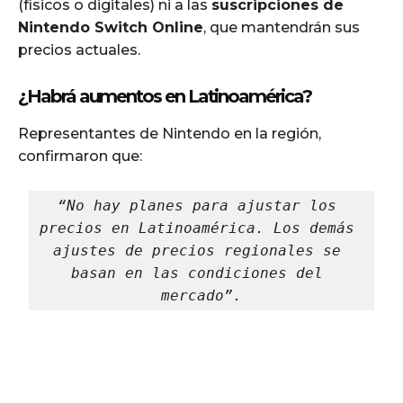
(físicos o digitales) ni a las
suscripciones de
Nintendo Switch Online
, que mantendrán sus
precios actuales.
¿Habrá aumentos en Latinoamérica?
Representantes de Nintendo en la región,
confirmaron que:
“No hay planes para ajustar los 
precios en Latinoamérica. Los demás 
ajustes de precios regionales se 
basan en las condiciones del 
mercado”.