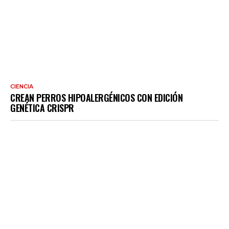
CIENCIA
CREAN PERROS HIPOALERGÉNICOS CON EDICIÓN
GENÉTICA CRISPR