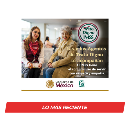
LO MÁS RECIENTE