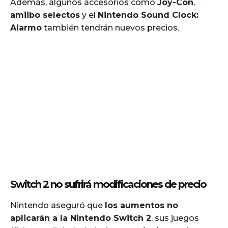
Además, algunos accesorios como
Joy-Con
,
amiibo selectos
y el
Nintendo Sound Clock:
Alarmo
también tendrán nuevos precios.
Switch 2 no sufrirá modificaciones de precio
Nintendo aseguró que
los aumentos no
aplicarán a la Nintendo Switch 2
, sus juegos