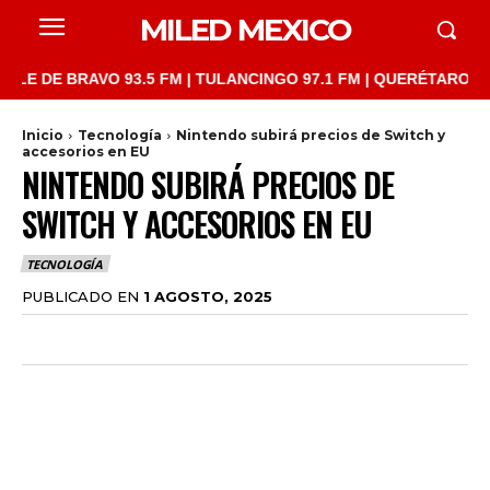
MILED MEXICO
E BRAVO 93.5 FM | TULANCINGO 97.1 FM | QUERÉTARO 103.1 FM 
Inicio
Tecnología
Nintendo subirá precios de Switch y
accesorios en EU
NINTENDO SUBIRÁ PRECIOS DE
SWITCH Y ACCESORIOS EN EU
TECNOLOGÍA
PUBLICADO EN
1 AGOSTO, 2025