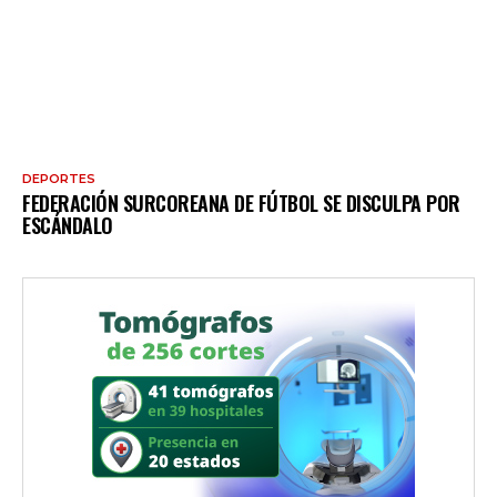
DEPORTES
FEDERACIÓN SURCOREANA DE FÚTBOL SE DISCULPA POR
ESCÁNDALO