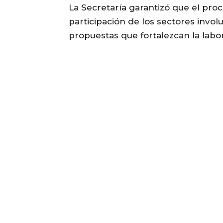
La Secretaría garantizó que el proc
participación de los sectores involu
propuestas que fortalezcan la labo