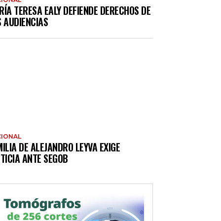
RÍA TERESA EALY DEFIENDE DERECHOS DE
S AUDIENCIAS
IONAL
ILIA DE ALEJANDRO LEYVA EXIGE
TICIA ANTE SEGOB