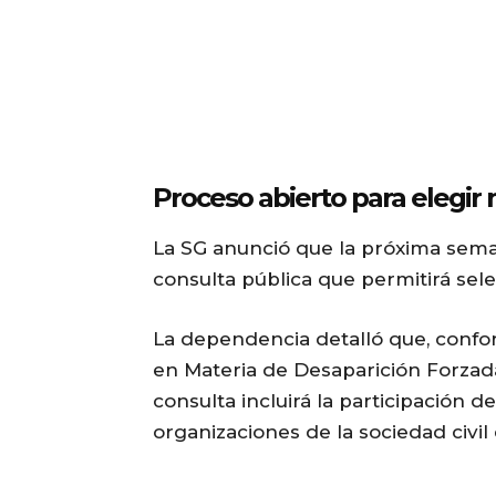
Proceso abierto para elegir 
La SG anunció que la próxima seman
consulta pública que permitirá sele
La dependencia detalló que, conform
en Materia de Desaparición Forzad
consulta incluirá la participación d
organizaciones de la sociedad civi