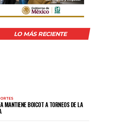
LO MÁS RECIENTE
PORTES
FA MANTIENE BOICOT A TORNEOS DE LA
A