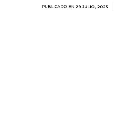
PUBLICADO EN
29 JULIO, 2025