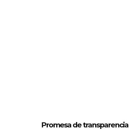
Promesa de transparencia