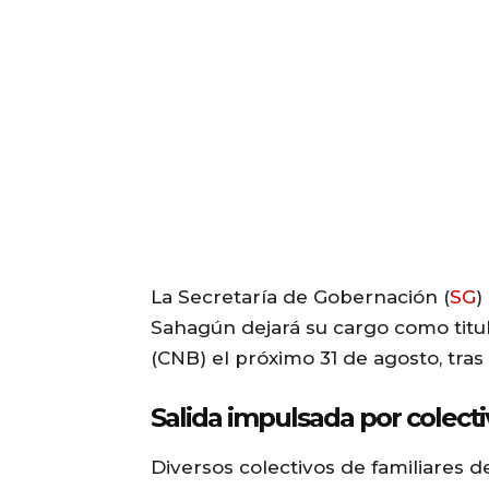
La Secretaría de Gobernación (
SG
)
Sahagún dejará su cargo como titu
(CNB) el próximo 31 de agosto, tra
Salida impulsada por colecti
Diversos colectivos de familiares 