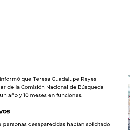
 informó que Teresa Guadalupe Reyes
lar de la Comisión Nacional de Búsqueda
s un año y 10 meses en funciones.
vos
de personas desaparecidas habían solicitado