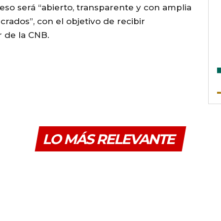
eso será “abierto, transparente y con amplia
crados”, con el objetivo de recibir
r de la CNB.
LO MÁS RELEVANTE