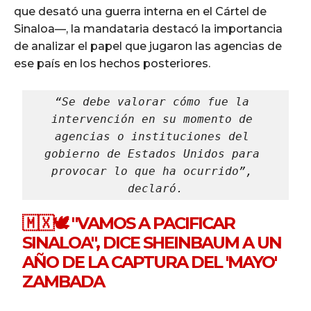
que desató una guerra interna en el Cártel de
Sinaloa—, la mandataria destacó la importancia
de analizar el papel que jugaron las agencias de
ese país en los hechos posteriores.
“Se debe valorar cómo fue la 
intervención en su momento de 
agencias o instituciones del 
gobierno de Estados Unidos para 
provocar lo que ha ocurrido”, 
declaró.
🇲🇽🕊 "VAMOS A PACIFICAR
SINALOA", DICE SHEINBAUM A UN
AÑO DE LA CAPTURA DEL 'MAYO'
ZAMBADA