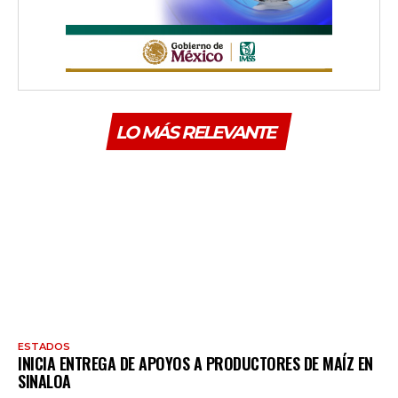
LO MÁS RELEVANTE
ESTADOS
INICIA ENTREGA DE APOYOS A PRODUCTORES DE MAÍZ EN
SINALOA