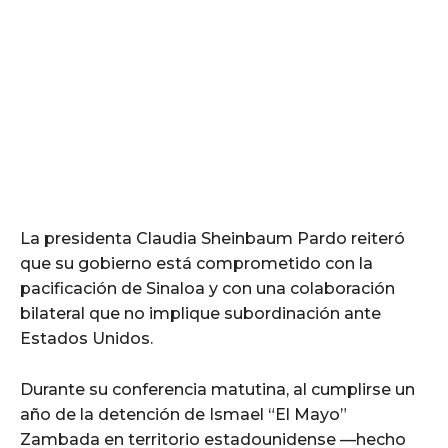
La presidenta Claudia Sheinbaum Pardo reiteró
que su gobierno está comprometido con la
pacificación de Sinaloa y con una colaboración
bilateral que no implique subordinación ante
Estados Unidos.
Durante su conferencia matutina, al cumplirse un
año de la detención de Ismael “El Mayo”
Zambada en territorio estadounidense —hecho