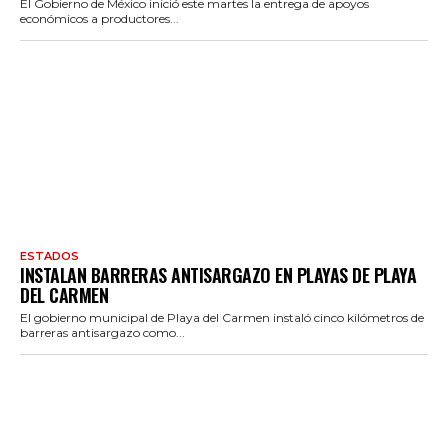
El Gobierno de México inició este martes la entrega de apoyos
económicos a productores...
ESTADOS
INSTALAN BARRERAS ANTISARGAZO EN PLAYAS DE PLAYA
DEL CARMEN
El gobierno municipal de Playa del Carmen instaló cinco kilómetros de
barreras antisargazo como...