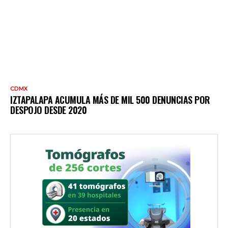
CDMX
IZTAPALAPA ACUMULA MÁS DE MIL 500 DENUNCIAS POR
DESPOJO DESDE 2020