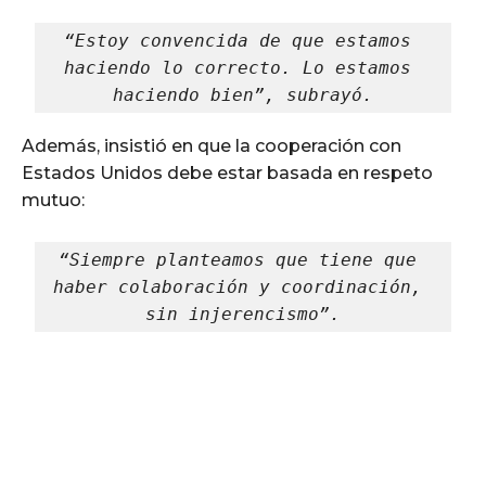
“Estoy convencida de que estamos 
haciendo lo correcto. Lo estamos 
haciendo bien”, subrayó.
Además, insistió en que la cooperación con
Estados Unidos debe estar basada en respeto
mutuo:
“Siempre planteamos que tiene que 
haber colaboración y coordinación, 
sin injerencismo”.