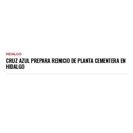
HIDALGO
CRUZ AZUL PREPARA REINICIO DE PLANTA CEMENTERA EN
HIDALGO