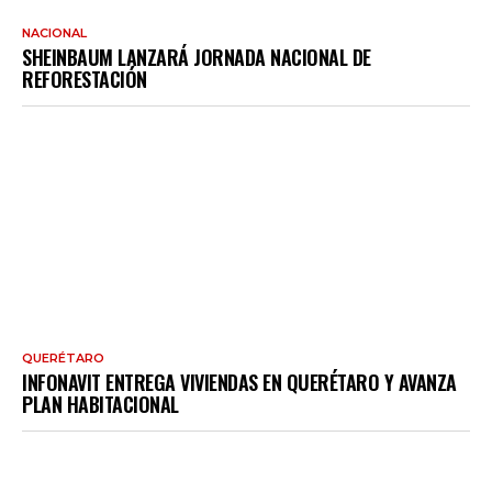
NACIONAL
SHEINBAUM LANZARÁ JORNADA NACIONAL DE
REFORESTACIÓN
QUERÉTARO
INFONAVIT ENTREGA VIVIENDAS EN QUERÉTARO Y AVANZA
PLAN HABITACIONAL