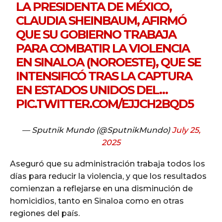
LA PRESIDENTA DE MÉXICO,
CLAUDIA SHEINBAUM, AFIRMÓ
QUE SU GOBIERNO TRABAJA
PARA COMBATIR LA VIOLENCIA
EN SINALOA (NOROESTE), QUE SE
INTENSIFICÓ TRAS LA CAPTURA
EN ESTADOS UNIDOS DEL…
PIC.TWITTER.COM/EJJCH2BQD5
— Sputnik Mundo (@SputnikMundo)
July 25,
2025
Aseguró que su administración trabaja todos los
días para reducir la violencia, y que los resultados
comienzan a reflejarse en una disminución de
homicidios, tanto en Sinaloa como en otras
regiones del país.