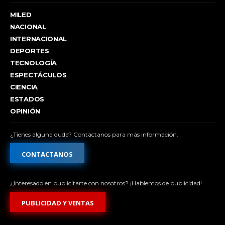
MILED
NACIONAL
INTERNACIONAL
DEPORTES
TECNOLOGÍA
ESPECTÁCULOS
CIENCIA
ESTADOS
OPINIÓN
¿Tienes alguna duda? Contáctanos para más información.
CONTACTANOS
¿Interesado en publicitarte con nosotros? ¡Hablemos de publicidad!
PUBLICIDAD Y VENTAS