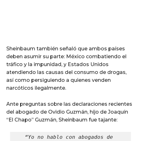
Sheinbaum también señaló que ambos países
deben asumir su parte: México combatiendo el
tráfico y la impunidad, y Estados Unidos
atendiendo las causas del consumo de drogas,
así como persiguiendo a quienes venden
narcóticos ilegalmente.
Ante preguntas sobre las declaraciones recientes
del abogado de Ovidio Guzmán, hijo de Joaquín
“El Chapo” Guzmán, Sheinbaum fue tajante:
“Yo no hablo con abogados de 